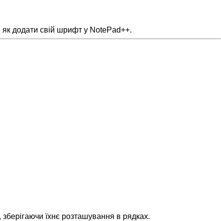
, як додати свій шрифт у NotePad++.
, зберігаючи їхнє розташування в рядках.