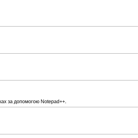
дках за допомогою Notepad++.