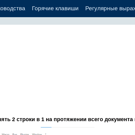
ководства
Горячие клавиши
Регулярные выра
ять 2 строки в 1 на протяжении всего документа