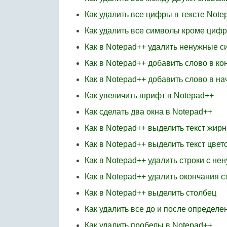
Как удалить все цифры в тексте Note
Как удалить все символы кроме цифр
Как в Notepad++ удалить ненужные 
Как в Notepad++ добавить слово в ко
Как в Notepad++ добавить слово в на
Как увеличить шрифт в Notepad++
Как сделать два окна в Notepad++
Как в Notepad++ выделить текст жир
Как в Notepad++ выделить текст цвет
Как в Notepad++ удалить строки с н
Как в Notepad++ удалить окончания 
Как в Notepad++ выделить столбец
Как удалить все до и после определе
Как удалить пробелы в Notepad++