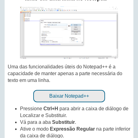
Uma das funcionalidades úteis do Notepad++ é a
capacidade de manter apenas a parte necessária do
texto em uma linha.
Baixar Notepad++
Pressione
Ctrl+H
para abrir a caixa de diálogo de
Localizar e Substituir.
Vá para a aba
Substituir
.
Ative o modo
Expressão Regular
na parte inferior
da caixa de diálogo.