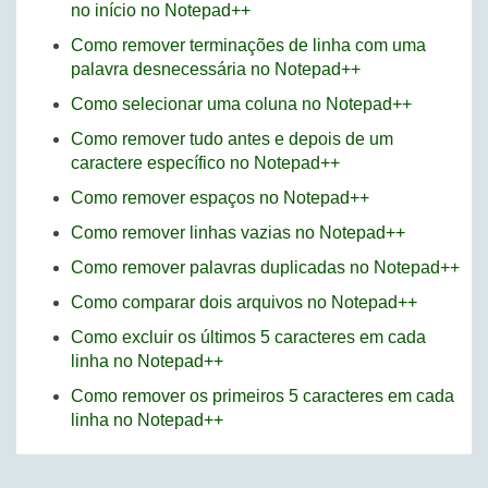
no início no Notepad++
Como remover terminações de linha com uma
palavra desnecessária no Notepad++
Como selecionar uma coluna no Notepad++
Como remover tudo antes e depois de um
caractere específico no Notepad++
Como remover espaços no Notepad++
Como remover linhas vazias no Notepad++
Como remover palavras duplicadas no Notepad++
Como comparar dois arquivos no Notepad++
Como excluir os últimos 5 caracteres em cada
linha no Notepad++
Como remover os primeiros 5 caracteres em cada
linha no Notepad++