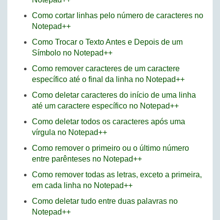
Como cortar linhas pelo número de caracteres no
Notepad++
Como Trocar o Texto Antes e Depois de um
Símbolo no Notepad++
Como remover caracteres de um caractere
específico até o final da linha no Notepad++
Como deletar caracteres do início de uma linha
até um caractere específico no Notepad++
Como deletar todos os caracteres após uma
vírgula no Notepad++
Como remover o primeiro ou o último número
entre parênteses no Notepad++
Como remover todas as letras, exceto a primeira,
em cada linha no Notepad++
Como deletar tudo entre duas palavras no
Notepad++