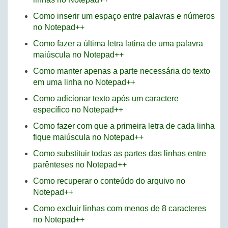
Como inserir um espaço entre palavras e números
no Notepad++
Como fazer a última letra latina de uma palavra
maiúscula no Notepad++
Como manter apenas a parte necessária do texto
em uma linha no Notepad++
Como adicionar texto após um caractere
específico no Notepad++
Como fazer com que a primeira letra de cada linha
fique maiúscula no Notepad++
Como substituir todas as partes das linhas entre
parênteses no Notepad++
Como recuperar o conteúdo do arquivo no
Notepad++
Como excluir linhas com menos de 8 caracteres
no Notepad++