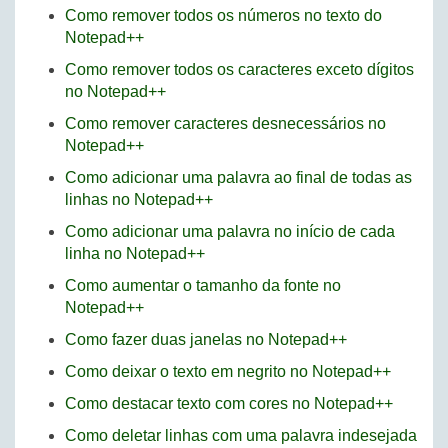
Como remover todos os números no texto do
Notepad++
Como remover todos os caracteres exceto dígitos
no Notepad++
Como remover caracteres desnecessários no
Notepad++
Como adicionar uma palavra ao final de todas as
linhas no Notepad++
Como adicionar uma palavra no início de cada
linha no Notepad++
Como aumentar o tamanho da fonte no
Notepad++
Como fazer duas janelas no Notepad++
Como deixar o texto em negrito no Notepad++
Como destacar texto com cores no Notepad++
Como deletar linhas com uma palavra indesejada