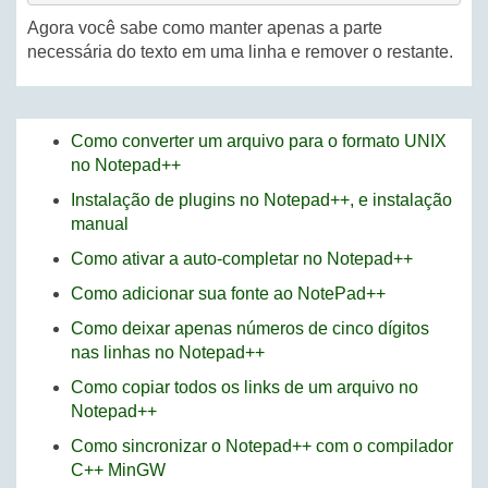
Agora você sabe como manter apenas a parte
necessária do texto em uma linha e remover o restante.
Como converter um arquivo para o formato UNIX
no Notepad++
Instalação de plugins no Notepad++, e instalação
manual
Como ativar a auto-completar no Notepad++
Como adicionar sua fonte ao NotePad++
Como deixar apenas números de cinco dígitos
nas linhas no Notepad++
Como copiar todos os links de um arquivo no
Notepad++
Como sincronizar o Notepad++ com o compilador
C++ MinGW