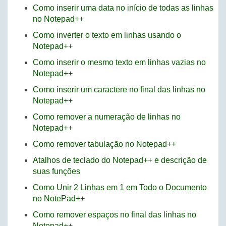
Como inserir uma data no início de todas as linhas
no Notepad++
Como inverter o texto em linhas usando o
Notepad++
Como inserir o mesmo texto em linhas vazias no
Notepad++
Como inserir um caractere no final das linhas no
Notepad++
Como remover a numeração de linhas no
Notepad++
Como remover tabulação no Notepad++
Atalhos de teclado do Notepad++ e descrição de
suas funções
Como Unir 2 Linhas em 1 em Todo o Documento
no NotePad++
Como remover espaços no final das linhas no
Notepad++