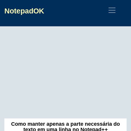
NotepadOK
Como manter apenas a parte necessária do
texto em uma linha no Notepad++