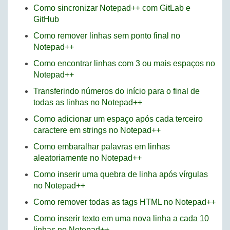
Como sincronizar Notepad++ com GitLab e
GitHub
Como remover linhas sem ponto final no
Notepad++
Como encontrar linhas com 3 ou mais espaços no
Notepad++
Transferindo números do início para o final de
todas as linhas no Notepad++
Como adicionar um espaço após cada terceiro
caractere em strings no Notepad++
Como embaralhar palavras em linhas
aleatoriamente no Notepad++
Como inserir uma quebra de linha após vírgulas
no Notepad++
Como remover todas as tags HTML no Notepad++
Como inserir texto em uma nova linha a cada 10
linhas no Notepad++