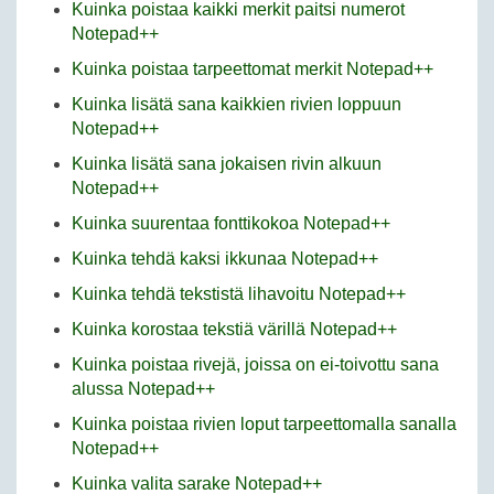
Kuinka poistaa kaikki merkit paitsi numerot
Notepad++
Kuinka poistaa tarpeettomat merkit Notepad++
Kuinka lisätä sana kaikkien rivien loppuun
Notepad++
Kuinka lisätä sana jokaisen rivin alkuun
Notepad++
Kuinka suurentaa fonttikokoa Notepad++
Kuinka tehdä kaksi ikkunaa Notepad++
Kuinka tehdä tekstistä lihavoitu Notepad++
Kuinka korostaa tekstiä värillä Notepad++
Kuinka poistaa rivejä, joissa on ei-toivottu sana
alussa Notepad++
Kuinka poistaa rivien loput tarpeettomalla sanalla
Notepad++
Kuinka valita sarake Notepad++