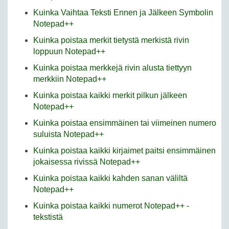
Kuinka Vaihtaa Teksti Ennen ja Jälkeen Symbolin
Notepad++
Kuinka poistaa merkit tietystä merkistä rivin
loppuun Notepad++
Kuinka poistaa merkkejä rivin alusta tiettyyn
merkkiin Notepad++
Kuinka poistaa kaikki merkit pilkun jälkeen
Notepad++
Kuinka poistaa ensimmäinen tai viimeinen numero
suluista Notepad++
Kuinka poistaa kaikki kirjaimet paitsi ensimmäinen
jokaisessa rivissä Notepad++
Kuinka poistaa kaikki kahden sanan väliltä
Notepad++
Kuinka poistaa kaikki numerot Notepad++ -
tekstistä