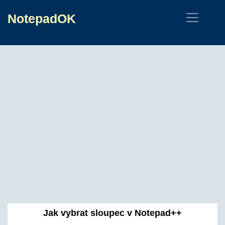
NotepadOK
Jak vybrat sloupec v Notepad++