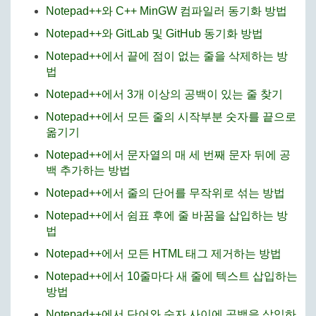
Notepad++와 C++ MinGW 컴파일러 동기화 방법
Notepad++와 GitLab 및 GitHub 동기화 방법
Notepad++에서 끝에 점이 없는 줄을 삭제하는 방
법
Notepad++에서 3개 이상의 공백이 있는 줄 찾기
Notepad++에서 모든 줄의 시작부분 숫자를 끝으로
옮기기
Notepad++에서 문자열의 매 세 번째 문자 뒤에 공
백 추가하는 방법
Notepad++에서 줄의 단어를 무작위로 섞는 방법
Notepad++에서 쉼표 후에 줄 바꿈을 삽입하는 방
법
Notepad++에서 모든 HTML 태그 제거하는 방법
Notepad++에서 10줄마다 새 줄에 텍스트 삽입하는
방법
Notepad++에서 단어와 숫자 사이에 공백을 삽입하