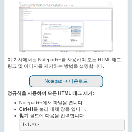
이 기사에서는 Notepad++를 사용하여 모든 HTML 태그,
링크 및 이미지를 제거하는 방법을 설명합니다.
Notepad++ 다운로드
정규식을 사용하여 모든 HTML 태그 제거:
Notepad++에서 파일을 엽니다.
Ctrl+H
를 눌러 대체 창을 엽니다.
찾기
필드에 다음을 입력합니다:
[<].*?>