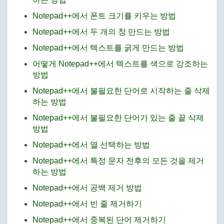
Notepad++에서 폰트 크기를 키우는 방법
Notepad++에서 두 개의 창 만드는 방법
Notepad++에서 텍스트를 굵게 만드는 방법
어떻게 Notepad++에서 텍스트를 색으로 강조하는
방법
Notepad++에서 불필요한 단어로 시작하는 줄 삭제
하는 방법
Notepad++에서 불필요한 단어가 있는 줄 끝 삭제
방법
Notepad++에서 열 선택하는 방법
Notepad++에서 특정 문자 전후의 모든 것을 제거
하는 방법
Notepad++에서 공백 제거 방법
Notepad++에서 빈 줄 제거하기
Notepad++에서 중복된 단어 제거하기