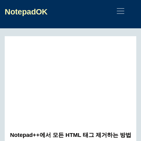
NotepadOK
Notepad++에서 모든 HTML 태그 제거하는 방법