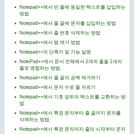
Notepad++에서 빈 줄에 동일한 텍스트를 삽입하는
방법
Notepad++에서 줄 끝에 문자를 삽입하는 방법
Notepad++에서 줄 번호 삭제하는 방법
Notepad++에서 탭 제거 방법
Notepad++의 단축키 및 기능 설명
NotePad++에서 문서 전체에서 2개의 줄을 1개의
줄로 병합하는 방법
Notepad++에서 줄 끝의 공백 제거하기
Notepad++에서 문자 수로 줄 자르기
Notepad++에서 기호 앞뒤의 텍스트를 교환하는 방
법
Notepad++에서 특정 문자부터 줄 끝까지 문자를
삭제하는 방법
Notepad++에서 특정 문자까지 줄의 시작부터 문자