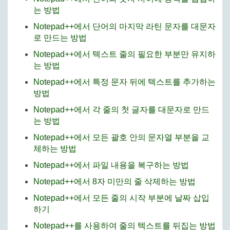
는 방법
Notepad++에서 단어의 마지막 라틴 문자를 대문자
로 만드는 방법
Notepad++에서 텍스트 줄의 필요한 부분만 유지하
는 방법
Notepad++에서 특정 문자 뒤에 텍스트를 추가하는
방법
Notepad++에서 각 줄의 첫 글자를 대문자로 만드
는 방법
Notepad++에서 모든 괄호 안의 문자열 부분을 교
체하는 방법
Notepad++에서 파일 내용을 복구하는 방법
Notepad++에서 8자 미만의 줄 삭제하는 방법
Notepad++에서 모든 줄의 시작 부분에 날짜 삽입
하기
Notepad++를 사용하여 줄의 텍스트를 뒤집는 방법