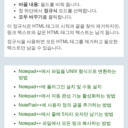
바꿀 내용:
필드를 비워 둡니다.
창 하단에서
정규식
모드를 선택합니다.
모두 바꾸기
를 클릭합니다.
이 정규식은 HTML 태그의 시작과 끝을 찾아 제거하지만,
링크 텍스트와 같은 HTML 태그의 텍스트는 남겨 둡니다.
정규식을 사용하면 모든 HTML 태그를 제거하고 필요한
텍스트만 남길 수 있습니다.
Notepad++에서 파일을 UNIX 형식으로 변환하는
방법
Notepad++에 플러그인 설치 및 수동 설치
Notepad++에서 자동 완성 기능 활성화하는 방법
NotePad++에 사용자 정의 글꼴 추가하는 방법
Notepad++에서 줄에 5자리 숫자만 남기는 방법
Notepad++ 파일에서 모든 링크 복사하는 방법