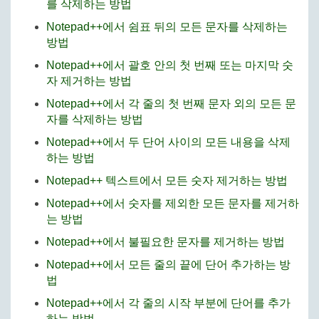
를 삭제하는 방법
Notepad++에서 쉼표 뒤의 모든 문자를 삭제하는
방법
Notepad++에서 괄호 안의 첫 번째 또는 마지막 숫
자 제거하는 방법
Notepad++에서 각 줄의 첫 번째 문자 외의 모든 문
자를 삭제하는 방법
Notepad++에서 두 단어 사이의 모든 내용을 삭제
하는 방법
Notepad++ 텍스트에서 모든 숫자 제거하는 방법
Notepad++에서 숫자를 제외한 모든 문자를 제거하
는 방법
Notepad++에서 불필요한 문자를 제거하는 방법
Notepad++에서 모든 줄의 끝에 단어 추가하는 방
법
Notepad++에서 각 줄의 시작 부분에 단어를 추가
하는 방법