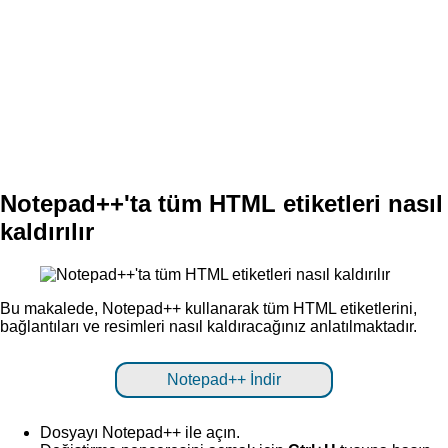
Notepad++'ta tüm HTML etiketleri nasıl
kaldırılır
Bu makalede, Notepad++ kullanarak tüm HTML etiketlerini,
bağlantıları ve resimleri nasıl kaldıracağınız anlatılmaktadır.
Notepad++ İndir
Dosyayı Notepad++ ile açın.