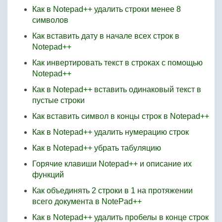
Как в Notepad++ удалить строки менее 8
символов
Как вставить дату в начале всех строк в
Notepad++
Как инвертировать текст в строках с помощью
Notepad++
Как в Notepad++ вставить одинаковый текст в
пустые строки
Как вставить символ в концы строк в Notepad++
Как в Notepad++ удалить нумерацию строк
Как в Notepad++ убрать табуляцию
Горячие клавиши Notepad++ и описание их
функций
Как объединять 2 строки в 1 на протяжении
всего документа в NotePad++
Как в Notepad++ удалить пробелы в конце строк