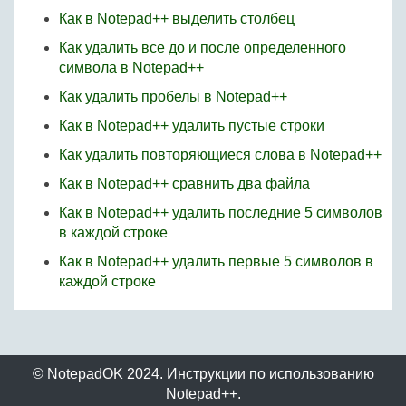
Как в Notepad++ выделить столбец
Как удалить все до и после определенного
символа в Notepad++
Как удалить пробелы в Notepad++
Как в Notepad++ удалить пустые строки
Как удалить повторяющиеся слова в Notepad++
Как в Notepad++ сравнить два файла
Как в Notepad++ удалить последние 5 символов
в каждой строке
Как в Notepad++ удалить первые 5 символов в
каждой строке
© NotepadOK 2024. Инструкции по использованию
Notepad++.