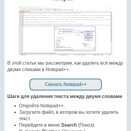
В этой статье мы рассмотрим, как удалить всё между
двумя словами в Notepad++.
Скачать Notepad++
Шаги для удаления текста между двумя словами
Откройте Notepad++.
Загрузите файл, в котором вы хотите удалить
текст.
Перейдите в меню
Search
(Поиск).