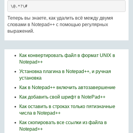
\@.*?\#
Теперь вы знаете, как удалить всё между двумя
словами в Notepad++ с помощью регулярных
выражений.
Как конвертировать файл в формат UNIX в
Notepad++
Установка плагина в Notepad++, и ручная
установка
Как в Notepad++ включить автозавершение
Как добавить свой шрифт в NotePad++
Как оставить в строках только пятизначные
числа в Notepad++
Как скопировать все ссылки из файла в
Notepad++