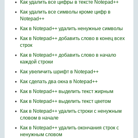
Как удалить все цифры в тексте Notepad++
Как удалить все символы кроме цифр в
Notepad++
Как в Notepad++ удалить ненужные символы
Как в Notepad++ добавить слово в конец всех
строк
Как в Notepad++ добавить слово в начало
каждой строки
Как увеличить шрифт в Notepad++
Как сделать два окна в Notepad++
Как в Notepad++ выделить текст жирным
Как в Notepad++ выделить текст цветом
Как в Notepad++ удалить строки с ненужным
словом в начале
Как в Notepad++ удалить окончания строк с
ненужным словом