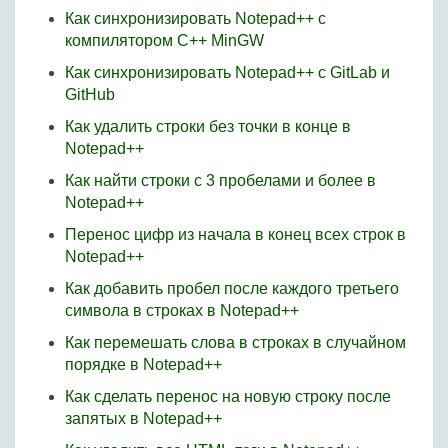
Как синхронизировать Notepad++ с
компилятором C++ MinGW
Как синхронизировать Notepad++ с GitLab и
GitHub
Как удалить строки без точки в конце в
Notepad++
Как найти строки с 3 пробелами и более в
Notepad++
Перенос цифр из начала в конец всех строк в
Notepad++
Как добавить пробел после каждого третьего
символа в строках в Notepad++
Как перемешать слова в строках в случайном
порядке в Notepad++
Как сделать перенос на новую строку после
запятых в Notepad++