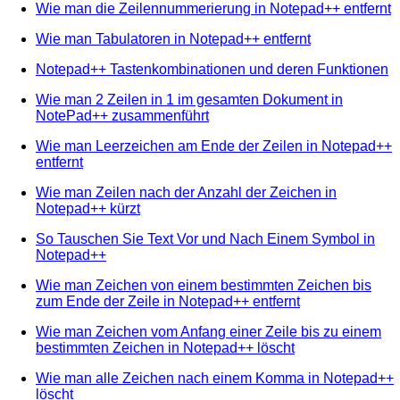
Wie man die Zeilennummerierung in Notepad++ entfernt
Wie man Tabulatoren in Notepad++ entfernt
Notepad++ Tastenkombinationen und deren Funktionen
Wie man 2 Zeilen in 1 im gesamten Dokument in
NotePad++ zusammenführt
Wie man Leerzeichen am Ende der Zeilen in Notepad++
entfernt
Wie man Zeilen nach der Anzahl der Zeichen in
Notepad++ kürzt
So Tauschen Sie Text Vor und Nach Einem Symbol in
Notepad++
Wie man Zeichen von einem bestimmten Zeichen bis
zum Ende der Zeile in Notepad++ entfernt
Wie man Zeichen vom Anfang einer Zeile bis zu einem
bestimmten Zeichen in Notepad++ löscht
Wie man alle Zeichen nach einem Komma in Notepad++
löscht