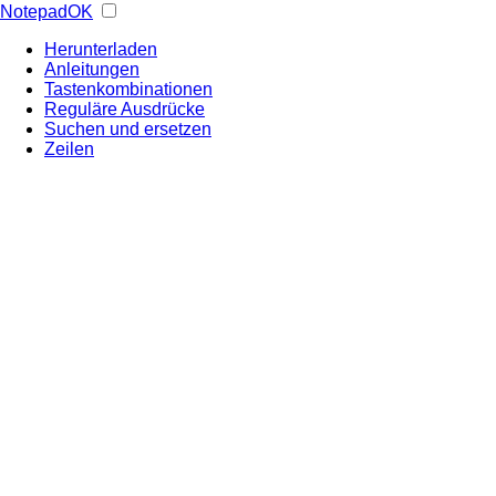
NotepadOK
Herunterladen
Anleitungen
Tastenkombinationen
Reguläre Ausdrücke
Suchen und ersetzen
Zeilen