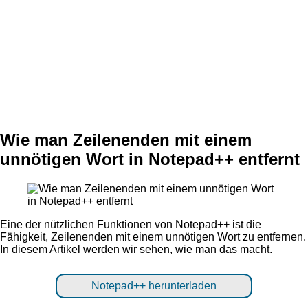
Wie man Zeilenenden mit einem
unnötigen Wort in Notepad++ entfernt
Eine der nützlichen Funktionen von Notepad++ ist die
Fähigkeit, Zeilenenden mit einem unnötigen Wort zu entfernen.
In diesem Artikel werden wir sehen, wie man das macht.
Notepad++ herunterladen