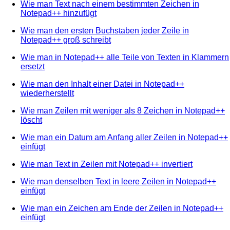
Wie man Text nach einem bestimmten Zeichen in
Notepad++ hinzufügt
Wie man den ersten Buchstaben jeder Zeile in
Notepad++ groß schreibt
Wie man in Notepad++ alle Teile von Texten in Klammern
ersetzt
Wie man den Inhalt einer Datei in Notepad++
wiederherstellt
Wie man Zeilen mit weniger als 8 Zeichen in Notepad++
löscht
Wie man ein Datum am Anfang aller Zeilen in Notepad++
einfügt
Wie man Text in Zeilen mit Notepad++ invertiert
Wie man denselben Text in leere Zeilen in Notepad++
einfügt
Wie man ein Zeichen am Ende der Zeilen in Notepad++
einfügt