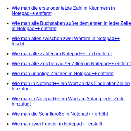
Wie man die erste oder letzte Zahl in Klammern in
Notepad++ entfernt
Wie man alle Buchstaben außer dem ersten in jeder Zeile
in Notepad++ entfernt
Wie man alles zwischen zwei Wörtern in Notepad++
löscht
Wie man alle Zahlen im Notepad++-Text entfernt
Wie man alle Zeichen außer Ziffern in Notepad++ entfernt
Wie man unnötige Zeichen in Notepad++ entfernt
Wie man in Notepad++ ein Wort an das Ende aller Zeilen
hinzufügt
Wie man in Notepad++ ein Wort am Anfang jeder Zeile
hinzufügt
Wie man die Schriftgröße in Notepad++ erhöht
Wie man zwei Fenster in Notepad++ erstellt