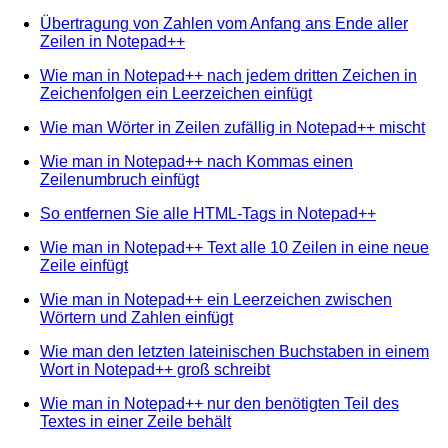
Übertragung von Zahlen vom Anfang ans Ende aller
Zeilen in Notepad++
Wie man in Notepad++ nach jedem dritten Zeichen in
Zeichenfolgen ein Leerzeichen einfügt
Wie man Wörter in Zeilen zufällig in Notepad++ mischt
Wie man in Notepad++ nach Kommas einen
Zeilenumbruch einfügt
So entfernen Sie alle HTML-Tags in Notepad++
Wie man in Notepad++ Text alle 10 Zeilen in eine neue
Zeile einfügt
Wie man in Notepad++ ein Leerzeichen zwischen
Wörtern und Zahlen einfügt
Wie man den letzten lateinischen Buchstaben in einem
Wort in Notepad++ groß schreibt
Wie man in Notepad++ nur den benötigten Teil des
Textes in einer Zeile behält