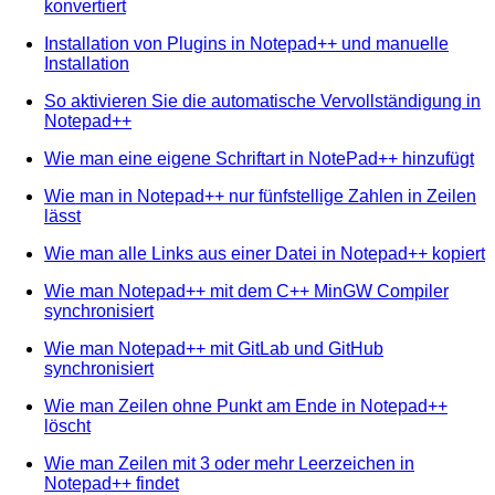
konvertiert
Installation von Plugins in Notepad++ und manuelle
Installation
So aktivieren Sie die automatische Vervollständigung in
Notepad++
Wie man eine eigene Schriftart in NotePad++ hinzufügt
Wie man in Notepad++ nur fünfstellige Zahlen in Zeilen
lässt
Wie man alle Links aus einer Datei in Notepad++ kopiert
Wie man Notepad++ mit dem C++ MinGW Compiler
synchronisiert
Wie man Notepad++ mit GitLab und GitHub
synchronisiert
Wie man Zeilen ohne Punkt am Ende in Notepad++
löscht
Wie man Zeilen mit 3 oder mehr Leerzeichen in
Notepad++ findet