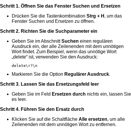
Schritt 1. Öffnen Sie das Fenster Suchen und Ersetzen
Drücken Sie die Tastenkombination
Strg + H
, um das
Fenster Suchen und Ersetzen zu öffnen.
Schritt 2. Richten Sie die Suchparameter ein
Geben Sie im Abschnitt
Suchen
einen regulären
Ausdruck ein, der alle Zeilenenden mit dem unnötigen
Wort findet. Zum Beispiel, wenn das unnötige Wort
„delete“ ist, verwenden Sie den Ausdruck:
delete\r?\n
Markieren Sie die Option
Regulärer Ausdruck
.
Schritt 3. Lassen Sie das Ersetzungsfeld leer
Geben Sie im Feld
Ersetzen durch
nichts ein, lassen Sie
es leer.
Schritt 4. Führen Sie den Ersatz durch
Klicken Sie auf die Schaltfläche
Alle ersetzen
, um alle
Zeilenenden mit dem unnötigen Wort zu entfernen.