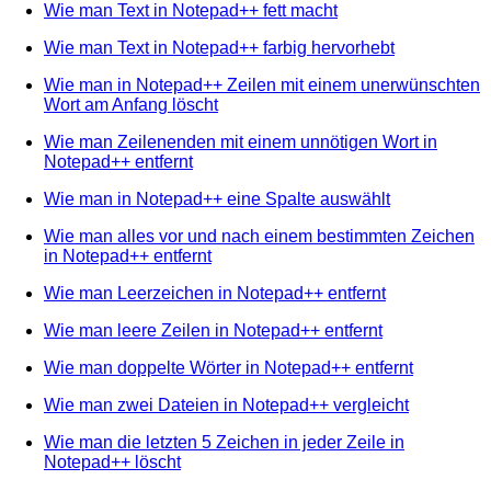
Wie man Text in Notepad++ fett macht
Wie man Text in Notepad++ farbig hervorhebt
Wie man in Notepad++ Zeilen mit einem unerwünschten
Wort am Anfang löscht
Wie man Zeilenenden mit einem unnötigen Wort in
Notepad++ entfernt
Wie man in Notepad++ eine Spalte auswählt
Wie man alles vor und nach einem bestimmten Zeichen
in Notepad++ entfernt
Wie man Leerzeichen in Notepad++ entfernt
Wie man leere Zeilen in Notepad++ entfernt
Wie man doppelte Wörter in Notepad++ entfernt
Wie man zwei Dateien in Notepad++ vergleicht
Wie man die letzten 5 Zeichen in jeder Zeile in
Notepad++ löscht