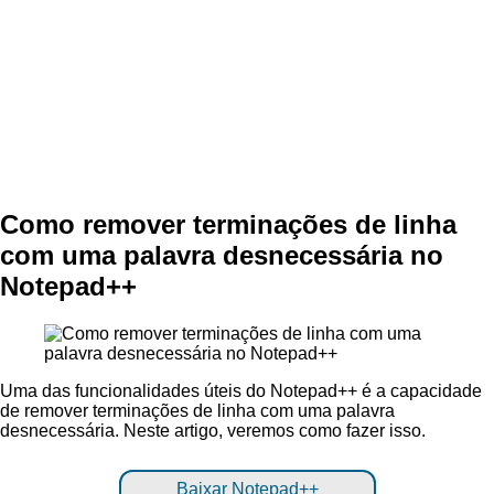
Como remover terminações de linha
com uma palavra desnecessária no
Notepad++
Uma das funcionalidades úteis do Notepad++ é a capacidade
de remover terminações de linha com uma palavra
desnecessária. Neste artigo, veremos como fazer isso.
Baixar Notepad++