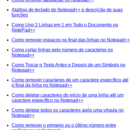
Atalhos de teclado do Notepad++ e descrição de suas
funções
Como Unir 2 Linhas em 1 em Todo o Documento no
NotePad++
Como remover espaços no final das linhas no Notepad++
Como cortar linhas pelo número de caracteres no
Notepad++
Como Trocar o Texto Antes e Depois de um Símbolo no
Notepad++
Como remover caracteres de um caractere específico até
o final da linha no Notepad++
Como deletar caracteres do início de uma linha até um
caractere específico no Notepad++
Como deletar todos os caracteres após uma vírgula no
Notepad++
Como remover o primeiro ou o último número entre