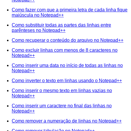
Como fazer com que a primeira letra de cada linha fique
maiúscula no Notepad++
Como substituir todas as partes das linhas entre
parênteses no Notepad++
Como recuperar o conteúdo do arquivo no Notepad++
Como excluir linhas com menos de 8 caracteres no
Notepad++
Como inserir uma data no início de todas as linhas no
Notepad++
Como inverter o texto em linhas usando o Notepad++
Como inserir o mesmo texto em linhas vazias no
Notepad++
Como inserir um caractere no final das linhas no
Notepad++
Como remover a numeração de linhas no Notepad++
Como remover tabulação no Notepad++