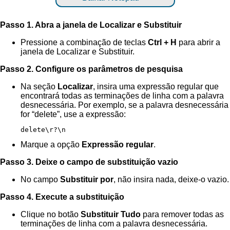
Passo 1. Abra a janela de Localizar e Substituir
Pressione a combinação de teclas
Ctrl + H
para abrir a
janela de Localizar e Substituir.
Passo 2. Configure os parâmetros de pesquisa
Na seção
Localizar
, insira uma expressão regular que
encontrará todas as terminações de linha com a palavra
desnecessária. Por exemplo, se a palavra desnecessária
for “delete”, use a expressão:
delete\r?\n
Marque a opção
Expressão regular
.
Passo 3. Deixe o campo de substituição vazio
No campo
Substituir por
, não insira nada, deixe-o vazio.
Passo 4. Execute a substituição
Clique no botão
Substituir Tudo
para remover todas as
terminações de linha com a palavra desnecessária.