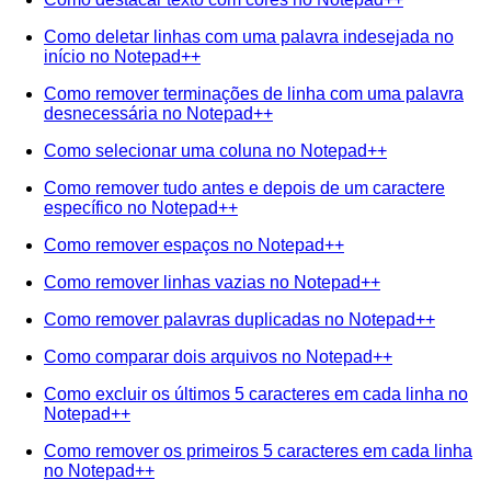
Como deletar linhas com uma palavra indesejada no
início no Notepad++
Como remover terminações de linha com uma palavra
desnecessária no Notepad++
Como selecionar uma coluna no Notepad++
Como remover tudo antes e depois de um caractere
específico no Notepad++
Como remover espaços no Notepad++
Como remover linhas vazias no Notepad++
Como remover palavras duplicadas no Notepad++
Como comparar dois arquivos no Notepad++
Como excluir os últimos 5 caracteres em cada linha no
Notepad++
Como remover os primeiros 5 caracteres em cada linha
no Notepad++