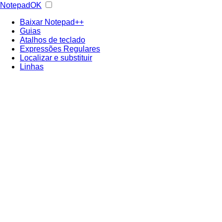
NotepadOK
Baixar Notepad++
Guias
Atalhos de teclado
Expressões Regulares
Localizar e substituir
Linhas