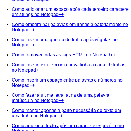
Como adicionar um espaço após cada terceiro caractere
em strings no Notepad++
Como embaralhar palavras em linhas aleatoriamente no
Notepad++
Como inserir uma quebra de linha após vírgulas no
Notepad++
Como remover todas as tags HTML no Notepad++
Como inserir texto em uma nova linha a cada 10 linhas
no Notepad++
Como inserir um espaço entre palavras e números no
Notepad++
Como fazer a última letra latina de uma palavra
maiúscula no Notepad++
Como manter apenas a parte necessária do texto em
uma linha no Notepad++
Como adicionar texto após um caractere específico no
Notepad++