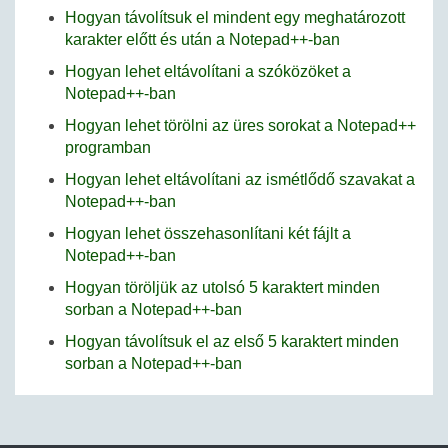
Hogyan távolítsuk el mindent egy meghatározott
karakter előtt és után a Notepad++-ban
Hogyan lehet eltávolítani a szóközöket a
Notepad++-ban
Hogyan lehet törölni az üres sorokat a Notepad++
programban
Hogyan lehet eltávolítani az ismétlődő szavakat a
Notepad++-ban
Hogyan lehet összehasonlítani két fájlt a
Notepad++-ban
Hogyan töröljük az utolsó 5 karaktert minden
sorban a Notepad++-ban
Hogyan távolítsuk el az első 5 karaktert minden
sorban a Notepad++-ban