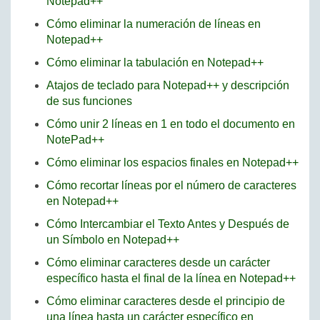
Notepad++
Cómo eliminar la numeración de líneas en
Notepad++
Cómo eliminar la tabulación en Notepad++
Atajos de teclado para Notepad++ y descripción
de sus funciones
Cómo unir 2 líneas en 1 en todo el documento en
NotePad++
Cómo eliminar los espacios finales en Notepad++
Cómo recortar líneas por el número de caracteres
en Notepad++
Cómo Intercambiar el Texto Antes y Después de
un Símbolo en Notepad++
Cómo eliminar caracteres desde un carácter
específico hasta el final de la línea en Notepad++
Cómo eliminar caracteres desde el principio de
una línea hasta un carácter específico en