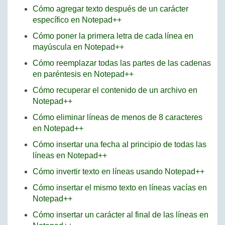
Cómo agregar texto después de un carácter
específico en Notepad++
Cómo poner la primera letra de cada línea en
mayúscula en Notepad++
Cómo reemplazar todas las partes de las cadenas
en paréntesis en Notepad++
Cómo recuperar el contenido de un archivo en
Notepad++
Cómo eliminar líneas de menos de 8 caracteres
en Notepad++
Cómo insertar una fecha al principio de todas las
líneas en Notepad++
Cómo invertir texto en líneas usando Notepad++
Cómo insertar el mismo texto en líneas vacías en
Notepad++
Cómo insertar un carácter al final de las líneas en