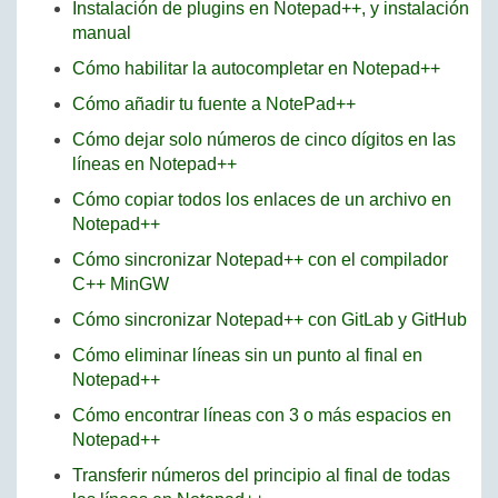
Instalación de plugins en Notepad++, y instalación
manual
Cómo habilitar la autocompletar en Notepad++
Cómo añadir tu fuente a NotePad++
Cómo dejar solo números de cinco dígitos en las
líneas en Notepad++
Cómo copiar todos los enlaces de un archivo en
Notepad++
Cómo sincronizar Notepad++ con el compilador
C++ MinGW
Cómo sincronizar Notepad++ con GitLab y GitHub
Cómo eliminar líneas sin un punto al final en
Notepad++
Cómo encontrar líneas con 3 o más espacios en
Notepad++
Transferir números del principio al final de todas