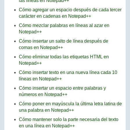
las líneas en Notepad++
Cómo agregar un espacio después de cada tercer
carácter en cadenas en Notepad++
Cómo mezclar palabras en líneas al azar en
Notepad++
Cómo insertar un salto de línea después de
comas en Notepad++
Cómo eliminar todas las etiquetas HTML en
Notepad++
Cómo insertar texto en una nueva línea cada 10
líneas en Notepad++
Cómo insertar un espacio entre palabras y
números en Notepad++
Cómo poner en mayúscula la última letra latina de
una palabra en Notepad++
Cómo mantener solo la parte necesaria del texto
en una línea en Notepad++