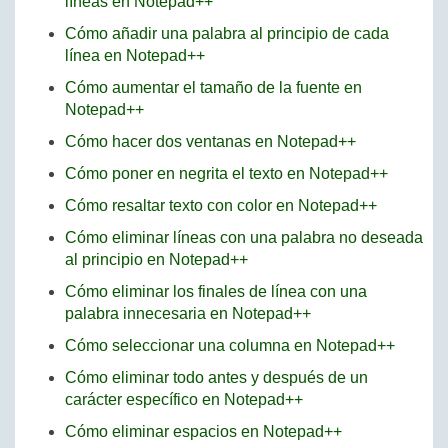
líneas en Notepad++
Cómo añadir una palabra al principio de cada
línea en Notepad++
Cómo aumentar el tamaño de la fuente en
Notepad++
Cómo hacer dos ventanas en Notepad++
Cómo poner en negrita el texto en Notepad++
Cómo resaltar texto con color en Notepad++
Cómo eliminar líneas con una palabra no deseada
al principio en Notepad++
Cómo eliminar los finales de línea con una
palabra innecesaria en Notepad++
Cómo seleccionar una columna en Notepad++
Cómo eliminar todo antes y después de un
carácter específico en Notepad++
Cómo eliminar espacios en Notepad++