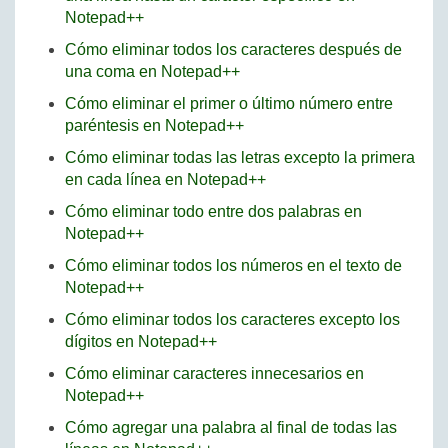
Notepad++
Cómo eliminar todos los caracteres después de
una coma en Notepad++
Cómo eliminar el primer o último número entre
paréntesis en Notepad++
Cómo eliminar todas las letras excepto la primera
en cada línea en Notepad++
Cómo eliminar todo entre dos palabras en
Notepad++
Cómo eliminar todos los números en el texto de
Notepad++
Cómo eliminar todos los caracteres excepto los
dígitos en Notepad++
Cómo eliminar caracteres innecesarios en
Notepad++
Cómo agregar una palabra al final de todas las