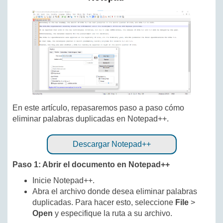
En este artículo, repasaremos paso a paso cómo
eliminar palabras duplicadas en Notepad++.
Descargar Notepad++
Paso 1: Abrir el documento en Notepad++
Inicie Notepad++.
Abra el archivo donde desea eliminar palabras
duplicadas. Para hacer esto, seleccione
File
>
Open
y especifique la ruta a su archivo.