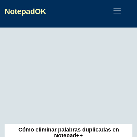
NotepadOK
Cómo eliminar palabras duplicadas en
Notepad++