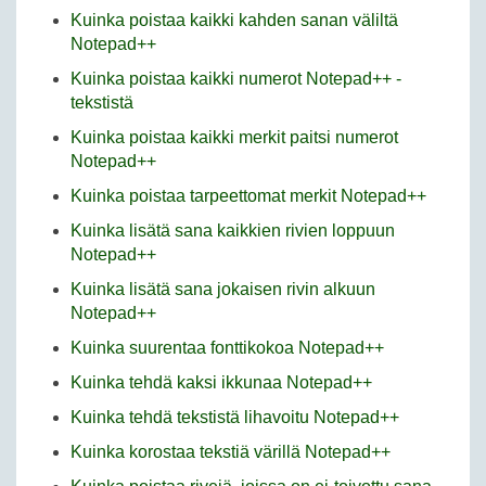
Kuinka poistaa kaikki kahden sanan väliltä
Notepad++
Kuinka poistaa kaikki numerot Notepad++ -
tekstistä
Kuinka poistaa kaikki merkit paitsi numerot
Notepad++
Kuinka poistaa tarpeettomat merkit Notepad++
Kuinka lisätä sana kaikkien rivien loppuun
Notepad++
Kuinka lisätä sana jokaisen rivin alkuun
Notepad++
Kuinka suurentaa fonttikokoa Notepad++
Kuinka tehdä kaksi ikkunaa Notepad++
Kuinka tehdä tekstistä lihavoitu Notepad++
Kuinka korostaa tekstiä värillä Notepad++