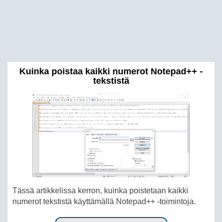
Kuinka poistaa kaikki numerot Notepad++ -
tekstistä
Tässä artikkelissa kerron, kuinka poistetaan kaikki
numerot tekstistä käyttämällä Notepad++ -toimintoja.