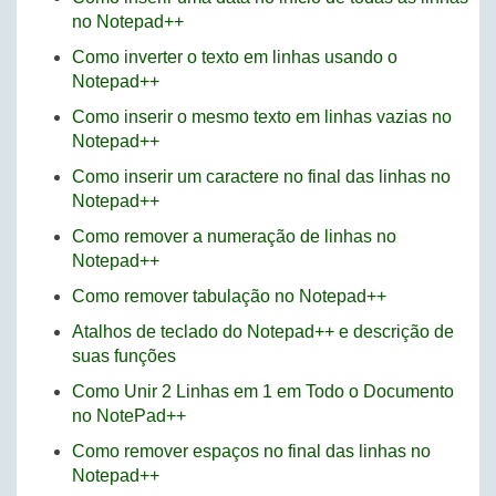
no Notepad++
Como inverter o texto em linhas usando o
Notepad++
Como inserir o mesmo texto em linhas vazias no
Notepad++
Como inserir um caractere no final das linhas no
Notepad++
Como remover a numeração de linhas no
Notepad++
Como remover tabulação no Notepad++
Atalhos de teclado do Notepad++ e descrição de
suas funções
Como Unir 2 Linhas em 1 em Todo o Documento
no NotePad++
Como remover espaços no final das linhas no
Notepad++