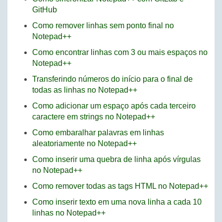
GitHub
Como remover linhas sem ponto final no
Notepad++
Como encontrar linhas com 3 ou mais espaços no
Notepad++
Transferindo números do início para o final de
todas as linhas no Notepad++
Como adicionar um espaço após cada terceiro
caractere em strings no Notepad++
Como embaralhar palavras em linhas
aleatoriamente no Notepad++
Como inserir uma quebra de linha após vírgulas
no Notepad++
Como remover todas as tags HTML no Notepad++
Como inserir texto em uma nova linha a cada 10
linhas no Notepad++