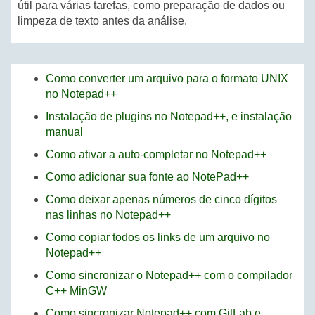
útil para várias tarefas, como preparação de dados ou
limpeza de texto antes da análise.
Como converter um arquivo para o formato UNIX
no Notepad++
Instalação de plugins no Notepad++, e instalação
manual
Como ativar a auto-completar no Notepad++
Como adicionar sua fonte ao NotePad++
Como deixar apenas números de cinco dígitos
nas linhas no Notepad++
Como copiar todos os links de um arquivo no
Notepad++
Como sincronizar o Notepad++ com o compilador
C++ MinGW
Como sincronizar Notepad++ com GitLab e