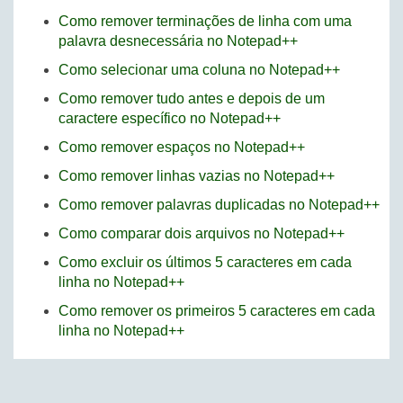
Como remover terminações de linha com uma
palavra desnecessária no Notepad++
Como selecionar uma coluna no Notepad++
Como remover tudo antes e depois de um
caractere específico no Notepad++
Como remover espaços no Notepad++
Como remover linhas vazias no Notepad++
Como remover palavras duplicadas no Notepad++
Como comparar dois arquivos no Notepad++
Como excluir os últimos 5 caracteres em cada
linha no Notepad++
Como remover os primeiros 5 caracteres em cada
linha no Notepad++