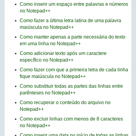
Como inserir um espaço entre palavras e números
no Notepad++
Como fazer a última letra latina de uma palavra
maiúscula no Notepad++
Como manter apenas a parte necessária do texto
em uma linha no Notepad++
Como adicionar texto após um caractere
específico no Notepad++
Como fazer com que a primeira letra de cada linha
fique maiúscula no Notepad++
Como substituir todas as partes das linhas entre
parênteses no Notepad++
Como recuperar o conteúdo do arquivo no
Notepad++
Como excluir linhas com menos de 8 caracteres
no Notepad++
Como inserir uma data no início de todas as linhas