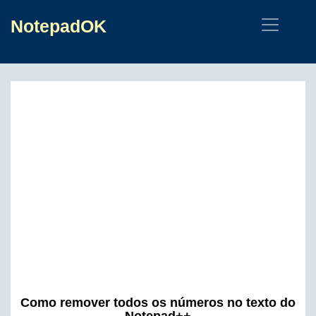
NotepadOK
Como remover todos os números no texto do