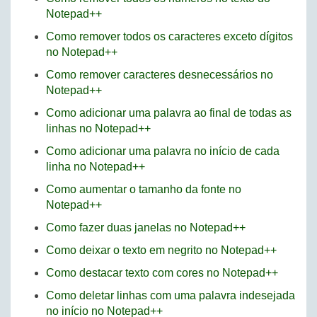
Notepad++
Como remover todos os caracteres exceto dígitos
no Notepad++
Como remover caracteres desnecessários no
Notepad++
Como adicionar uma palavra ao final de todas as
linhas no Notepad++
Como adicionar uma palavra no início de cada
linha no Notepad++
Como aumentar o tamanho da fonte no
Notepad++
Como fazer duas janelas no Notepad++
Como deixar o texto em negrito no Notepad++
Como destacar texto com cores no Notepad++
Como deletar linhas com uma palavra indesejada
no início no Notepad++