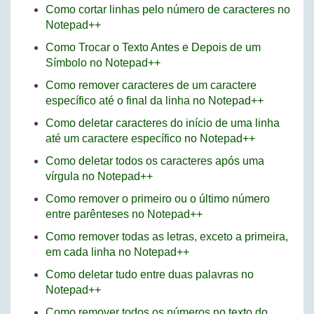
Como cortar linhas pelo número de caracteres no
Notepad++
Como Trocar o Texto Antes e Depois de um
Símbolo no Notepad++
Como remover caracteres de um caractere
específico até o final da linha no Notepad++
Como deletar caracteres do início de uma linha
até um caractere específico no Notepad++
Como deletar todos os caracteres após uma
vírgula no Notepad++
Como remover o primeiro ou o último número
entre parênteses no Notepad++
Como remover todas as letras, exceto a primeira,
em cada linha no Notepad++
Como deletar tudo entre duas palavras no
Notepad++
Como remover todos os números no texto do