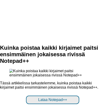
Kuinka poistaa kaikki kirjaimet paitsi
ensimmäinen jokaisessa rivissä
Notepad++
Tässä artikkelissa tarkastelemme, kuinka poistaa kaikki
kirjaimet paitsi ensimmäinen jokaisessa rivissä Notepad++.
Lataa Notepad++