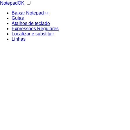
NotepadOK
Baixar Notepad++
Guias
Atalhos de teclado
Expressões Regulares
Localizar e substituir
Linhas