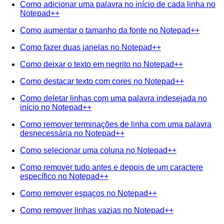
Como adicionar uma palavra no início de cada linha no
Notepad++
Como aumentar o tamanho da fonte no Notepad++
Como fazer duas janelas no Notepad++
Como deixar o texto em negrito no Notepad++
Como destacar texto com cores no Notepad++
Como deletar linhas com uma palavra indesejada no
início no Notepad++
Como remover terminações de linha com uma palavra
desnecessária no Notepad++
Como selecionar uma coluna no Notepad++
Como remover tudo antes e depois de um caractere
específico no Notepad++
Como remover espaços no Notepad++
Como remover linhas vazias no Notepad++