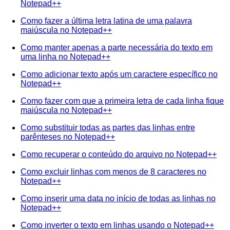
Notepad++
Como fazer a última letra latina de uma palavra
maiúscula no Notepad++
Como manter apenas a parte necessária do texto em
uma linha no Notepad++
Como adicionar texto após um caractere específico no
Notepad++
Como fazer com que a primeira letra de cada linha fique
maiúscula no Notepad++
Como substituir todas as partes das linhas entre
parênteses no Notepad++
Como recuperar o conteúdo do arquivo no Notepad++
Como excluir linhas com menos de 8 caracteres no
Notepad++
Como inserir uma data no início de todas as linhas no
Notepad++
Como inverter o texto em linhas usando o Notepad++