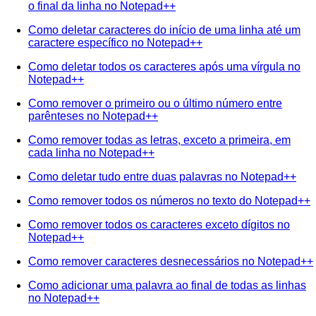
o final da linha no Notepad++
Como deletar caracteres do início de uma linha até um
caractere específico no Notepad++
Como deletar todos os caracteres após uma vírgula no
Notepad++
Como remover o primeiro ou o último número entre
parênteses no Notepad++
Como remover todas as letras, exceto a primeira, em
cada linha no Notepad++
Como deletar tudo entre duas palavras no Notepad++
Como remover todos os números no texto do Notepad++
Como remover todos os caracteres exceto dígitos no
Notepad++
Como remover caracteres desnecessários no Notepad++
Como adicionar uma palavra ao final de todas as linhas
no Notepad++