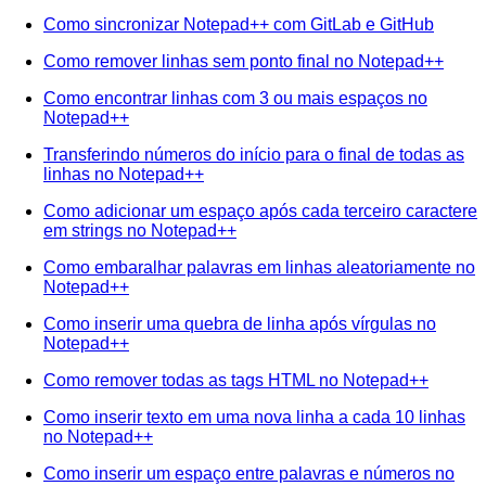
Como sincronizar Notepad++ com GitLab e GitHub
Como remover linhas sem ponto final no Notepad++
Como encontrar linhas com 3 ou mais espaços no
Notepad++
Transferindo números do início para o final de todas as
linhas no Notepad++
Como adicionar um espaço após cada terceiro caractere
em strings no Notepad++
Como embaralhar palavras em linhas aleatoriamente no
Notepad++
Como inserir uma quebra de linha após vírgulas no
Notepad++
Como remover todas as tags HTML no Notepad++
Como inserir texto em uma nova linha a cada 10 linhas
no Notepad++
Como inserir um espaço entre palavras e números no