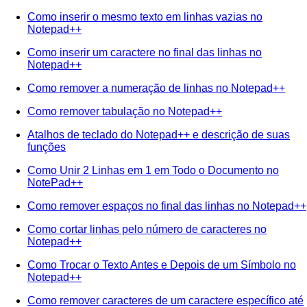
Como inserir o mesmo texto em linhas vazias no
Notepad++
Como inserir um caractere no final das linhas no
Notepad++
Como remover a numeração de linhas no Notepad++
Como remover tabulação no Notepad++
Atalhos de teclado do Notepad++ e descrição de suas
funções
Como Unir 2 Linhas em 1 em Todo o Documento no
NotePad++
Como remover espaços no final das linhas no Notepad++
Como cortar linhas pelo número de caracteres no
Notepad++
Como Trocar o Texto Antes e Depois de um Símbolo no
Notepad++
Como remover caracteres de um caractere específico até