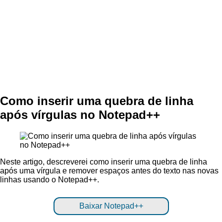
Como inserir uma quebra de linha
após vírgulas no Notepad++
Neste artigo, descreverei como inserir uma quebra de linha
após uma vírgula e remover espaços antes do texto nas novas
linhas usando o Notepad++.
Baixar Notepad++