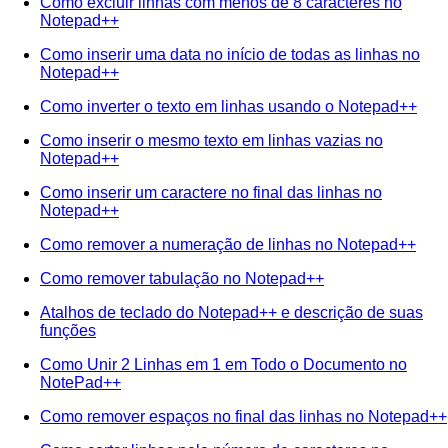
Como excluir linhas com menos de 8 caracteres no
Notepad++
Como inserir uma data no início de todas as linhas no
Notepad++
Como inverter o texto em linhas usando o Notepad++
Como inserir o mesmo texto em linhas vazias no
Notepad++
Como inserir um caractere no final das linhas no
Notepad++
Como remover a numeração de linhas no Notepad++
Como remover tabulação no Notepad++
Atalhos de teclado do Notepad++ e descrição de suas
funções
Como Unir 2 Linhas em 1 em Todo o Documento no
NotePad++
Como remover espaços no final das linhas no Notepad++