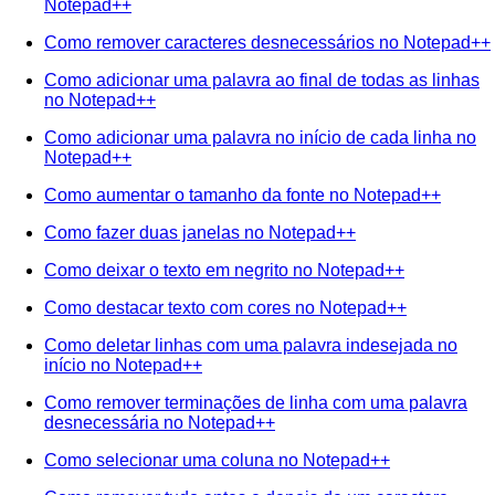
Notepad++
Como remover caracteres desnecessários no Notepad++
Como adicionar uma palavra ao final de todas as linhas
no Notepad++
Como adicionar uma palavra no início de cada linha no
Notepad++
Como aumentar o tamanho da fonte no Notepad++
Como fazer duas janelas no Notepad++
Como deixar o texto em negrito no Notepad++
Como destacar texto com cores no Notepad++
Como deletar linhas com uma palavra indesejada no
início no Notepad++
Como remover terminações de linha com uma palavra
desnecessária no Notepad++
Como selecionar uma coluna no Notepad++