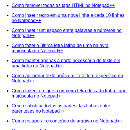
Como remover todas as tags HTML no Notepad++
Como inserir texto em uma nova linha a cada 10 linhas
no Notepad++
Como inserir um espaço entre palavras e números no
Notepad++
Como fazer a última letra latina de uma palavra
maiúscula no Notepad++
Como manter apenas a parte necessária do texto em
uma linha no Notepad++
Como adicionar texto após um caractere específico no
Notepad++
Como fazer com que a primeira letra de cada linha fique
maiúscula no Notepad++
Como substituir todas as partes das linhas entre
parênteses no Notepad++
Como recuperar o conteúdo do arquivo no Notepad++