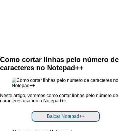
Como cortar linhas pelo número de
caracteres no Notepad++
Neste artigo, veremos como cortar linhas pelo número de
caracteres usando o Notepad++.
Baixar Notepad++