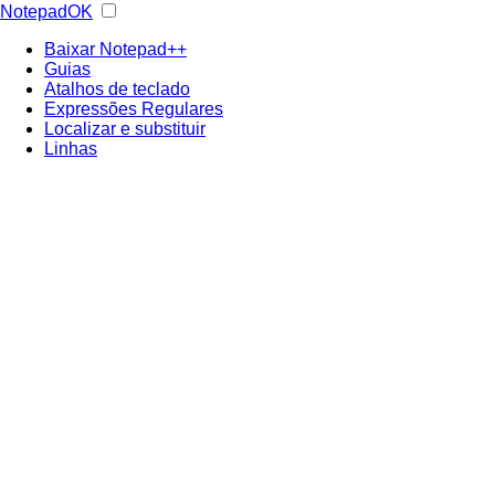
NotepadOK
Baixar Notepad++
Guias
Atalhos de teclado
Expressões Regulares
Localizar e substituir
Linhas