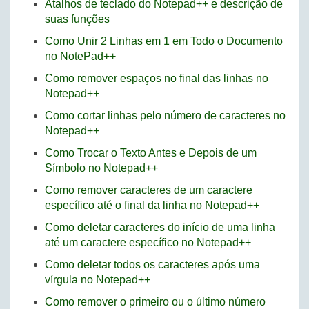
Atalhos de teclado do Notepad++ e descrição de
suas funções
Como Unir 2 Linhas em 1 em Todo o Documento
no NotePad++
Como remover espaços no final das linhas no
Notepad++
Como cortar linhas pelo número de caracteres no
Notepad++
Como Trocar o Texto Antes e Depois de um
Símbolo no Notepad++
Como remover caracteres de um caractere
específico até o final da linha no Notepad++
Como deletar caracteres do início de uma linha
até um caractere específico no Notepad++
Como deletar todos os caracteres após uma
vírgula no Notepad++
Como remover o primeiro ou o último número