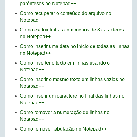
parênteses no Notepad++
Como recuperar o conteúdo do arquivo no
Notepad++
Como excluir linhas com menos de 8 caracteres
no Notepad++
Como inserir uma data no início de todas as linhas
no Notepad++
Como inverter o texto em linhas usando o
Notepad++
Como inserir o mesmo texto em linhas vazias no
Notepad++
Como inserir um caractere no final das linhas no
Notepad++
Como remover a numeração de linhas no
Notepad++
Como remover tabulação no Notepad++