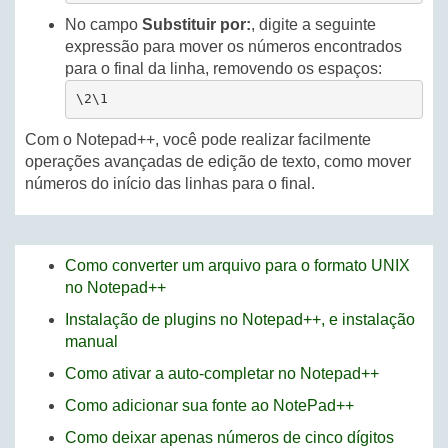
No campo
Substituir por:
, digite a seguinte
expressão para mover os números encontrados
para o final da linha, removendo os espaços:
\2\1
Com o Notepad++, você pode realizar facilmente
operações avançadas de edição de texto, como mover
números do início das linhas para o final.
Como converter um arquivo para o formato UNIX
no Notepad++
Instalação de plugins no Notepad++, e instalação
manual
Como ativar a auto-completar no Notepad++
Como adicionar sua fonte ao NotePad++
Como deixar apenas números de cinco dígitos