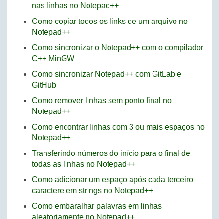
nas linhas no Notepad++
Como copiar todos os links de um arquivo no
Notepad++
Como sincronizar o Notepad++ com o compilador
C++ MinGW
Como sincronizar Notepad++ com GitLab e
GitHub
Como remover linhas sem ponto final no
Notepad++
Como encontrar linhas com 3 ou mais espaços no
Notepad++
Transferindo números do início para o final de
todas as linhas no Notepad++
Como adicionar um espaço após cada terceiro
caractere em strings no Notepad++
Como embaralhar palavras em linhas
aleatoriamente no Notepad++