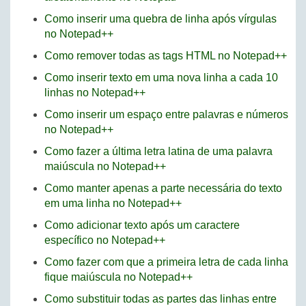
Como inserir uma quebra de linha após vírgulas
no Notepad++
Como remover todas as tags HTML no Notepad++
Como inserir texto em uma nova linha a cada 10
linhas no Notepad++
Como inserir um espaço entre palavras e números
no Notepad++
Como fazer a última letra latina de uma palavra
maiúscula no Notepad++
Como manter apenas a parte necessária do texto
em uma linha no Notepad++
Como adicionar texto após um caractere
específico no Notepad++
Como fazer com que a primeira letra de cada linha
fique maiúscula no Notepad++
Como substituir todas as partes das linhas entre