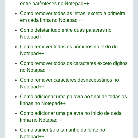
entre parênteses no Notepad++
Como remover todas as letras, exceto a primeira,
em cada linha no Notepad++
Como deletar tudo entre duas palavras no
Notepad++
Como remover todos os números no texto do
Notepad++
Como remover todos os caracteres exceto dígitos
no Notepad++
Como remover caracteres desnecessários no
Notepad++
Como adicionar uma palavra ao final de todas as
linhas no Notepad++
Como adicionar uma palavra no início de cada
linha no Notepad++
Como aumentar o tamanho da fonte no
Notepad++