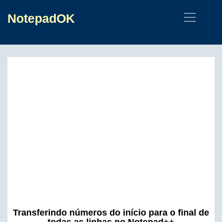
NotepadOK
Transferindo números do início para o final de