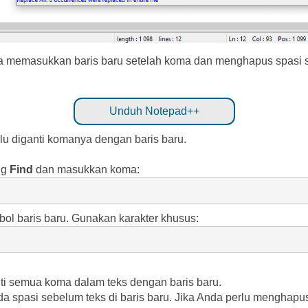
ara memasukkan baris baru setelah koma dan menghapus spasi 
Unduh Notepad++
lu diganti komanya dengan baris baru.
ng
Find
dan masukkan koma:
bol baris baru. Gunakan karakter khusus:
i semua koma dalam teks dengan baris baru.
da spasi sebelum teks di baris baru. Jika Anda perlu menghapus