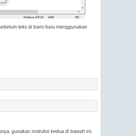
sebelum teks di baris baru menggunakan
nya, gunakan instruksi kedua di bawah ini.