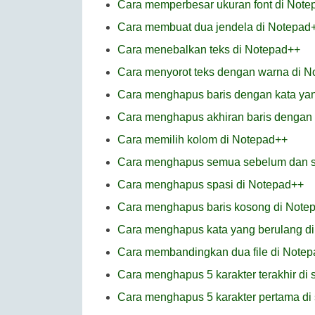
Cara memperbesar ukuran font di Note
Cara membuat dua jendela di Notepad
Cara menebalkan teks di Notepad++
Cara menyorot teks dengan warna di 
Cara menghapus baris dengan kata yang
Cara menghapus akhiran baris dengan k
Cara memilih kolom di Notepad++
Cara menghapus semua sebelum dan set
Cara menghapus spasi di Notepad++
Cara menghapus baris kosong di Note
Cara menghapus kata yang berulang d
Cara membandingkan dua file di Note
Cara menghapus 5 karakter terakhir di 
Cara menghapus 5 karakter pertama di 