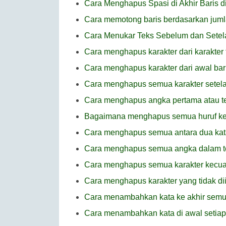
Cara Menghapus Spasi di Akhir Baris 
Cara memotong baris berdasarkan juml
Cara Menukar Teks Sebelum dan Setel
Cara menghapus karakter dari karakter 
Cara menghapus karakter dari awal bari
Cara menghapus semua karakter setel
Cara menghapus angka pertama atau te
Bagaimana menghapus semua huruf kecu
Cara menghapus semua antara dua kat
Cara menghapus semua angka dalam t
Cara menghapus semua karakter kecua
Cara menghapus karakter yang tidak di
Cara menambahkan kata ke akhir semu
Cara menambahkan kata di awal setiap