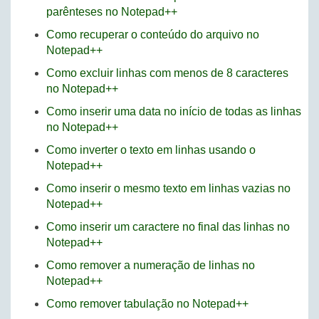
parênteses no Notepad++
Como recuperar o conteúdo do arquivo no
Notepad++
Como excluir linhas com menos de 8 caracteres
no Notepad++
Como inserir uma data no início de todas as linhas
no Notepad++
Como inverter o texto em linhas usando o
Notepad++
Como inserir o mesmo texto em linhas vazias no
Notepad++
Como inserir um caractere no final das linhas no
Notepad++
Como remover a numeração de linhas no
Notepad++
Como remover tabulação no Notepad++