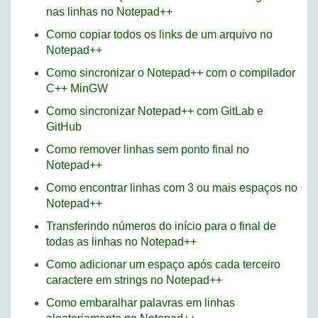
nas linhas no Notepad++
Como copiar todos os links de um arquivo no
Notepad++
Como sincronizar o Notepad++ com o compilador
C++ MinGW
Como sincronizar Notepad++ com GitLab e
GitHub
Como remover linhas sem ponto final no
Notepad++
Como encontrar linhas com 3 ou mais espaços no
Notepad++
Transferindo números do início para o final de
todas as linhas no Notepad++
Como adicionar um espaço após cada terceiro
caractere em strings no Notepad++
Como embaralhar palavras em linhas