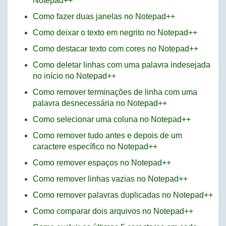
Notepad++
Como fazer duas janelas no Notepad++
Como deixar o texto em negrito no Notepad++
Como destacar texto com cores no Notepad++
Como deletar linhas com uma palavra indesejada
no início no Notepad++
Como remover terminações de linha com uma
palavra desnecessária no Notepad++
Como selecionar uma coluna no Notepad++
Como remover tudo antes e depois de um
caractere específico no Notepad++
Como remover espaços no Notepad++
Como remover linhas vazias no Notepad++
Como remover palavras duplicadas no Notepad++
Como comparar dois arquivos no Notepad++