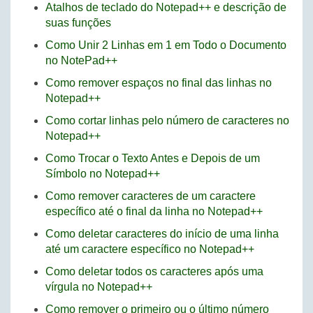
Atalhos de teclado do Notepad++ e descrição de
suas funções
Como Unir 2 Linhas em 1 em Todo o Documento
no NotePad++
Como remover espaços no final das linhas no
Notepad++
Como cortar linhas pelo número de caracteres no
Notepad++
Como Trocar o Texto Antes e Depois de um
Símbolo no Notepad++
Como remover caracteres de um caractere
específico até o final da linha no Notepad++
Como deletar caracteres do início de uma linha
até um caractere específico no Notepad++
Como deletar todos os caracteres após uma
vírgula no Notepad++
Como remover o primeiro ou o último número