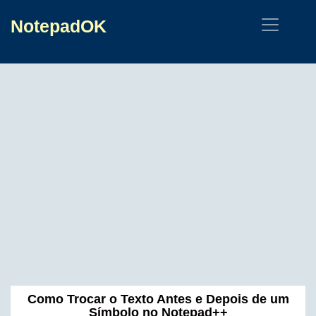
NotepadOK
Como Trocar o Texto Antes e Depois de um
Símbolo no Notepad++