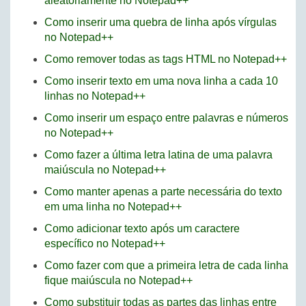
aleatoriamente no Notepad++
Como inserir uma quebra de linha após vírgulas
no Notepad++
Como remover todas as tags HTML no Notepad++
Como inserir texto em uma nova linha a cada 10
linhas no Notepad++
Como inserir um espaço entre palavras e números
no Notepad++
Como fazer a última letra latina de uma palavra
maiúscula no Notepad++
Como manter apenas a parte necessária do texto
em uma linha no Notepad++
Como adicionar texto após um caractere
específico no Notepad++
Como fazer com que a primeira letra de cada linha
fique maiúscula no Notepad++
Como substituir todas as partes das linhas entre