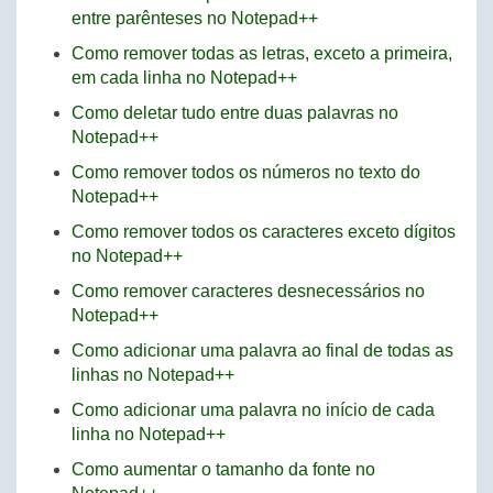
entre parênteses no Notepad++
Como remover todas as letras, exceto a primeira,
em cada linha no Notepad++
Como deletar tudo entre duas palavras no
Notepad++
Como remover todos os números no texto do
Notepad++
Como remover todos os caracteres exceto dígitos
no Notepad++
Como remover caracteres desnecessários no
Notepad++
Como adicionar uma palavra ao final de todas as
linhas no Notepad++
Como adicionar uma palavra no início de cada
linha no Notepad++
Como aumentar o tamanho da fonte no