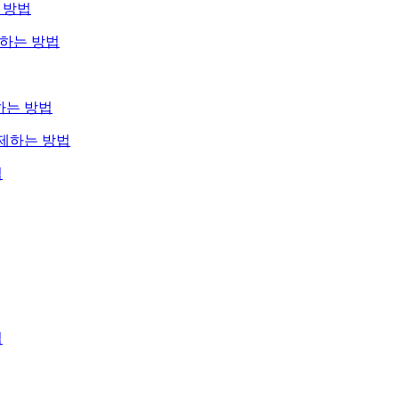
 방법
제하는 방법
거하는 방법
삭제하는 방법
법
법