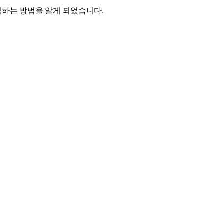
입하는 방법을 알게 되었습니다.