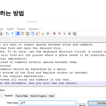
입하는 방법