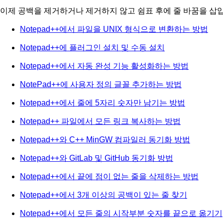
이제 공백을 제거하거나 제거하지 않고 쉼표 후에 줄 바꿈을 삽
Notepad++에서 파일을 UNIX 형식으로 변환하는 방법
Notepad++에 플러그인 설치 및 수동 설치
Notepad++에서 자동 완성 기능 활성화하는 방법
NotePad++에 사용자 정의 글꼴 추가하는 방법
Notepad++에서 줄에 5자리 숫자만 남기는 방법
Notepad++ 파일에서 모든 링크 복사하는 방법
Notepad++와 C++ MinGW 컴파일러 동기화 방법
Notepad++와 GitLab 및 GitHub 동기화 방법
Notepad++에서 끝에 점이 없는 줄을 삭제하는 방법
Notepad++에서 3개 이상의 공백이 있는 줄 찾기
Notepad++에서 모든 줄의 시작부분 숫자를 끝으로 옮기기