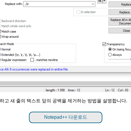
삽입하고 새 줄의 텍스트 앞의 공백을 제거하는 방법을 설명합니다.
Notepad++ 다운로드