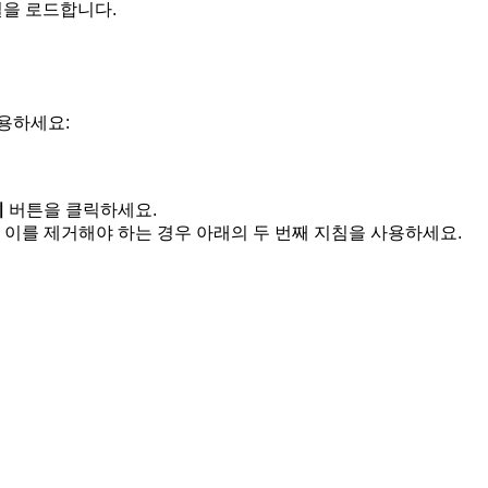
일을 로드합니다.
용하세요:
기
버튼을 클릭하세요.
. 이를 제거해야 하는 경우 아래의 두 번째 지침을 사용하세요.