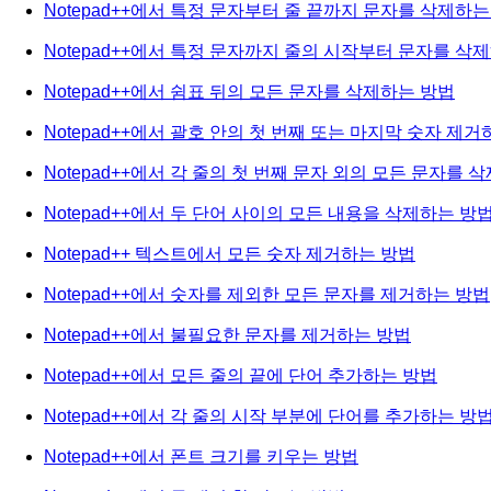
Notepad++에서 특정 문자부터 줄 끝까지 문자를 삭제하는
Notepad++에서 특정 문자까지 줄의 시작부터 문자를 삭
Notepad++에서 쉼표 뒤의 모든 문자를 삭제하는 방법
Notepad++에서 괄호 안의 첫 번째 또는 마지막 숫자 제
Notepad++에서 각 줄의 첫 번째 문자 외의 모든 문자를 
Notepad++에서 두 단어 사이의 모든 내용을 삭제하는 방
Notepad++ 텍스트에서 모든 숫자 제거하는 방법
Notepad++에서 숫자를 제외한 모든 문자를 제거하는 방법
Notepad++에서 불필요한 문자를 제거하는 방법
Notepad++에서 모든 줄의 끝에 단어 추가하는 방법
Notepad++에서 각 줄의 시작 부분에 단어를 추가하는 방
Notepad++에서 폰트 크기를 키우는 방법