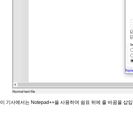
이 기사에서는 Notepad++을 사용하여 쉼표 뒤에 줄 바꿈을 