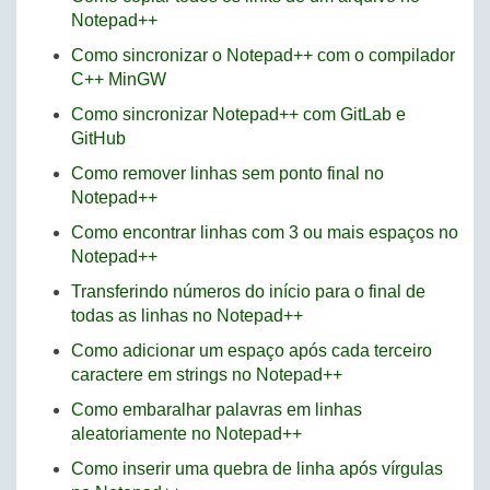
Notepad++
Como sincronizar o Notepad++ com o compilador
C++ MinGW
Como sincronizar Notepad++ com GitLab e
GitHub
Como remover linhas sem ponto final no
Notepad++
Como encontrar linhas com 3 ou mais espaços no
Notepad++
Transferindo números do início para o final de
todas as linhas no Notepad++
Como adicionar um espaço após cada terceiro
caractere em strings no Notepad++
Como embaralhar palavras em linhas
aleatoriamente no Notepad++
Como inserir uma quebra de linha após vírgulas