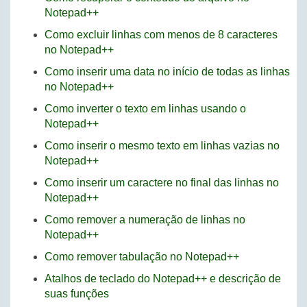
Notepad++
Como excluir linhas com menos de 8 caracteres
no Notepad++
Como inserir uma data no início de todas as linhas
no Notepad++
Como inverter o texto em linhas usando o
Notepad++
Como inserir o mesmo texto em linhas vazias no
Notepad++
Como inserir um caractere no final das linhas no
Notepad++
Como remover a numeração de linhas no
Notepad++
Como remover tabulação no Notepad++
Atalhos de teclado do Notepad++ e descrição de
suas funções