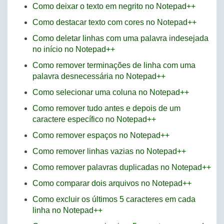
Como deixar o texto em negrito no Notepad++
Como destacar texto com cores no Notepad++
Como deletar linhas com uma palavra indesejada
no início no Notepad++
Como remover terminações de linha com uma
palavra desnecessária no Notepad++
Como selecionar uma coluna no Notepad++
Como remover tudo antes e depois de um
caractere específico no Notepad++
Como remover espaços no Notepad++
Como remover linhas vazias no Notepad++
Como remover palavras duplicadas no Notepad++
Como comparar dois arquivos no Notepad++
Como excluir os últimos 5 caracteres em cada
linha no Notepad++