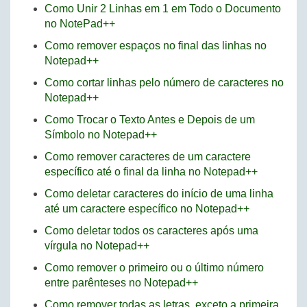
Como Unir 2 Linhas em 1 em Todo o Documento
no NotePad++
Como remover espaços no final das linhas no
Notepad++
Como cortar linhas pelo número de caracteres no
Notepad++
Como Trocar o Texto Antes e Depois de um
Símbolo no Notepad++
Como remover caracteres de um caractere
específico até o final da linha no Notepad++
Como deletar caracteres do início de uma linha
até um caractere específico no Notepad++
Como deletar todos os caracteres após uma
vírgula no Notepad++
Como remover o primeiro ou o último número
entre parênteses no Notepad++
Como remover todas as letras, exceto a primeira,