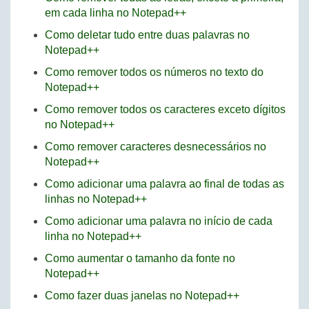
em cada linha no Notepad++
Como deletar tudo entre duas palavras no
Notepad++
Como remover todos os números no texto do
Notepad++
Como remover todos os caracteres exceto dígitos
no Notepad++
Como remover caracteres desnecessários no
Notepad++
Como adicionar uma palavra ao final de todas as
linhas no Notepad++
Como adicionar uma palavra no início de cada
linha no Notepad++
Como aumentar o tamanho da fonte no
Notepad++
Como fazer duas janelas no Notepad++