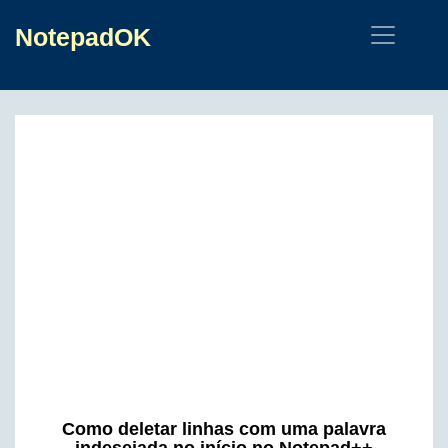
NotepadOK
Como deletar linhas com uma palavra