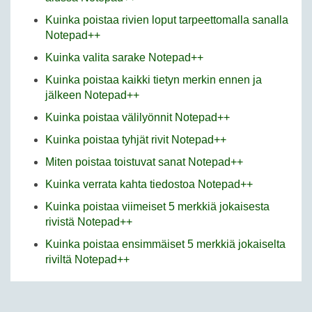
Kuinka poistaa rivien loput tarpeettomalla sanalla
Notepad++
Kuinka valita sarake Notepad++
Kuinka poistaa kaikki tietyn merkin ennen ja
jälkeen Notepad++
Kuinka poistaa välilyönnit Notepad++
Kuinka poistaa tyhjät rivit Notepad++
Miten poistaa toistuvat sanat Notepad++
Kuinka verrata kahta tiedostoa Notepad++
Kuinka poistaa viimeiset 5 merkkiä jokaisesta
rivistä Notepad++
Kuinka poistaa ensimmäiset 5 merkkiä jokaiselta
riviltä Notepad++