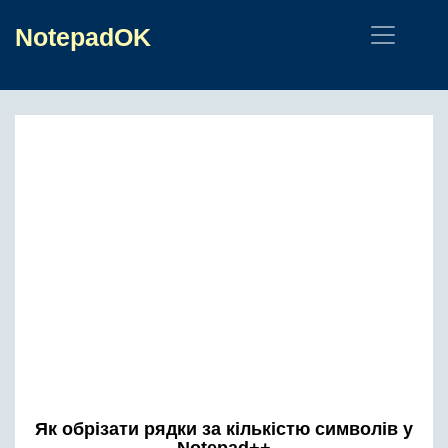
NotepadOK
Як обрізати рядки за кількістю символів у