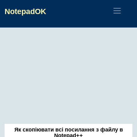
NotepadOK
Як скопіювати всі посилання з файлу в
Notepad++