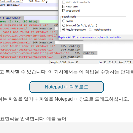
색하고 복사할 수 있습니다. 이 기사에서는 이 작업을 수행하는 단
Notepad++ 다운로드
는 파일을 열거나 파일을 Notepad++ 창으로 드래그하십시오.
 표현식을 입력합니다. 예를 들어: