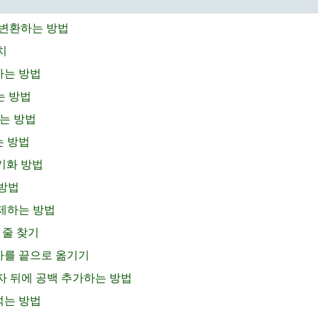
로 변환하는 방법
치
하는 방법
는 방법
기는 방법
는 방법
동기화 방법
 방법
삭제하는 방법
 줄 찾기
숫자를 끝으로 옮기기
문자 뒤에 공백 추가하는 방법
섞는 방법