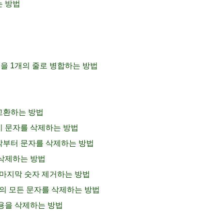
는 방법
 줄을 1개의 줄로 병합하는 방법
 교환하는 방법
까지 문자를 삭제하는 방법
시작부터 문자를 삭제하는 방법
를 삭제하는 방법
는 마지막 숫자 제거하는 방법
 외의 모든 문자를 삭제하는 방법
 내용을 삭제하는 방법