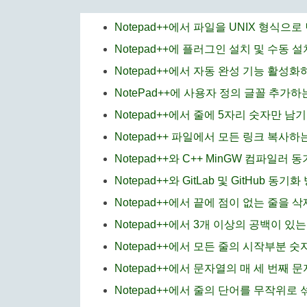
Notepad++에서 파일을 UNIX 형식으
Notepad++에 플러그인 설치 및 수동 설
Notepad++에서 자동 완성 기능 활성화
NotePad++에 사용자 정의 글꼴 추가하
Notepad++에서 줄에 5자리 숫자만 남
Notepad++ 파일에서 모든 링크 복사하
Notepad++와 C++ MinGW 컴파일러 
Notepad++와 GitLab 및 GitHub 동기화
Notepad++에서 끝에 점이 없는 줄을 
Notepad++에서 3개 이상의 공백이 있는
Notepad++에서 모든 줄의 시작부분 
Notepad++에서 문자열의 매 세 번째 
Notepad++에서 줄의 단어를 무작위로 