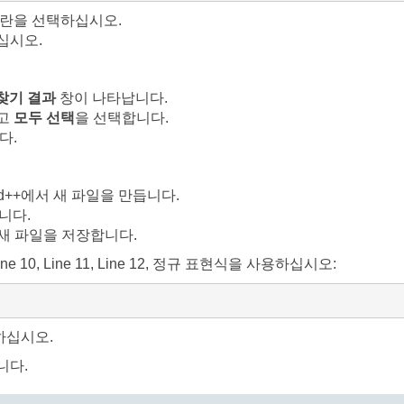
란을 선택하십시오.
십시오.
찾기 결과
창이 나타납니다.
하고
모두 선택
을 선택합니다.
다.
ad++에서 새 파일을 만듭니다.
니다.
 새 파일을 저장합니다.
10, Line 11, Line 12, 정규 표현식을 사용하십시오:
하십시오.
니다.