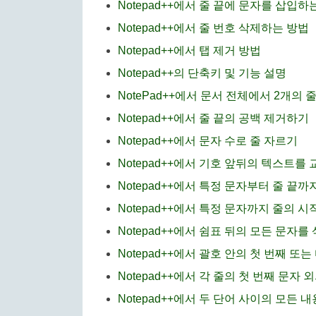
Notepad++에서 줄 끝에 문자를 삽입하
Notepad++에서 줄 번호 삭제하는 방법
Notepad++에서 탭 제거 방법
Notepad++의 단축키 및 기능 설명
NotePad++에서 문서 전체에서 2개의
Notepad++에서 줄 끝의 공백 제거하기
Notepad++에서 문자 수로 줄 자르기
Notepad++에서 기호 앞뒤의 텍스트를
Notepad++에서 특정 문자부터 줄 끝
Notepad++에서 특정 문자까지 줄의 
Notepad++에서 쉼표 뒤의 모든 문자
Notepad++에서 괄호 안의 첫 번째 또
Notepad++에서 각 줄의 첫 번째 문자
Notepad++에서 두 단어 사이의 모든