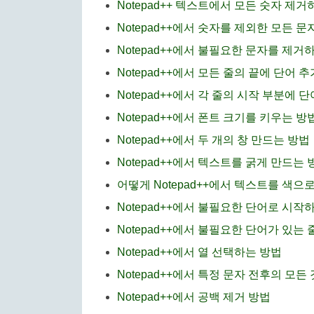
Notepad++ 텍스트에서 모든 숫자 제거
Notepad++에서 숫자를 제외한 모든 
Notepad++에서 불필요한 문자를 제거
Notepad++에서 모든 줄의 끝에 단어 
Notepad++에서 각 줄의 시작 부분에
Notepad++에서 폰트 크기를 키우는 방
Notepad++에서 두 개의 창 만드는 방법
Notepad++에서 텍스트를 굵게 만드는 
어떻게 Notepad++에서 텍스트를 색으
Notepad++에서 불필요한 단어로 시작
Notepad++에서 불필요한 단어가 있는 
Notepad++에서 열 선택하는 방법
Notepad++에서 특정 문자 전후의 모
Notepad++에서 공백 제거 방법