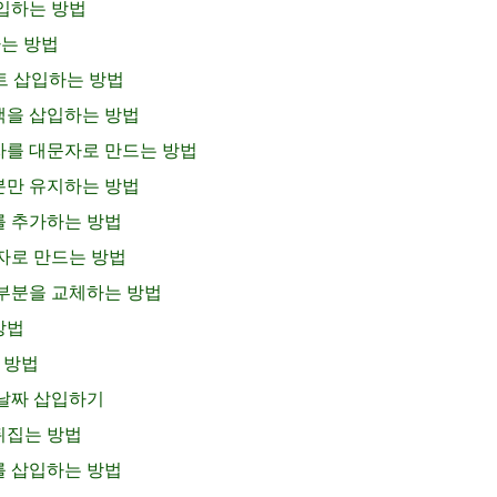
삽입하는 방법
하는 방법
스트 삽입하는 방법
공백을 삽입하는 방법
문자를 대문자로 만드는 방법
부분만 유지하는 방법
트를 추가하는 방법
문자로 만드는 방법
열 부분을 교체하는 방법
방법
는 방법
에 날짜 삽입하기
 뒤집는 방법
트를 삽입하는 방법