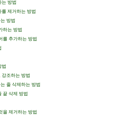
하는 방법
문자를 제거하는 방법
하는 방법
추가하는 방법
 단어를 추가하는 방법
법
방법
로 강조하는 방법
하는 줄 삭제하는 방법
줄 끝 삭제 방법
든 것을 제거하는 방법