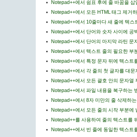
Notepad++에서 쉼표 후에 줄 바꿈을 
Notepad++에서 모든 HTML 태그 제거
Notepad++에서 10줄마다 새 줄에 텍
Notepad++에서 단어와 숫자 사이에 
Notepad++에서 단어의 마지막 라틴 
Notepad++에서 텍스트 줄의 필요한 
Notepad++에서 특정 문자 뒤에 텍스
Notepad++에서 각 줄의 첫 글자를 대
Notepad++에서 모든 괄호 안의 문자
Notepad++에서 파일 내용을 복구하는 
Notepad++에서 8자 미만의 줄 삭제하
Notepad++에서 모든 줄의 시작 부분
Notepad++를 사용하여 줄의 텍스트를
Notepad++에서 빈 줄에 동일한 텍스