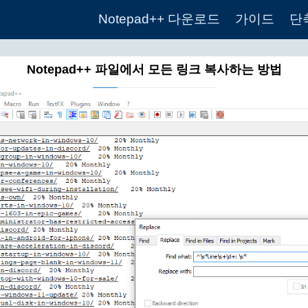
Notepad++ 다운로드
가이드
단
Notepad++ 파일에서 모든 링크 복사하는 방법