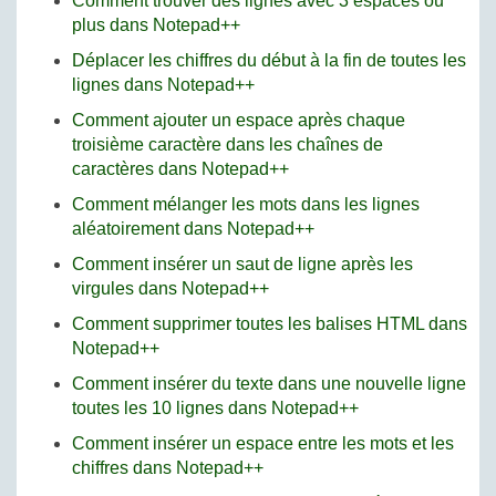
Comment trouver des lignes avec 3 espaces ou
plus dans Notepad++
Déplacer les chiffres du début à la fin de toutes les
lignes dans Notepad++
Comment ajouter un espace après chaque
troisième caractère dans les chaînes de
caractères dans Notepad++
Comment mélanger les mots dans les lignes
aléatoirement dans Notepad++
Comment insérer un saut de ligne après les
virgules dans Notepad++
Comment supprimer toutes les balises HTML dans
Notepad++
Comment insérer du texte dans une nouvelle ligne
toutes les 10 lignes dans Notepad++
Comment insérer un espace entre les mots et les
chiffres dans Notepad++