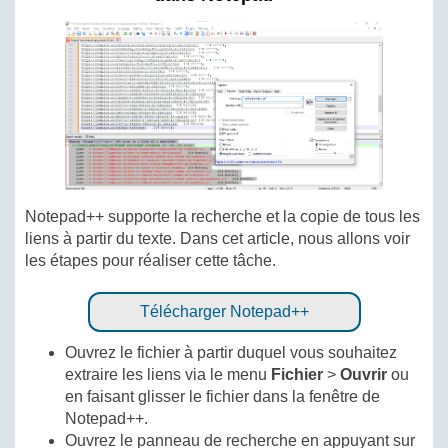
Notepad++ supporte la recherche et la copie de tous les
liens à partir du texte. Dans cet article, nous allons voir
les étapes pour réaliser cette tâche.
Télécharger Notepad++
Ouvrez le fichier à partir duquel vous souhaitez
extraire les liens via le menu
Fichier
>
Ouvrir
ou
en faisant glisser le fichier dans la fenêtre de
Notepad++.
Ouvrez le panneau de recherche en appuyant sur