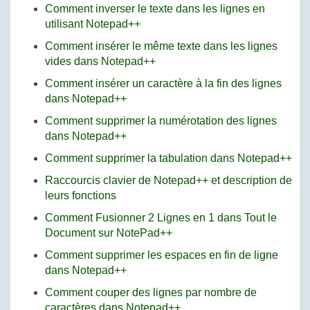
Comment inverser le texte dans les lignes en
utilisant Notepad++
Comment insérer le même texte dans les lignes
vides dans Notepad++
Comment insérer un caractère à la fin des lignes
dans Notepad++
Comment supprimer la numérotation des lignes
dans Notepad++
Comment supprimer la tabulation dans Notepad++
Raccourcis clavier de Notepad++ et description de
leurs fonctions
Comment Fusionner 2 Lignes en 1 dans Tout le
Document sur NotePad++
Comment supprimer les espaces en fin de ligne
dans Notepad++
Comment couper des lignes par nombre de
caractères dans Notepad++