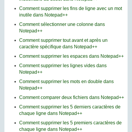
Comment supprimer les fins de ligne avec un mot
inutile dans Notepad++
Comment sélectionner une colonne dans
Notepad++
Comment supprimer tout avant et après un
caractère spécifique dans Notepad++
Comment supprimer les espaces dans Notepad++
Comment supprimer les lignes vides dans
Notepad++
Comment supprimer les mots en double dans
Notepad++
Comment comparer deux fichiers dans Notepad++
Comment supprimer les 5 derniers caractères de
chaque ligne dans Notepad++
Comment supprimer les 5 premiers caractères de
chaque ligne dans Notepad++