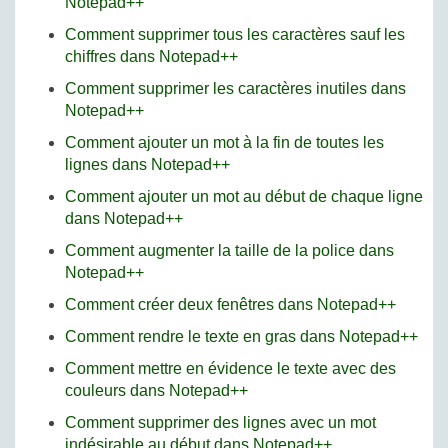
Notepad++
Comment supprimer tous les caractères sauf les
chiffres dans Notepad++
Comment supprimer les caractères inutiles dans
Notepad++
Comment ajouter un mot à la fin de toutes les
lignes dans Notepad++
Comment ajouter un mot au début de chaque ligne
dans Notepad++
Comment augmenter la taille de la police dans
Notepad++
Comment créer deux fenêtres dans Notepad++
Comment rendre le texte en gras dans Notepad++
Comment mettre en évidence le texte avec des
couleurs dans Notepad++
Comment supprimer des lignes avec un mot
indésirable au début dans Notepad++