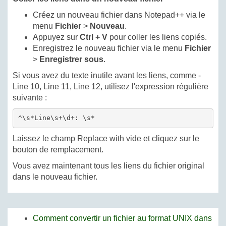
Créez un nouveau fichier dans Notepad++ via le
menu
Fichier
>
Nouveau
.
Appuyez sur
Ctrl + V
pour coller les liens copiés.
Enregistrez le nouveau fichier via le menu
Fichier
>
Enregistrer sous
.
Si vous avez du texte inutile avant les liens, comme -
Line 10, Line 11, Line 12, utilisez l'expression régulière
suivante :
^\s*Line\s+\d+: \s*
Laissez le champ Replace with vide et cliquez sur le
bouton de remplacement.
Vous avez maintenant tous les liens du fichier original
dans le nouveau fichier.
Comment convertir un fichier au format UNIX dans