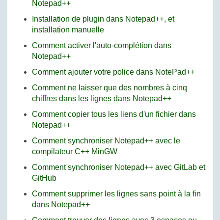
Notepad++
Installation de plugin dans Notepad++, et
installation manuelle
Comment activer l'auto-complétion dans
Notepad++
Comment ajouter votre police dans NotePad++
Comment ne laisser que des nombres à cinq
chiffres dans les lignes dans Notepad++
Comment copier tous les liens d'un fichier dans
Notepad++
Comment synchroniser Notepad++ avec le
compilateur C++ MinGW
Comment synchroniser Notepad++ avec GitLab et
GitHub
Comment supprimer les lignes sans point à la fin
dans Notepad++