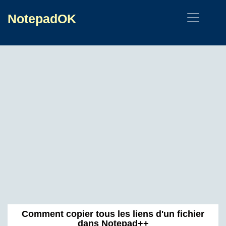
NotepadOK
Comment copier tous les liens d'un fichier
dans Notepad++