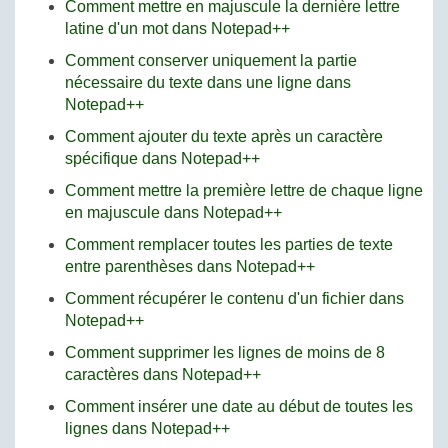
Comment mettre en majuscule la dernière lettre
latine d'un mot dans Notepad++
Comment conserver uniquement la partie
nécessaire du texte dans une ligne dans
Notepad++
Comment ajouter du texte après un caractère
spécifique dans Notepad++
Comment mettre la première lettre de chaque ligne
en majuscule dans Notepad++
Comment remplacer toutes les parties de texte
entre parenthèses dans Notepad++
Comment récupérer le contenu d'un fichier dans
Notepad++
Comment supprimer les lignes de moins de 8
caractères dans Notepad++
Comment insérer une date au début de toutes les
lignes dans Notepad++