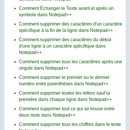
Comment Échanger le Texte avant et après un
symbole dans Notepad++
Comment supprimer des caractères d'un caractère
spécifique à la fin de la ligne dans Notepad++
Comment supprimer des caractères du début
d'une ligne à un caractère spécifique dans
Notepad++
Comment supprimer tous les caractères après une
virgule dans Notepad++
Comment supprimer le premier ou le dernier
numéro entre parenthèses dans Notepad++
Comment supprimer toutes les lettres sauf la
première dans chaque ligne dans Notepad++
Comment supprimer tout ce qui se trouve entre
deux mots dans Notepad++
Comment supprimer tous les chiffres dans le texte