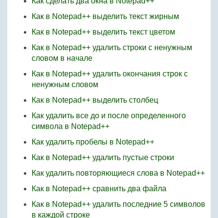
Как сделать два окна в Notepad++
Как в Notepad++ выделить текст жирным
Как в Notepad++ выделить текст цветом
Как в Notepad++ удалить строки с ненужным
словом в начале
Как в Notepad++ удалить окончания строк с
ненужным словом
Как в Notepad++ выделить столбец
Как удалить все до и после определенного
символа в Notepad++
Как удалить пробелы в Notepad++
Как в Notepad++ удалить пустые строки
Как удалить повторяющиеся слова в Notepad++
Как в Notepad++ сравнить два файла
Как в Notepad++ удалить последние 5 символов
в каждой строке