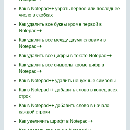
Как в Notepad++ убрать первое или последнее
число в скобках
Как удалить все буквы кроме первой в
Notepad++
Как удалить всё между двумя словами в
Notepad++
Как удалить все цифры в тексте Notepad++
Как удалить все символы кроме цифр в
Notepad++
Как в Notepad++ удалить ненужные символы
Как в Notepad++ добавить слово в конец всех
строк
Как в Notepad++ добавить слово в начало
каждой строки
Как увеличить шрифт в Notepad++