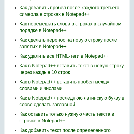
Как добавить пробел после каждого третьего
символа в строках в Notepad++
Как перемешать слова в строках в случайном
порядке в Notepad++
Как сделать перенос на новую строку после
запятых в Notepad++
Как удалить все HTML-теги в Notepad++
Как в Notepad++ вставить текст в новую строку
через каждые 10 строк
Как в Notepad++ вставить пробел между
словами и числами
Как в Notepad++ последнюю латинскую букву в
слове сделать заглавной
Как оставить только нужную часть текста в
строчке в Notepad++
Как добавить текст после определенного