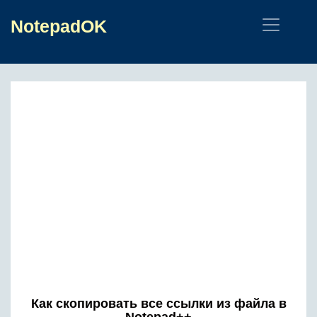
NotepadOK
Как скопировать все ссылки из файла в