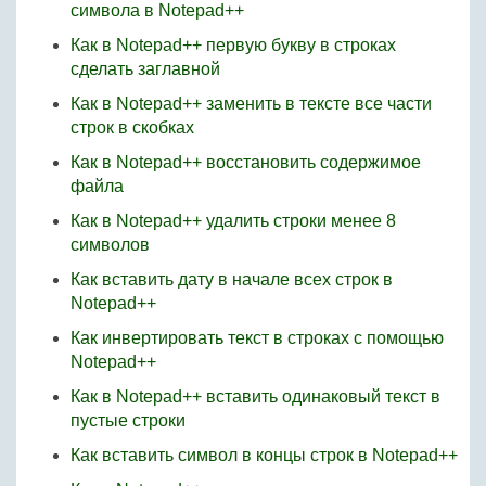
символа в Notepad++
Как в Notepad++ первую букву в строках
сделать заглавной
Как в Notepad++ заменить в тексте все части
строк в скобках
Как в Notepad++ восстановить содержимое
файла
Как в Notepad++ удалить строки менее 8
символов
Как вставить дату в начале всех строк в
Notepad++
Как инвертировать текст в строках с помощью
Notepad++
Как в Notepad++ вставить одинаковый текст в
пустые строки
Как вставить символ в концы строк в Notepad++