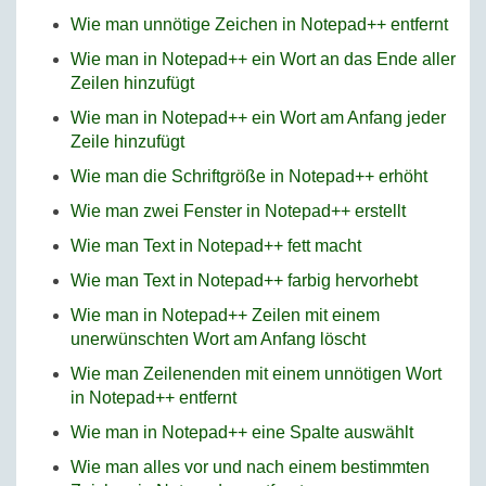
Wie man unnötige Zeichen in Notepad++ entfernt
Wie man in Notepad++ ein Wort an das Ende aller
Zeilen hinzufügt
Wie man in Notepad++ ein Wort am Anfang jeder
Zeile hinzufügt
Wie man die Schriftgröße in Notepad++ erhöht
Wie man zwei Fenster in Notepad++ erstellt
Wie man Text in Notepad++ fett macht
Wie man Text in Notepad++ farbig hervorhebt
Wie man in Notepad++ Zeilen mit einem
unerwünschten Wort am Anfang löscht
Wie man Zeilenenden mit einem unnötigen Wort
in Notepad++ entfernt
Wie man in Notepad++ eine Spalte auswählt
Wie man alles vor und nach einem bestimmten