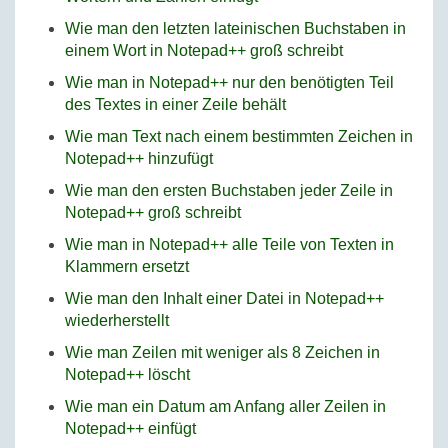
Wie man den letzten lateinischen Buchstaben in
einem Wort in Notepad++ groß schreibt
Wie man in Notepad++ nur den benötigten Teil
des Textes in einer Zeile behält
Wie man Text nach einem bestimmten Zeichen in
Notepad++ hinzufügt
Wie man den ersten Buchstaben jeder Zeile in
Notepad++ groß schreibt
Wie man in Notepad++ alle Teile von Texten in
Klammern ersetzt
Wie man den Inhalt einer Datei in Notepad++
wiederherstellt
Wie man Zeilen mit weniger als 8 Zeichen in
Notepad++ löscht
Wie man ein Datum am Anfang aller Zeilen in
Notepad++ einfügt