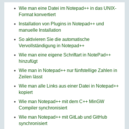
Wie man eine Datei im Notepad++ in das UNIX-
Format konvertiert
Installation von Plugins in Notepad++ und
manuelle Installation
So aktivieren Sie die automatische
Vervollständigung in Notepad++
Wie man eine eigene Schriftart in NotePad++
hinzufügt
Wie man in Notepad++ nur fünfstellige Zahlen in
Zeilen lässt
Wie man alle Links aus einer Datei in Notepad++
kopiert
Wie man Notepad++ mit dem C++ MinGW
Compiler synchronisiert
Wie man Notepad++ mit GitLab und GitHub
synchronisiert