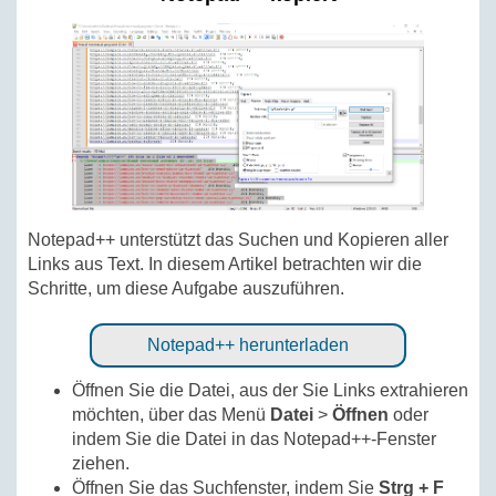
Notepad++ unterstützt das Suchen und Kopieren aller
Links aus Text. In diesem Artikel betrachten wir die
Schritte, um diese Aufgabe auszuführen.
Notepad++ herunterladen
Öffnen Sie die Datei, aus der Sie Links extrahieren
möchten, über das Menü
Datei
>
Öffnen
oder
indem Sie die Datei in das Notepad++-Fenster
ziehen.
Öffnen Sie das Suchfenster, indem Sie
Strg + F