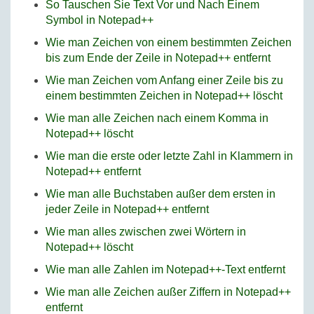
So Tauschen Sie Text Vor und Nach Einem
Symbol in Notepad++
Wie man Zeichen von einem bestimmten Zeichen
bis zum Ende der Zeile in Notepad++ entfernt
Wie man Zeichen vom Anfang einer Zeile bis zu
einem bestimmten Zeichen in Notepad++ löscht
Wie man alle Zeichen nach einem Komma in
Notepad++ löscht
Wie man die erste oder letzte Zahl in Klammern in
Notepad++ entfernt
Wie man alle Buchstaben außer dem ersten in
jeder Zeile in Notepad++ entfernt
Wie man alles zwischen zwei Wörtern in
Notepad++ löscht
Wie man alle Zahlen im Notepad++-Text entfernt
Wie man alle Zeichen außer Ziffern in Notepad++
entfernt