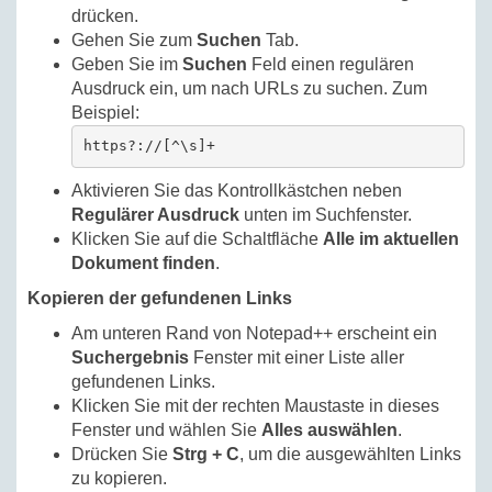
drücken.
Gehen Sie zum
Suchen
Tab.
Geben Sie im
Suchen
Feld einen regulären
Ausdruck ein, um nach URLs zu suchen. Zum
Beispiel:
https?://[^\s]+
Aktivieren Sie das Kontrollkästchen neben
Regulärer Ausdruck
unten im Suchfenster.
Klicken Sie auf die Schaltfläche
Alle im aktuellen
Dokument finden
.
Kopieren der gefundenen Links
Am unteren Rand von Notepad++ erscheint ein
Suchergebnis
Fenster mit einer Liste aller
gefundenen Links.
Klicken Sie mit der rechten Maustaste in dieses
Fenster und wählen Sie
Alles auswählen
.
Drücken Sie
Strg + C
, um die ausgewählten Links
zu kopieren.