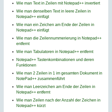
Wie man Text in Zeilen mit Notepad++ invertiert
Wie man denselben Text in leere Zeilen in
Notepad++ einfügt
Wie man ein Zeichen am Ende der Zeilen in
Notepad++ einfügt
Wie man die Zeilennummerierung in Notepad++
entfernt
Wie man Tabulatoren in Notepad++ entfernt
Notepad++ Tastenkombinationen und deren
Funktionen
Wie man 2 Zeilen in 1 im gesamten Dokument in
NotePad++ zusammenführt
Wie man Leerzeichen am Ende der Zeilen in
Notepad++ entfernt
Wie man Zeilen nach der Anzahl der Zeichen in
Notepad++ kürzt