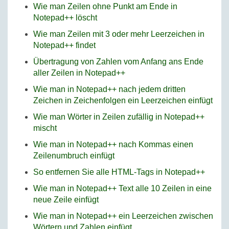
Wie man Zeilen ohne Punkt am Ende in
Notepad++ löscht
Wie man Zeilen mit 3 oder mehr Leerzeichen in
Notepad++ findet
Übertragung von Zahlen vom Anfang ans Ende
aller Zeilen in Notepad++
Wie man in Notepad++ nach jedem dritten
Zeichen in Zeichenfolgen ein Leerzeichen einfügt
Wie man Wörter in Zeilen zufällig in Notepad++
mischt
Wie man in Notepad++ nach Kommas einen
Zeilenumbruch einfügt
So entfernen Sie alle HTML-Tags in Notepad++
Wie man in Notepad++ Text alle 10 Zeilen in eine
neue Zeile einfügt
Wie man in Notepad++ ein Leerzeichen zwischen
Wörtern und Zahlen einfügt