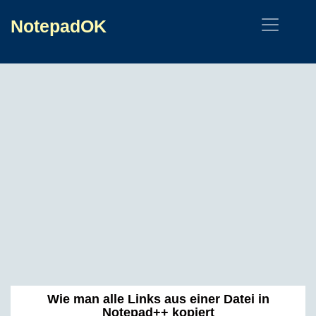
NotepadOK
Wie man alle Links aus einer Datei in
Notepad++ kopiert