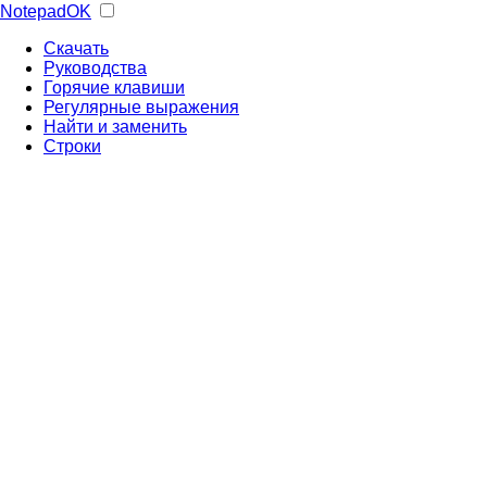
NotepadOK
Скачать
Руководства
Горячие клавиши
Регулярные выражения
Найти и заменить
Строки