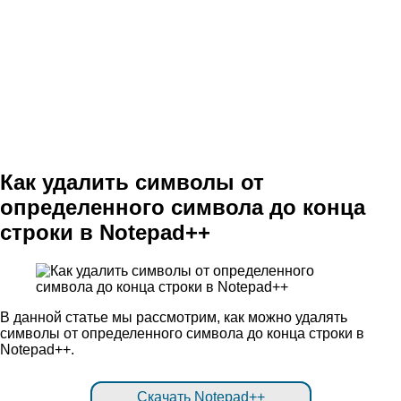
Как удалить символы от
определенного символа до конца
строки в Notepad++
В данной статье мы рассмотрим, как можно удалять
символы от определенного символа до конца строки в
Notepad++.
Скачать Notepad++