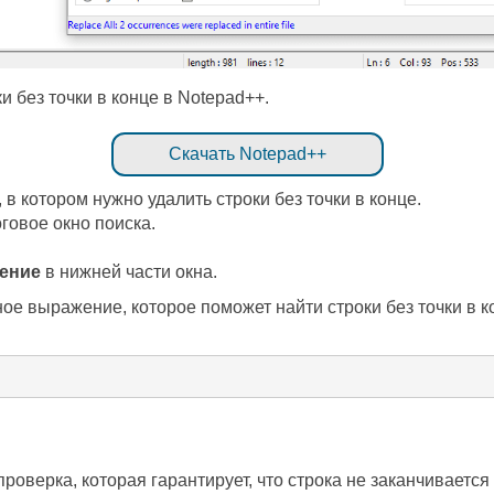
ки без точки в конце в Notepad++.
Скачать Notepad++
в котором нужно удалить строки без точки в конце.
оговое окно поиска.
ение
в нижней части окна.
ое выражение, которое поможет найти строки без точки в к
верка, которая гарантирует, что строка не заканчивается 