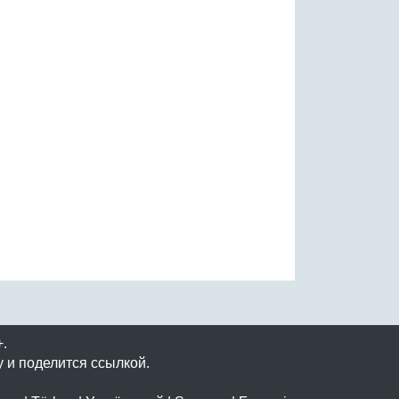
.
 и поделится ссылкой.