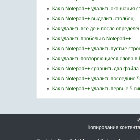
Как в Notepad++ удалить окончания 
Как в Notepad++ выделить столбец
Как удалить все до и после определе
Как удалить пробелы в Notepad++
Как в Notepad++ удалить пустые стро
Как удалить повторяющиеся слова в
Как в Notepad++ сравнить два файла
Как в Notepad++ удалить последние 5
Как в Notepad++ удалить первые 5 с
Копирование контента