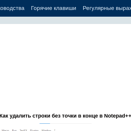
ководства
Горячие клавиши
Регулярные выра
Как удалить строки без точки в конце в Notepad+