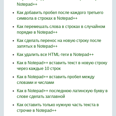
Notepad++
Как добавить пробел после каждого третьего
символа в строках в Notepad++
Как перемешать слова в строках в случайном
порядке в Notepad++
Как сделать перенос на новую строку после
запятых в Notepad++
Как удалить все HTML-теги в Notepad++
Как в Notepad++ вставить текст в новую строку
через каждые 10 строк
Как в Notepad++ вставить пробел между
словами и числами
Как в Notepad++ последнюю латинскую букву в
слове сделать заглавной
Как оставить только нужную часть текста в
строчке в Notepad++