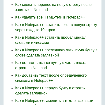
Как сделать перенос на новую строку после
запятых в Notepad++
Как удалить все HTML-теги в Notepad++
Как в Notepad++ вставить текст в новую строку
через каждые 10 строк
Как в Notepad++ вставить пробел между
словами и числами
Как в Notepad++ последнюю латинскую букву в
слове сделать заглавной
Как оставить только нужную часть текста в
строчке в Notepad++
Как добавить текст после определенного
символа в Notepad++
Как в Notepad++ первую букву в строках
сделать заглавной
Как в Notepad++ заменить в тексте все части