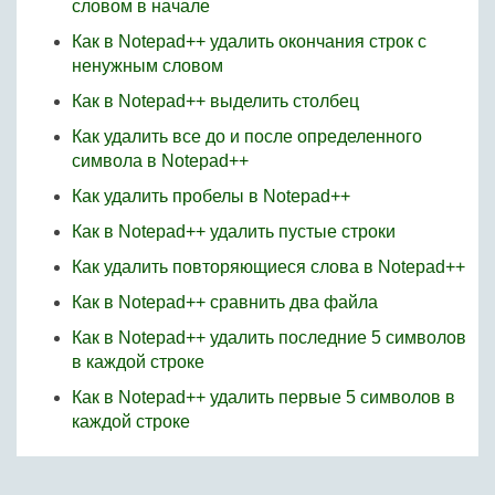
словом в начале
Как в Notepad++ удалить окончания строк с
ненужным словом
Как в Notepad++ выделить столбец
Как удалить все до и после определенного
символа в Notepad++
Как удалить пробелы в Notepad++
Как в Notepad++ удалить пустые строки
Как удалить повторяющиеся слова в Notepad++
Как в Notepad++ сравнить два файла
Как в Notepad++ удалить последние 5 символов
в каждой строке
Как в Notepad++ удалить первые 5 символов в
каждой строке