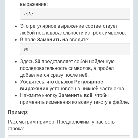
выражение:
.{3}
Это регулярное выражение соответствует
любой последовательности из трёх символов.
В поле
Заменить на
введите:
$0 
Здесь
$0
представляет собой найденную
последовательность символов, а пробел
добавляется сразу после неё.
Убедитесь, что флажок
Регулярное
выражение
установлен в нижней части окна.
Нажмите кнопку
Заменить всё
, чтобы
применить изменения ко всему тексту в файле.
Пример:
Рассмотрим пример. Предположим, у нас есть
строка: