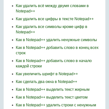
Как удалить всё между двумя словами в
Notepad++
Как удалить все цифры в тексте Notepad++
Как удалить все символы кроме цифр в
Notepad++
Как в Notepad++ удалить ненужные символы
Как в Notepad++ добавить слово в конец всех
строк
Как в Notepad++ добавить слово в начало
каждой строки
Как увеличить шрифт в Notepad++
Как сделать два окна в Notepad++
Как в Notepad++ выделить текст жирным
Как в Notepad++ выделить текст цветом
Как в Notepad++ удалить строки с ненужным