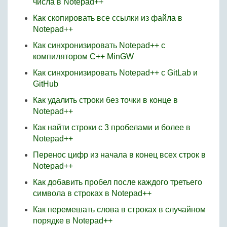
числа в Notepad++
Как скопировать все ссылки из файла в
Notepad++
Как синхронизировать Notepad++ с
компилятором C++ MinGW
Как синхронизировать Notepad++ с GitLab и
GitHub
Как удалить строки без точки в конце в
Notepad++
Как найти строки с 3 пробелами и более в
Notepad++
Перенос цифр из начала в конец всех строк в
Notepad++
Как добавить пробел после каждого третьего
символа в строках в Notepad++
Как перемешать слова в строках в случайном
порядке в Notepad++