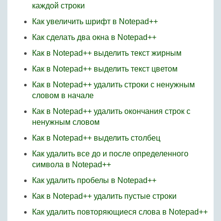
каждой строки
Как увеличить шрифт в Notepad++
Как сделать два окна в Notepad++
Как в Notepad++ выделить текст жирным
Как в Notepad++ выделить текст цветом
Как в Notepad++ удалить строки с ненужным
словом в начале
Как в Notepad++ удалить окончания строк с
ненужным словом
Как в Notepad++ выделить столбец
Как удалить все до и после определенного
символа в Notepad++
Как удалить пробелы в Notepad++
Как в Notepad++ удалить пустые строки
Как удалить повторяющиеся слова в Notepad++