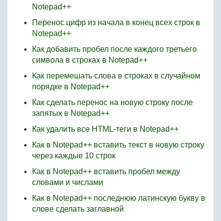
Notepad++
Перенос цифр из начала в конец всех строк в
Notepad++
Как добавить пробел после каждого третьего
символа в строках в Notepad++
Как перемешать слова в строках в случайном
порядке в Notepad++
Как сделать перенос на новую строку после
запятых в Notepad++
Как удалить все HTML-теги в Notepad++
Как в Notepad++ вставить текст в новую строку
через каждые 10 строк
Как в Notepad++ вставить пробел между
словами и числами
Как в Notepad++ последнюю латинскую букву в
слове сделать заглавной