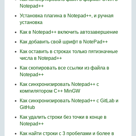
Notepad++
Установка плагина в Notepad++, и ручная
установка
Как в Notepad++ включить автозавершение
Как добавить свой шрифт в NotePad++
Как оставить в строках только пятизначные
числа в Notepad++
Как скопировать все ссылки из файла в
Notepad++
Как синхронизировать Notepad++ с
компилятором C++ MinGW
Как синхронизировать Notepad++ с GitLab и
GitHub
Как удалить строки без точки в конце в
Notepad++
Как найти строки с 3 пробелами и более в