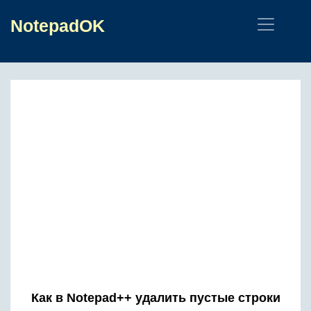
NotepadOK
Как в Notepad++ удалить пустые строки