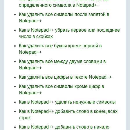
определенного символа в Notepad++
Как удалить все символы после запятой в
Notepad++
Как в Notepad++ убрать первое или последнее
число в скобках
Как удалить все буквы кроме первой в
Notepad++
Как удалить всё между двумя словами в
Notepad++
Как удалить все цифры в тексте Notepad++
Как удалить все символы кроме цифр в
Notepad++
Как в Notepad++ удалить ненужные символы
Как в Notepad++ добавить слово в конец всех
строк
Как в Notepad++ добавить слово в начало