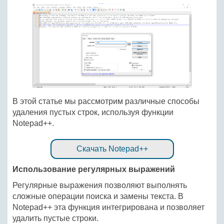
В этой статье мы рассмотрим различные способы
удаления пустых строк, используя функции
Notepad++.
Скачать Notepad++
Использование регулярных выражений
Регулярные выражения позволяют выполнять
сложные операции поиска и замены текста. В
Notepad++ эта функция интегрирована и позволяет
удалить пустые строки.