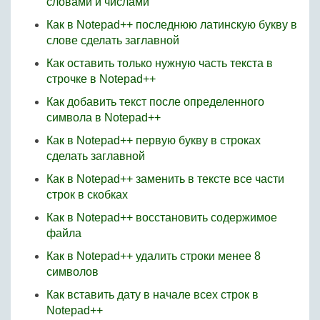
словами и числами
Как в Notepad++ последнюю латинскую букву в
слове сделать заглавной
Как оставить только нужную часть текста в
строчке в Notepad++
Как добавить текст после определенного
символа в Notepad++
Как в Notepad++ первую букву в строках
сделать заглавной
Как в Notepad++ заменить в тексте все части
строк в скобках
Как в Notepad++ восстановить содержимое
файла
Как в Notepad++ удалить строки менее 8
символов
Как вставить дату в начале всех строк в
Notepad++