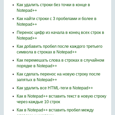
Как удалить строки без точки в конце в
Notepad++
Как найти строки с 3 пробелами и более в
Notepad++
Перенос цифр из начала в конец всех строк в
Notepad++
Как добавить пробел после каждого третьего
символа в строках в Notepad++
Как перемешать слова в строках в случайном
порядке в Notepad++
Как сделать перенос на новую строку после
запятых в Notepad++
Как удалить все HTML-теги в Notepad++
Как в Notepad++ вставить текст в новую строку
через каждые 10 строк
Как в Notepad++ вставить пробел между