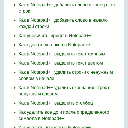
Как в Notepad++ добавить слово в конец всех
строк
Как в Notepad++ добавить слово в начало
каждой строки
Как увеличить шрифт в Notepad++
Как сделать два окна в Notepad++
Как в Notepad++ выделить текст жирным
Как в Notepad++ выделить текст цветом
Как в Notepad++ удалить строки с ненужным
словом в начале
Как в Notepad++ удалить окончания строк с
ненужным словом
Как в Notepad++ выделить столбец
Как удалить все до и после определенного
символа в Notepad++
Как удалить пробелы в Notepad++