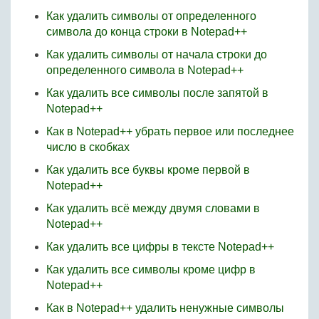
Как удалить символы от определенного
символа до конца строки в Notepad++
Как удалить символы от начала строки до
определенного символа в Notepad++
Как удалить все символы после запятой в
Notepad++
Как в Notepad++ убрать первое или последнее
число в скобках
Как удалить все буквы кроме первой в
Notepad++
Как удалить всё между двумя словами в
Notepad++
Как удалить все цифры в тексте Notepad++
Как удалить все символы кроме цифр в
Notepad++
Как в Notepad++ удалить ненужные символы