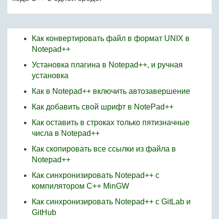
Как конвертировать файл в формат UNIX в
Notepad++
Установка плагина в Notepad++, и ручная
установка
Как в Notepad++ включить автозавершение
Как добавить свой шрифт в NotePad++
Как оставить в строках только пятизначные
числа в Notepad++
Как скопировать все ссылки из файла в
Notepad++
Как синхронизировать Notepad++ с
компилятором C++ MinGW
Как синхронизировать Notepad++ с GitLab и
GitHub