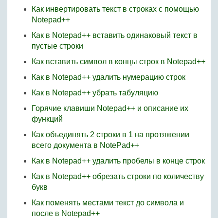
Как инвертировать текст в строках с помощью
Notepad++
Как в Notepad++ вставить одинаковый текст в
пустые строки
Как вставить символ в концы строк в Notepad++
Как в Notepad++ удалить нумерацию строк
Как в Notepad++ убрать табуляцию
Горячие клавиши Notepad++ и описание их
функций
Как объединять 2 строки в 1 на протяжении
всего документа в NotePad++
Как в Notepad++ удалить пробелы в конце строк
Как в Notepad++ обрезать строки по количеству
букв
Как поменять местами текст до символа и
после в Notepad++