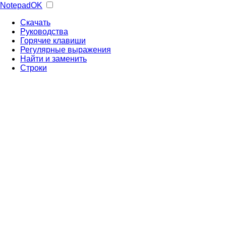
NotepadOK
Скачать
Руководства
Горячие клавиши
Регулярные выражения
Найти и заменить
Строки