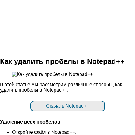
Как удалить пробелы в Notepad++
В этой статье мы рассмотрим различные способы, как
удалить пробелы в Notepad++.
Скачать Notepad++
Удаление всех пробелов
Откройте файл в Notepad++.