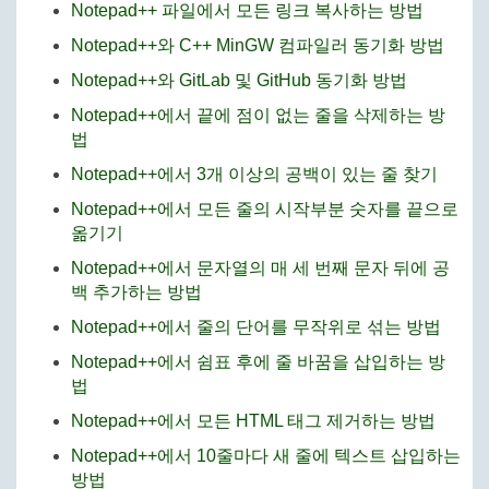
Notepad++ 파일에서 모든 링크 복사하는 방법
Notepad++와 C++ MinGW 컴파일러 동기화 방법
Notepad++와 GitLab 및 GitHub 동기화 방법
Notepad++에서 끝에 점이 없는 줄을 삭제하는 방
법
Notepad++에서 3개 이상의 공백이 있는 줄 찾기
Notepad++에서 모든 줄의 시작부분 숫자를 끝으로
옮기기
Notepad++에서 문자열의 매 세 번째 문자 뒤에 공
백 추가하는 방법
Notepad++에서 줄의 단어를 무작위로 섞는 방법
Notepad++에서 쉼표 후에 줄 바꿈을 삽입하는 방
법
Notepad++에서 모든 HTML 태그 제거하는 방법
Notepad++에서 10줄마다 새 줄에 텍스트 삽입하는
방법