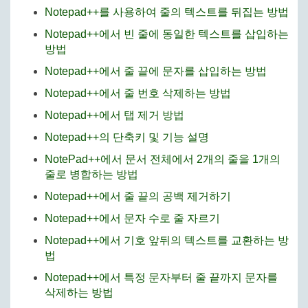
Notepad++를 사용하여 줄의 텍스트를 뒤집는 방법
Notepad++에서 빈 줄에 동일한 텍스트를 삽입하는
방법
Notepad++에서 줄 끝에 문자를 삽입하는 방법
Notepad++에서 줄 번호 삭제하는 방법
Notepad++에서 탭 제거 방법
Notepad++의 단축키 및 기능 설명
NotePad++에서 문서 전체에서 2개의 줄을 1개의
줄로 병합하는 방법
Notepad++에서 줄 끝의 공백 제거하기
Notepad++에서 문자 수로 줄 자르기
Notepad++에서 기호 앞뒤의 텍스트를 교환하는 방
법
Notepad++에서 특정 문자부터 줄 끝까지 문자를
삭제하는 방법