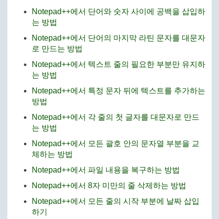
Notepad++에서 단어와 숫자 사이에 공백을 삽입하
는 방법
Notepad++에서 단어의 마지막 라틴 문자를 대문자
로 만드는 방법
Notepad++에서 텍스트 줄의 필요한 부분만 유지하
는 방법
Notepad++에서 특정 문자 뒤에 텍스트를 추가하는
방법
Notepad++에서 각 줄의 첫 글자를 대문자로 만드
는 방법
Notepad++에서 모든 괄호 안의 문자열 부분을 교
체하는 방법
Notepad++에서 파일 내용을 복구하는 방법
Notepad++에서 8자 미만의 줄 삭제하는 방법
Notepad++에서 모든 줄의 시작 부분에 날짜 삽입
하기