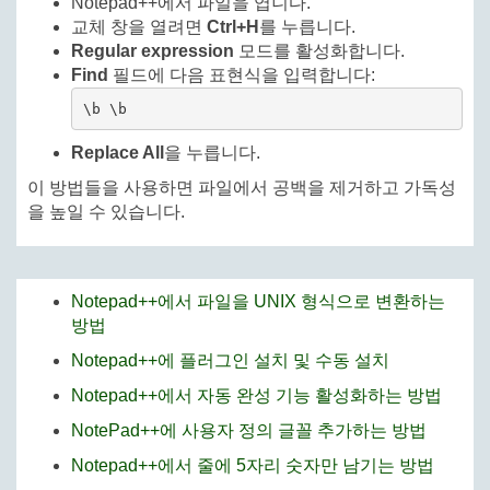
Notepad++에서 파일을 엽니다.
교체 창을 열려면
Ctrl+H
를 누릅니다.
Regular expression
모드를 활성화합니다.
Find
필드에 다음 표현식을 입력합니다:
\b \b
Replace All
을 누릅니다.
이 방법들을 사용하면 파일에서 공백을 제거하고 가독성
을 높일 수 있습니다.
Notepad++에서 파일을 UNIX 형식으로 변환하는
방법
Notepad++에 플러그인 설치 및 수동 설치
Notepad++에서 자동 완성 기능 활성화하는 방법
NotePad++에 사용자 정의 글꼴 추가하는 방법
Notepad++에서 줄에 5자리 숫자만 남기는 방법