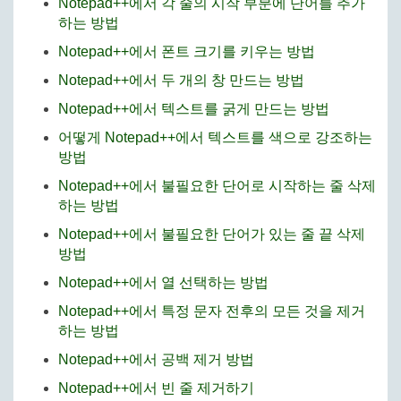
Notepad++에서 각 줄의 시작 부분에 단어를 추가
하는 방법
Notepad++에서 폰트 크기를 키우는 방법
Notepad++에서 두 개의 창 만드는 방법
Notepad++에서 텍스트를 굵게 만드는 방법
어떻게 Notepad++에서 텍스트를 색으로 강조하는
방법
Notepad++에서 불필요한 단어로 시작하는 줄 삭제
하는 방법
Notepad++에서 불필요한 단어가 있는 줄 끝 삭제
방법
Notepad++에서 열 선택하는 방법
Notepad++에서 특정 문자 전후의 모든 것을 제거
하는 방법
Notepad++에서 공백 제거 방법
Notepad++에서 빈 줄 제거하기