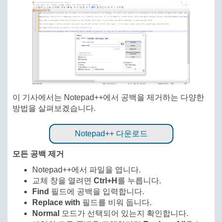
이 기사에서는 Notepad++에서 공백을 제거하는 다양한
방법을 살펴보겠습니다.
Notepad++ 다운로드
모든 공백 제거
Notepad++에서 파일을 엽니다.
교체 창을 열려면
Ctrl+H
를 누릅니다.
Find
필드에 공백을 입력합니다.
Replace with
필드를 비워 둡니다.
Normal
모드가 선택되어 있는지 확인합니다.