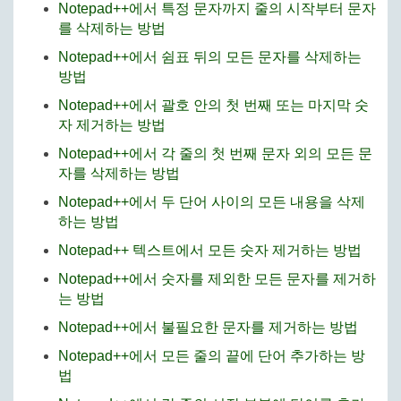
Notepad++에서 특정 문자까지 줄의 시작부터 문자
를 삭제하는 방법
Notepad++에서 쉼표 뒤의 모든 문자를 삭제하는
방법
Notepad++에서 괄호 안의 첫 번째 또는 마지막 숫
자 제거하는 방법
Notepad++에서 각 줄의 첫 번째 문자 외의 모든 문
자를 삭제하는 방법
Notepad++에서 두 단어 사이의 모든 내용을 삭제
하는 방법
Notepad++ 텍스트에서 모든 숫자 제거하는 방법
Notepad++에서 숫자를 제외한 모든 문자를 제거하
는 방법
Notepad++에서 불필요한 문자를 제거하는 방법
Notepad++에서 모든 줄의 끝에 단어 추가하는 방
법