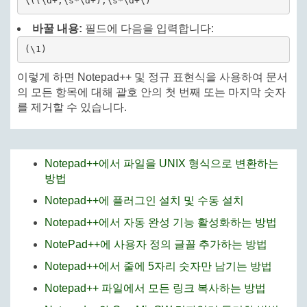
\((\d+,\s*\d+),\s*\d+\)
바꿀 내용:
필드에 다음을 입력합니다:
(\1)
이렇게 하면 Notepad++ 및 정규 표현식을 사용하여 문서
의 모든 항목에 대해 괄호 안의 첫 번째 또는 마지막 숫자
를 제거할 수 있습니다.
Notepad++에서 파일을 UNIX 형식으로 변환하는
방법
Notepad++에 플러그인 설치 및 수동 설치
Notepad++에서 자동 완성 기능 활성화하는 방법
NotePad++에 사용자 정의 글꼴 추가하는 방법
Notepad++에서 줄에 5자리 숫자만 남기는 방법
Notepad++ 파일에서 모든 링크 복사하는 방법