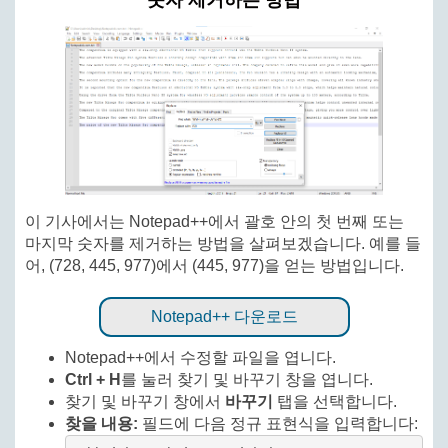
숫자 제거하는 방법
이 기사에서는 Notepad++에서 괄호 안의 첫 번째 또는
마지막 숫자를 제거하는 방법을 살펴보겠습니다. 예를 들
어, (728, 445, 977)에서 (445, 977)을 얻는 방법입니다.
Notepad++ 다운로드
Notepad++에서 수정할 파일을 엽니다.
Ctrl + H
를 눌러 찾기 및 바꾸기 창을 엽니다.
찾기 및 바꾸기 창에서
바꾸기
탭을 선택합니다.
찾을 내용:
필드에 다음 정규 표현식을 입력합니다: