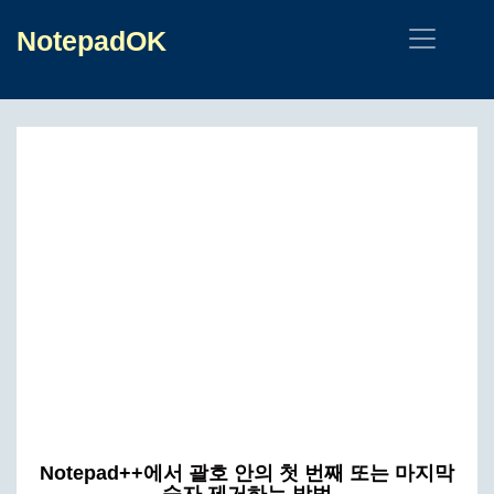
NotepadOK
Notepad++에서 괄호 안의 첫 번째 또는 마지막