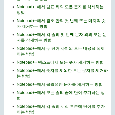
Notepad++에서 쉼표 뒤의 모든 문자를 삭제하는
방법
Notepad++에서 괄호 안의 첫 번째 또는 마지막 숫
자 제거하는 방법
Notepad++에서 각 줄의 첫 번째 문자 외의 모든 문
자를 삭제하는 방법
Notepad++에서 두 단어 사이의 모든 내용을 삭제
하는 방법
Notepad++ 텍스트에서 모든 숫자 제거하는 방법
Notepad++에서 숫자를 제외한 모든 문자를 제거하
는 방법
Notepad++에서 불필요한 문자를 제거하는 방법
Notepad++에서 모든 줄의 끝에 단어 추가하는 방
법
Notepad++에서 각 줄의 시작 부분에 단어를 추가
하는 방법