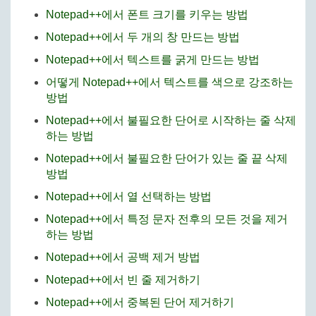
Notepad++에서 폰트 크기를 키우는 방법
Notepad++에서 두 개의 창 만드는 방법
Notepad++에서 텍스트를 굵게 만드는 방법
어떻게 Notepad++에서 텍스트를 색으로 강조하는
방법
Notepad++에서 불필요한 단어로 시작하는 줄 삭제
하는 방법
Notepad++에서 불필요한 단어가 있는 줄 끝 삭제
방법
Notepad++에서 열 선택하는 방법
Notepad++에서 특정 문자 전후의 모든 것을 제거
하는 방법
Notepad++에서 공백 제거 방법
Notepad++에서 빈 줄 제거하기
Notepad++에서 중복된 단어 제거하기