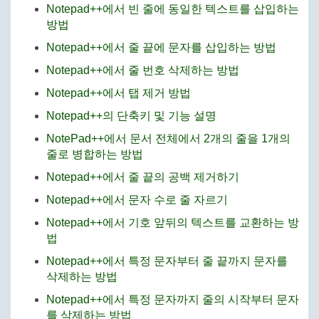
Notepad++에서 빈 줄에 동일한 텍스트를 삽입하는
방법
Notepad++에서 줄 끝에 문자를 삽입하는 방법
Notepad++에서 줄 번호 삭제하는 방법
Notepad++에서 탭 제거 방법
Notepad++의 단축키 및 기능 설명
NotePad++에서 문서 전체에서 2개의 줄을 1개의
줄로 병합하는 방법
Notepad++에서 줄 끝의 공백 제거하기
Notepad++에서 문자 수로 줄 자르기
Notepad++에서 기호 앞뒤의 텍스트를 교환하는 방
법
Notepad++에서 특정 문자부터 줄 끝까지 문자를
삭제하는 방법
Notepad++에서 특정 문자까지 줄의 시작부터 문자
를 삭제하는 방법