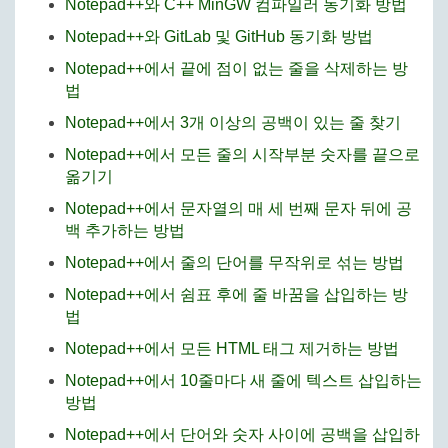
Notepad++와 C++ MinGW 컴파일러 동기화 방법
Notepad++와 GitLab 및 GitHub 동기화 방법
Notepad++에서 끝에 점이 없는 줄을 삭제하는 방
법
Notepad++에서 3개 이상의 공백이 있는 줄 찾기
Notepad++에서 모든 줄의 시작부분 숫자를 끝으로
옮기기
Notepad++에서 문자열의 매 세 번째 문자 뒤에 공
백 추가하는 방법
Notepad++에서 줄의 단어를 무작위로 섞는 방법
Notepad++에서 쉼표 후에 줄 바꿈을 삽입하는 방
법
Notepad++에서 모든 HTML 태그 제거하는 방법
Notepad++에서 10줄마다 새 줄에 텍스트 삽입하는
방법
Notepad++에서 단어와 숫자 사이에 공백을 삽입하