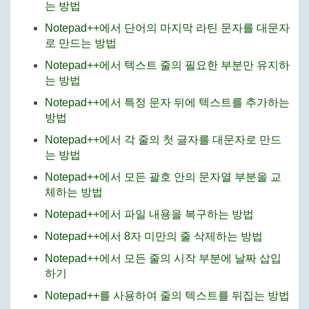
는 방법
Notepad++에서 단어의 마지막 라틴 문자를 대문자
로 만드는 방법
Notepad++에서 텍스트 줄의 필요한 부분만 유지하
는 방법
Notepad++에서 특정 문자 뒤에 텍스트를 추가하는
방법
Notepad++에서 각 줄의 첫 글자를 대문자로 만드
는 방법
Notepad++에서 모든 괄호 안의 문자열 부분을 교
체하는 방법
Notepad++에서 파일 내용을 복구하는 방법
Notepad++에서 8자 미만의 줄 삭제하는 방법
Notepad++에서 모든 줄의 시작 부분에 날짜 삽입
하기
Notepad++를 사용하여 줄의 텍스트를 뒤집는 방법