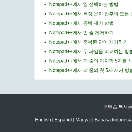
Notepad++에서 열 선택하는 방법
Notepad++에서 특정 문자 전후의 모
Notepad++에서 공백 제거 방법
Notepad++에서 빈 줄 제거하기
Notepad++에서 중복된 단어 제거하기
Notepad++에서 두 파일을 비교하는 방
Notepad++에서 각 줄의 마지막 5자를
Notepad++에서 각 줄의 첫 5자 제거 방
콘텐츠 복사는
English
|
Español
|
Magyar
|
Bahasa Indonesi