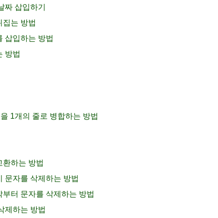
에 날짜 삽입하기
 뒤집는 방법
트를 삽입하는 방법
는 방법
 줄을 1개의 줄로 병합하는 방법
 교환하는 방법
까지 문자를 삭제하는 방법
시작부터 문자를 삭제하는 방법
를 삭제하는 방법