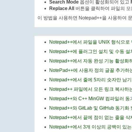
Search Mode
옵션이 활성화되어 있고
Replace All
버튼을 클릭하여 파일의 모
이 방법을 사용하면 Notepad++을 사용하여
Notepad++에서 파일을 UNIX 형식으
Notepad++에 플러그인 설치 및 수동 설
Notepad++에서 자동 완성 기능 활성화
NotePad++에 사용자 정의 글꼴 추가하
Notepad++에서 줄에 5자리 숫자만 남
Notepad++ 파일에서 모든 링크 복사하
Notepad++와 C++ MinGW 컴파일러 
Notepad++와 GitLab 및 GitHub 동기화
Notepad++에서 끝에 점이 없는 줄을 
Notepad++에서 3개 이상의 공백이 있는