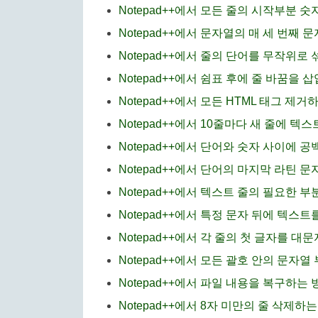
Notepad++에서 모든 줄의 시작부분 
Notepad++에서 문자열의 매 세 번째 
Notepad++에서 줄의 단어를 무작위로 
Notepad++에서 쉼표 후에 줄 바꿈을 
Notepad++에서 모든 HTML 태그 제거
Notepad++에서 10줄마다 새 줄에 텍
Notepad++에서 단어와 숫자 사이에 
Notepad++에서 단어의 마지막 라틴 
Notepad++에서 텍스트 줄의 필요한 
Notepad++에서 특정 문자 뒤에 텍스
Notepad++에서 각 줄의 첫 글자를 대
Notepad++에서 모든 괄호 안의 문자
Notepad++에서 파일 내용을 복구하는 
Notepad++에서 8자 미만의 줄 삭제하