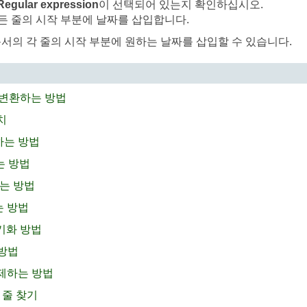
Regular expression
이 선택되어 있는지 확인하십시오.
든 줄의 시작 부분에 날짜를 삽입합니다.
 문서의 각 줄의 시작 부분에 원하는 날짜를 삽입할 수 있습니다.
로 변환하는 방법
치
하는 방법
는 방법
기는 방법
는 방법
동기화 방법
 방법
삭제하는 방법
 줄 찾기