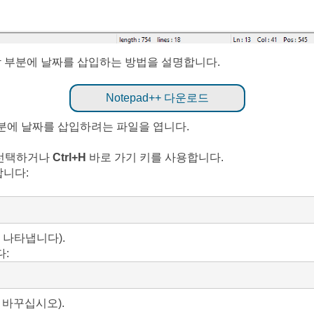
시작 부분에 날짜를 삽입하는 방법을 설명합니다.
Notepad++ 다운로드
 부분에 날짜를 삽입하려는 파일을 엽니다.
 선택하거나
Ctrl+H
바로 가기 키를 사용합니다.
니다:
 나타냅니다).
:
 바꾸십시오).