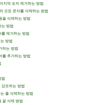
는 마지막 숫자 제거하는 방법
 외의 모든 문자를 삭제하는 방법
 내용을 삭제하는 방법
하는 방법
문자를 제거하는 방법
하는 방법
추가하는 방법
 단어를 추가하는 방법
법
방법
로 강조하는 방법
하는 줄 삭제하는 방법
줄 끝 삭제 방법