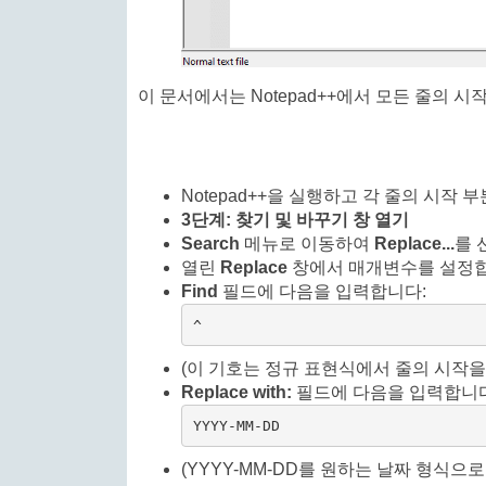
이 문서에서는 Notepad++에서 모든 줄의 
Notepad++을 실행하고 각 줄의 시작
3단계: 찾기 및 바꾸기 창 열기
Search
메뉴로 이동하여
Replace...
를
열린
Replace
창에서 매개변수를 설정합
Find
필드에 다음을 입력합니다:
^
(이 기호는 정규 표현식에서 줄의 시작을
Replace with:
필드에 다음을 입력합니다
YYYY-MM-DD 
(YYYY-MM-DD를 원하는 날짜 형식으로