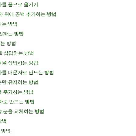
숫자를 끝으로 옮기기
문자 뒤에 공백 추가하는 방법
섞는 방법
삽입하는 방법
하는 방법
스트 삽입하는 방법
공백을 삽입하는 방법
문자를 대문자로 만드는 방법
부분만 유지하는 방법
트를 추가하는 방법
문자로 만드는 방법
열 부분을 교체하는 방법
방법
는 방법