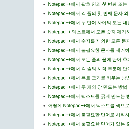
Notepad++에서 괄호 안의 첫 번째 또
Notepad++에서 각 줄의 첫 번째 문자
Notepad++에서 두 단어 사이의 모든
Notepad++ 텍스트에서 모든 숫자 제거
Notepad++에서 숫자를 제외한 모든 
Notepad++에서 불필요한 문자를 제거
Notepad++에서 모든 줄의 끝에 단어 
Notepad++에서 각 줄의 시작 부분에
Notepad++에서 폰트 크기를 키우는 방
Notepad++에서 두 개의 창 만드는 방법
Notepad++에서 텍스트를 굵게 만드는 
어떻게 Notepad++에서 텍스트를 색으
Notepad++에서 불필요한 단어로 시작
Notepad++에서 불필요한 단어가 있는 