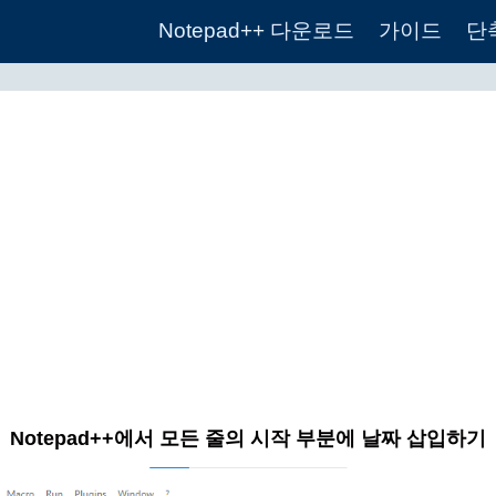
Notepad++ 다운로드
가이드
단
Notepad++에서 모든 줄의 시작 부분에 날짜 삽입하기