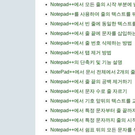
Notepad++에서 모든 줄의 시작 부분
Notepad++를 사용하여 줄의 텍스트를
Notepad++에서 빈 줄에 동일한 텍스
Notepad++에서 줄 끝에 문자를 삽입하
Notepad++에서 줄 번호 삭제하는 방법
Notepad++에서 탭 제거 방법
Notepad++의 단축키 및 기능 설명
NotePad++에서 문서 전체에서 2개의
Notepad++에서 줄 끝의 공백 제거하기
Notepad++에서 문자 수로 줄 자르기
Notepad++에서 기호 앞뒤의 텍스트를
Notepad++에서 특정 문자부터 줄 끝
Notepad++에서 특정 문자까지 줄의 
Notepad++에서 쉼표 뒤의 모든 문자