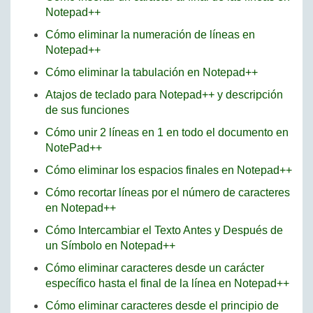
Notepad++
Cómo eliminar la numeración de líneas en
Notepad++
Cómo eliminar la tabulación en Notepad++
Atajos de teclado para Notepad++ y descripción
de sus funciones
Cómo unir 2 líneas en 1 en todo el documento en
NotePad++
Cómo eliminar los espacios finales en Notepad++
Cómo recortar líneas por el número de caracteres
en Notepad++
Cómo Intercambiar el Texto Antes y Después de
un Símbolo en Notepad++
Cómo eliminar caracteres desde un carácter
específico hasta el final de la línea en Notepad++
Cómo eliminar caracteres desde el principio de