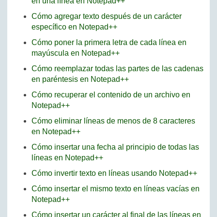
en una línea en Notepad++
Cómo agregar texto después de un carácter
específico en Notepad++
Cómo poner la primera letra de cada línea en
mayúscula en Notepad++
Cómo reemplazar todas las partes de las cadenas
en paréntesis en Notepad++
Cómo recuperar el contenido de un archivo en
Notepad++
Cómo eliminar líneas de menos de 8 caracteres
en Notepad++
Cómo insertar una fecha al principio de todas las
líneas en Notepad++
Cómo invertir texto en líneas usando Notepad++
Cómo insertar el mismo texto en líneas vacías en
Notepad++
Cómo insertar un carácter al final de las líneas en