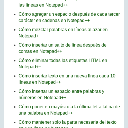
las líneas en Notepad++
Cómo agregar un espacio después de cada tercer
carácter en cadenas en Notepad++
Cómo mezclar palabras en líneas al azar en
Notepad++
Cómo insertar un salto de línea después de
comas en Notepad++
Cómo eliminar todas las etiquetas HTML en
Notepad++
Cómo insertar texto en una nueva línea cada 10
líneas en Notepad++
Cómo insertar un espacio entre palabras y
números en Notepad++
Cómo poner en mayúscula la última letra latina de
una palabra en Notepad++
Cómo mantener solo la parte necesaria del texto