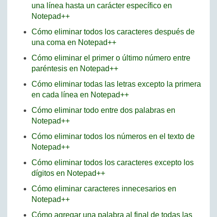
una línea hasta un carácter específico en
Notepad++
Cómo eliminar todos los caracteres después de
una coma en Notepad++
Cómo eliminar el primer o último número entre
paréntesis en Notepad++
Cómo eliminar todas las letras excepto la primera
en cada línea en Notepad++
Cómo eliminar todo entre dos palabras en
Notepad++
Cómo eliminar todos los números en el texto de
Notepad++
Cómo eliminar todos los caracteres excepto los
dígitos en Notepad++
Cómo eliminar caracteres innecesarios en
Notepad++
Cómo agregar una palabra al final de todas las