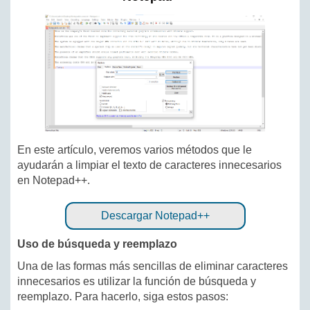
En este artículo, veremos varios métodos que le
ayudarán a limpiar el texto de caracteres innecesarios
en Notepad++.
Descargar Notepad++
Uso de búsqueda y reemplazo
Una de las formas más sencillas de eliminar caracteres
innecesarios es utilizar la función de búsqueda y
reemplazo. Para hacerlo, siga estos pasos: