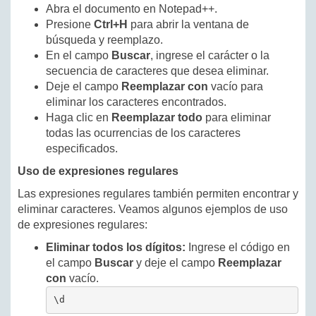
Abra el documento en Notepad++.
Presione
Ctrl+H
para abrir la ventana de
búsqueda y reemplazo.
En el campo
Buscar
, ingrese el carácter o la
secuencia de caracteres que desea eliminar.
Deje el campo
Reemplazar con
vacío para
eliminar los caracteres encontrados.
Haga clic en
Reemplazar todo
para eliminar
todas las ocurrencias de los caracteres
especificados.
Uso de expresiones regulares
Las expresiones regulares también permiten encontrar y
eliminar caracteres. Veamos algunos ejemplos de uso
de expresiones regulares:
Eliminar todos los dígitos:
Ingrese el código en
el campo
Buscar
y deje el campo
Reemplazar
con
vacío.
\d