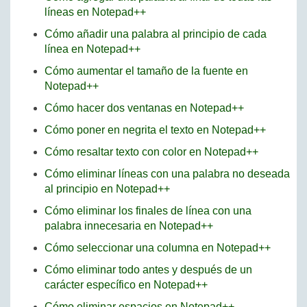
líneas en Notepad++
Cómo añadir una palabra al principio de cada
línea en Notepad++
Cómo aumentar el tamaño de la fuente en
Notepad++
Cómo hacer dos ventanas en Notepad++
Cómo poner en negrita el texto en Notepad++
Cómo resaltar texto con color en Notepad++
Cómo eliminar líneas con una palabra no deseada
al principio en Notepad++
Cómo eliminar los finales de línea con una
palabra innecesaria en Notepad++
Cómo seleccionar una columna en Notepad++
Cómo eliminar todo antes y después de un
carácter específico en Notepad++
Cómo eliminar espacios en Notepad++