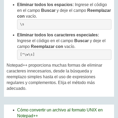
Eliminar todos los espacios:
Ingrese el código
en el campo
Buscar
y deje el campo
Reemplazar
con
vacío.
\s
Eliminar todos los caracteres especiales:
Ingrese el código en el campo
Buscar
y deje el
campo
Reemplazar con
vacío.
[^\w\s]
Notepad++ proporciona muchas formas de eliminar
caracteres innecesarios, desde la búsqueda y
reemplazo simples hasta el uso de expresiones
regulares y complementos. Elija el método más
adecuado.
Cómo convertir un archivo al formato UNIX en
Notepad++