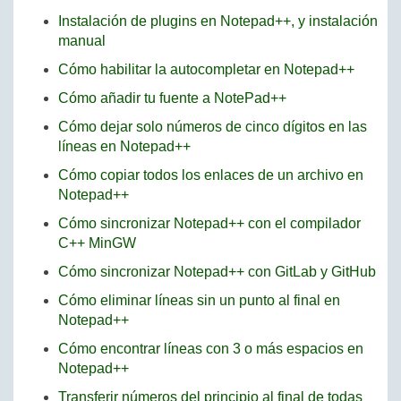
Instalación de plugins en Notepad++, y instalación
manual
Cómo habilitar la autocompletar en Notepad++
Cómo añadir tu fuente a NotePad++
Cómo dejar solo números de cinco dígitos en las
líneas en Notepad++
Cómo copiar todos los enlaces de un archivo en
Notepad++
Cómo sincronizar Notepad++ con el compilador
C++ MinGW
Cómo sincronizar Notepad++ con GitLab y GitHub
Cómo eliminar líneas sin un punto al final en
Notepad++
Cómo encontrar líneas con 3 o más espacios en
Notepad++
Transferir números del principio al final de todas