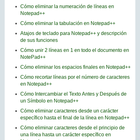
Cómo eliminar la numeración de líneas en
Notepad++
Cómo eliminar la tabulación en Notepad++
Atajos de teclado para Notepad++ y descripción
de sus funciones
Cómo unir 2 líneas en 1 en todo el documento en
NotePad++
Cómo eliminar los espacios finales en Notepad++
Cómo recortar líneas por el número de caracteres
en Notepad++
Cómo Intercambiar el Texto Antes y Después de
un Símbolo en Notepad++
Cómo eliminar caracteres desde un carácter
específico hasta el final de la línea en Notepad++
Cómo eliminar caracteres desde el principio de
una línea hasta un carácter específico en