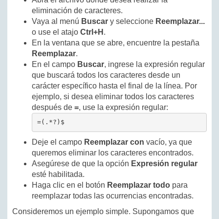
eliminación de caracteres.
Vaya al menú
Buscar
y seleccione
Reemplazar...
o use el atajo
Ctrl+H
.
En la ventana que se abre, encuentre la pestaña
Reemplazar
.
En el campo
Buscar
, ingrese la expresión regular
que buscará todos los caracteres desde un
carácter específico hasta el final de la línea. Por
ejemplo, si desea eliminar todos los caracteres
después de
=
, use la expresión regular:
=(.*?)$
Deje el campo
Reemplazar con
vacío, ya que
queremos eliminar los caracteres encontrados.
Asegúrese de que la opción
Expresión regular
esté habilitada.
Haga clic en el botón
Reemplazar todo
para
reemplazar todas las ocurrencias encontradas.
Consideremos un ejemplo simple. Supongamos que