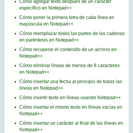
Cómo agregar texto después de un carácter
específico en Notepad++
Cómo poner la primera letra de cada línea en
mayúscula en Notepad++
Cómo reemplazar todas las partes de las cadenas
en paréntesis en Notepad++
Cómo recuperar el contenido de un archivo en
Notepad++
Cómo eliminar líneas de menos de 8 caracteres
en Notepad++
Cómo insertar una fecha al principio de todas las
líneas en Notepad++
Cómo invertir texto en líneas usando Notepad++
Cómo insertar el mismo texto en líneas vacías en
Notepad++
Cómo insertar un carácter al final de las líneas en
Notepad++