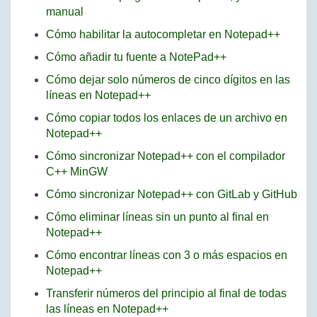
manual
Cómo habilitar la autocompletar en Notepad++
Cómo añadir tu fuente a NotePad++
Cómo dejar solo números de cinco dígitos en las
líneas en Notepad++
Cómo copiar todos los enlaces de un archivo en
Notepad++
Cómo sincronizar Notepad++ con el compilador
C++ MinGW
Cómo sincronizar Notepad++ con GitLab y GitHub
Cómo eliminar líneas sin un punto al final en
Notepad++
Cómo encontrar líneas con 3 o más espacios en
Notepad++
Transferir números del principio al final de todas
las líneas en Notepad++