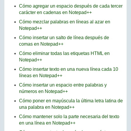
Cómo agregar un espacio después de cada tercer
carácter en cadenas en Notepad++
Cómo mezclar palabras en líneas al azar en
Notepad++
Cómo insertar un salto de línea después de
comas en Notepad++
Cómo eliminar todas las etiquetas HTML en
Notepad++
Cómo insertar texto en una nueva línea cada 10
líneas en Notepad++
Cómo insertar un espacio entre palabras y
números en Notepad++
Cómo poner en mayúscula la última letra latina de
una palabra en Notepad++
Cómo mantener solo la parte necesaria del texto
en una línea en Notepad++