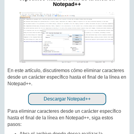
Notepad++
En este artículo, discutiremos cómo eliminar caracteres
desde un carácter específico hasta el final de la línea en
Notepad++.
Descargar Notepad++
Para eliminar caracteres desde un carácter específico
hasta el final de la línea en Notepad++, siga estos
pasos:
Abra el archivo donde desea realizar la