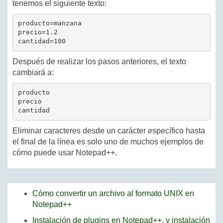
tenemos el siguiente texto:
producto=manzana

precio=1.2

cantidad=100
Después de realizar los pasos anteriores, el texto
cambiará a:
producto

precio

cantidad
Eliminar caracteres desde un carácter específico hasta
el final de la línea es solo uno de muchos ejemplos de
cómo puede usar Notepad++.
Cómo convertir un archivo al formato UNIX en
Notepad++
Instalación de plugins en Notepad++, y instalación