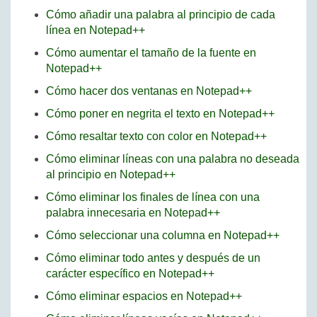
Cómo añadir una palabra al principio de cada
línea en Notepad++
Cómo aumentar el tamaño de la fuente en
Notepad++
Cómo hacer dos ventanas en Notepad++
Cómo poner en negrita el texto en Notepad++
Cómo resaltar texto con color en Notepad++
Cómo eliminar líneas con una palabra no deseada
al principio en Notepad++
Cómo eliminar los finales de línea con una
palabra innecesaria en Notepad++
Cómo seleccionar una columna en Notepad++
Cómo eliminar todo antes y después de un
carácter específico en Notepad++
Cómo eliminar espacios en Notepad++