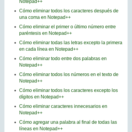
Notepad++
Cómo eliminar todos los caracteres después de
una coma en Notepad++
Cómo eliminar el primer o último número entre
paréntesis en Notepad++
Cómo eliminar todas las letras excepto la primera
en cada línea en Notepad++
Cómo eliminar todo entre dos palabras en
Notepad++
Cómo eliminar todos los números en el texto de
Notepad++
Cómo eliminar todos los caracteres excepto los
dígitos en Notepad++
Cómo eliminar caracteres innecesarios en
Notepad++
Cómo agregar una palabra al final de todas las
líneas en Notepad++