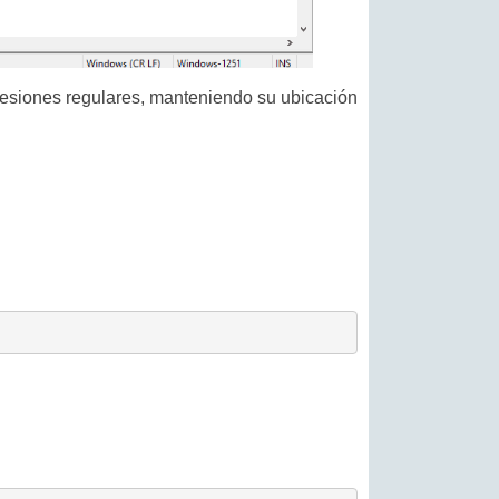
resiones regulares, manteniendo su ubicación