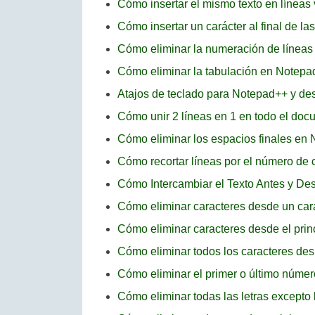
Cómo insertar el mismo texto en línea
Cómo insertar un carácter al final de l
Cómo eliminar la numeración de línea
Cómo eliminar la tabulación en Notep
Atajos de teclado para Notepad++ y des
Cómo unir 2 líneas en 1 en todo el d
Cómo eliminar los espacios finales en
Cómo recortar líneas por el número de
Cómo Intercambiar el Texto Antes y D
Cómo eliminar caracteres desde un carác
Cómo eliminar caracteres desde el prin
Cómo eliminar todos los caracteres d
Cómo eliminar el primer o último núme
Cómo eliminar todas las letras excepto