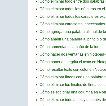
Cómo eliminar todo entre dos palabra
Cómo eliminar todos los números en el
Cómo eliminar todos los caracteres exc
Cómo eliminar caracteres innecesario
Cómo agregar una palabra al final de t
Cómo añadir una palabra al principio 
Cómo aumentar el tamaño de la fuente
Cómo hacer dos ventanas en Notepad
Cómo poner en negrita el texto en Not
Cómo resaltar texto con color en Note
Cómo eliminar líneas con una palabra 
Cómo eliminar los finales de línea con
Cómo seleccionar una columna en No
Cómo eliminar todo antes y después de