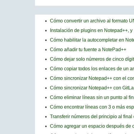
Cómo convertir un archivo al formato 
Instalación de plugins en Notepad++, y
Cómo habilitar la autocompletar en No
Cómo añadir tu fuente a NotePad++
Cómo dejar solo números de cinco dígi
Cómo copiar todos los enlaces de un a
Cómo sincronizar Notepad++ con el c
Cómo sincronizar Notepad++ con GitLa
Cómo eliminar líneas sin un punto al f
Cómo encontrar líneas con 3 o más es
Transferir números del principio al fina
Cómo agregar un espacio después de c