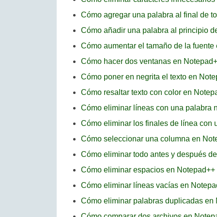
Cómo agregar una palabra al final de t
Cómo añadir una palabra al principio 
Cómo aumentar el tamaño de la fuente
Cómo hacer dos ventanas en Notepad
Cómo poner en negrita el texto en Not
Cómo resaltar texto con color en Note
Cómo eliminar líneas con una palabra 
Cómo eliminar los finales de línea con
Cómo seleccionar una columna en No
Cómo eliminar todo antes y después de
Cómo eliminar espacios en Notepad++
Cómo eliminar líneas vacías en Notep
Cómo eliminar palabras duplicadas en
Cómo comparar dos archivos en Notep