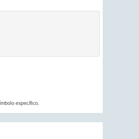
ímbolo específico.