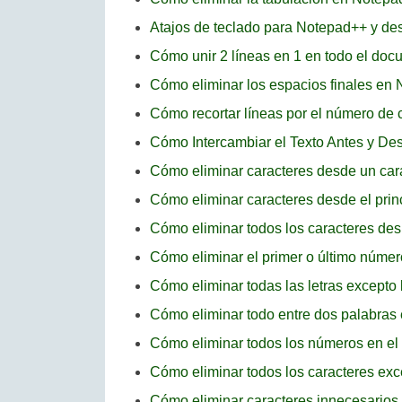
Atajos de teclado para Notepad++ y des
Cómo unir 2 líneas en 1 en todo el d
Cómo eliminar los espacios finales en
Cómo recortar líneas por el número de
Cómo Intercambiar el Texto Antes y D
Cómo eliminar caracteres desde un carác
Cómo eliminar caracteres desde el prin
Cómo eliminar todos los caracteres d
Cómo eliminar el primer o último núme
Cómo eliminar todas las letras excepto
Cómo eliminar todo entre dos palabra
Cómo eliminar todos los números en el
Cómo eliminar todos los caracteres exc
Cómo eliminar caracteres innecesario