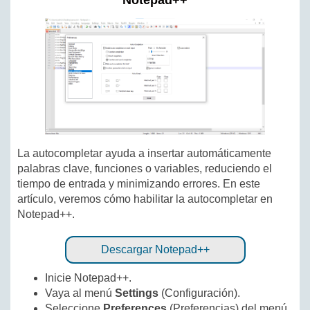
Notepad++
La autocompletar ayuda a insertar automáticamente
palabras clave, funciones o variables, reduciendo el
tiempo de entrada y minimizando errores. En este
artículo, veremos cómo habilitar la autocompletar en
Notepad++.
Descargar Notepad++
Inicie Notepad++.
Vaya al menú
Settings
(Configuración).
Seleccione
Preferences
(Preferencias) del menú