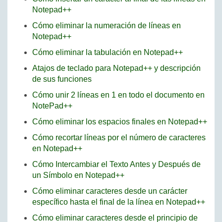
Notepad++
Cómo eliminar la numeración de líneas en
Notepad++
Cómo eliminar la tabulación en Notepad++
Atajos de teclado para Notepad++ y descripción
de sus funciones
Cómo unir 2 líneas en 1 en todo el documento en
NotePad++
Cómo eliminar los espacios finales en Notepad++
Cómo recortar líneas por el número de caracteres
en Notepad++
Cómo Intercambiar el Texto Antes y Después de
un Símbolo en Notepad++
Cómo eliminar caracteres desde un carácter
específico hasta el final de la línea en Notepad++
Cómo eliminar caracteres desde el principio de