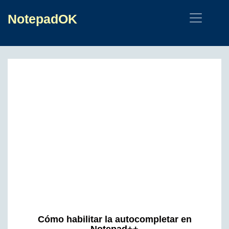
NotepadOK
Cómo habilitar la autocompletar en