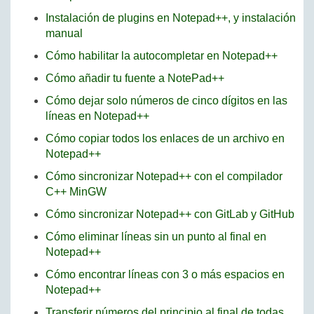
Instalación de plugins en Notepad++, y instalación
manual
Cómo habilitar la autocompletar en Notepad++
Cómo añadir tu fuente a NotePad++
Cómo dejar solo números de cinco dígitos en las
líneas en Notepad++
Cómo copiar todos los enlaces de un archivo en
Notepad++
Cómo sincronizar Notepad++ con el compilador
C++ MinGW
Cómo sincronizar Notepad++ con GitLab y GitHub
Cómo eliminar líneas sin un punto al final en
Notepad++
Cómo encontrar líneas con 3 o más espacios en
Notepad++
Transferir números del principio al final de todas