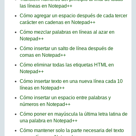
las líneas en Notepad++
Cómo agregar un espacio después de cada tercer
carácter en cadenas en Notepad++
Cómo mezclar palabras en líneas al azar en
Notepad++
Cómo insertar un salto de línea después de
comas en Notepad++
Cómo eliminar todas las etiquetas HTML en
Notepad++
Cómo insertar texto en una nueva línea cada 10
líneas en Notepad++
Cómo insertar un espacio entre palabras y
números en Notepad++
Cómo poner en mayúscula la última letra latina de
una palabra en Notepad++
Cómo mantener solo la parte necesaria del texto