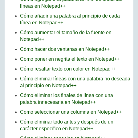
líneas en Notepad++
Cómo añadir una palabra al principio de cada
línea en Notepad++
Cómo aumentar el tamaño de la fuente en
Notepad++
Cómo hacer dos ventanas en Notepad++
Cómo poner en negrita el texto en Notepad++
Cómo resaltar texto con color en Notepad++
Cómo eliminar líneas con una palabra no deseada
al principio en Notepad++
Cómo eliminar los finales de línea con una
palabra innecesaria en Notepad++
Cómo seleccionar una columna en Notepad++
Cómo eliminar todo antes y después de un
carácter específico en Notepad++