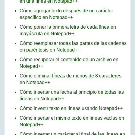
en una línea en Notepad++
Cómo agregar texto después de un carácter
específico en Notepad++
Cómo poner la primera letra de cada línea en
mayúscula en Notepad++
Cómo reemplazar todas las partes de las cadenas
en paréntesis en Notepad++
Cómo recuperar el contenido de un archivo en
Notepad++
Cómo eliminar líneas de menos de 8 caracteres
en Notepad++
Cómo insertar una fecha al principio de todas las
líneas en Notepad++
Cómo invertir texto en líneas usando Notepad++
Cómo insertar el mismo texto en líneas vacías en
Notepad++
Cómo insertar un carácter al final de las líneas en