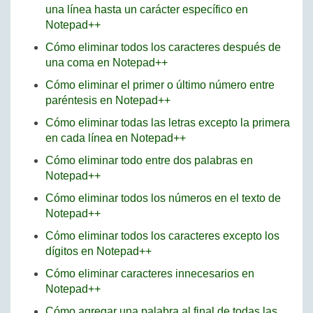
una línea hasta un carácter específico en
Notepad++
Cómo eliminar todos los caracteres después de
una coma en Notepad++
Cómo eliminar el primer o último número entre
paréntesis en Notepad++
Cómo eliminar todas las letras excepto la primera
en cada línea en Notepad++
Cómo eliminar todo entre dos palabras en
Notepad++
Cómo eliminar todos los números en el texto de
Notepad++
Cómo eliminar todos los caracteres excepto los
dígitos en Notepad++
Cómo eliminar caracteres innecesarios en
Notepad++
Cómo agregar una palabra al final de todas las