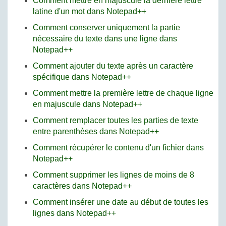
Comment mettre en majuscule la dernière lettre
latine d'un mot dans Notepad++
Comment conserver uniquement la partie
nécessaire du texte dans une ligne dans
Notepad++
Comment ajouter du texte après un caractère
spécifique dans Notepad++
Comment mettre la première lettre de chaque ligne
en majuscule dans Notepad++
Comment remplacer toutes les parties de texte
entre parenthèses dans Notepad++
Comment récupérer le contenu d'un fichier dans
Notepad++
Comment supprimer les lignes de moins de 8
caractères dans Notepad++
Comment insérer une date au début de toutes les
lignes dans Notepad++