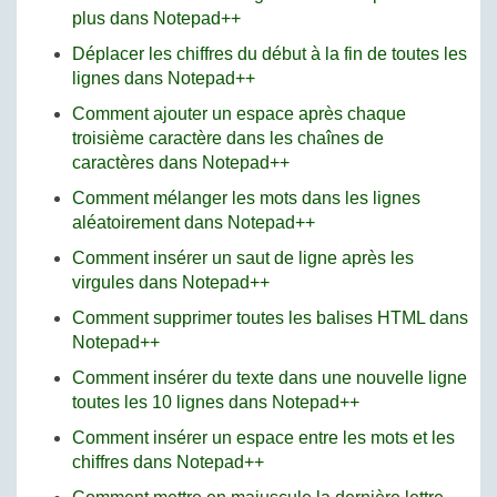
plus dans Notepad++
Déplacer les chiffres du début à la fin de toutes les
lignes dans Notepad++
Comment ajouter un espace après chaque
troisième caractère dans les chaînes de
caractères dans Notepad++
Comment mélanger les mots dans les lignes
aléatoirement dans Notepad++
Comment insérer un saut de ligne après les
virgules dans Notepad++
Comment supprimer toutes les balises HTML dans
Notepad++
Comment insérer du texte dans une nouvelle ligne
toutes les 10 lignes dans Notepad++
Comment insérer un espace entre les mots et les
chiffres dans Notepad++