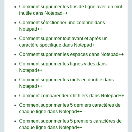
Comment supprimer les fins de ligne avec un mot
inutile dans Notepad++
Comment sélectionner une colonne dans
Notepad++
Comment supprimer tout avant et après un
caractère spécifique dans Notepad++
Comment supprimer les espaces dans Notepad++
Comment supprimer les lignes vides dans
Notepad++
Comment supprimer les mots en double dans
Notepad++
Comment comparer deux fichiers dans Notepad++
Comment supprimer les 5 derniers caractères de
chaque ligne dans Notepad++
Comment supprimer les 5 premiers caractères de
chaque ligne dans Notepad++