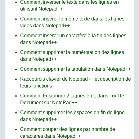
Comment inverser le texte dans les lignes en
utilisant Notepad++
Comment insérer le même texte dans les lignes
vides dans Notepad++
Comment insérer un caractère à la fin des lignes
dans Notepad++
Comment supprimer la numérotation des lignes
dans Notepad++
Comment supprimer la tabulation dans Notepad++
Raccourcis clavier de Notepad++ et description de
leurs fonctions
Comment Fusionner 2 Lignes en 1 dans Tout le
Document sur NotePad++
Comment supprimer les espaces en fin de ligne
dans Notepad++
Comment couper des lignes par nombre de
caractères dans Notepad++