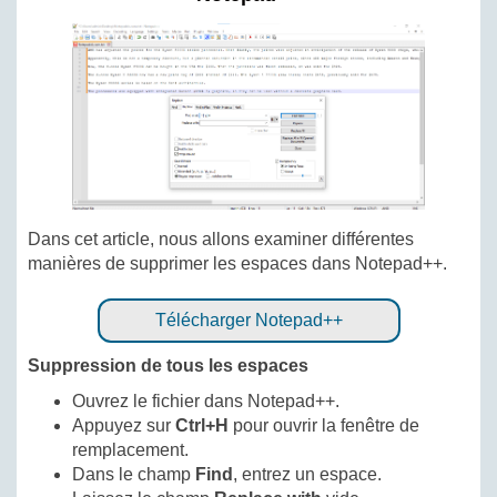
Dans cet article, nous allons examiner différentes
manières de supprimer les espaces dans Notepad++.
Télécharger Notepad++
Suppression de tous les espaces
Ouvrez le fichier dans Notepad++.
Appuyez sur
Ctrl+H
pour ouvrir la fenêtre de
remplacement.
Dans le champ
Find
, entrez un espace.