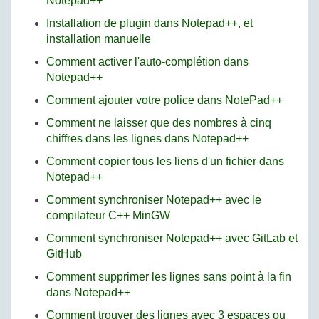
Notepad++
Installation de plugin dans Notepad++, et
installation manuelle
Comment activer l'auto-complétion dans
Notepad++
Comment ajouter votre police dans NotePad++
Comment ne laisser que des nombres à cinq
chiffres dans les lignes dans Notepad++
Comment copier tous les liens d'un fichier dans
Notepad++
Comment synchroniser Notepad++ avec le
compilateur C++ MinGW
Comment synchroniser Notepad++ avec GitLab et
GitHub
Comment supprimer les lignes sans point à la fin
dans Notepad++
Comment trouver des lignes avec 3 espaces ou