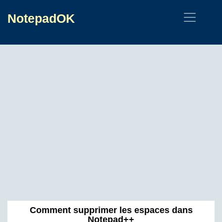
NotepadOK
Comment supprimer les espaces dans
Notepad++