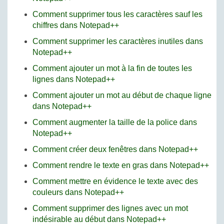
Comment supprimer tous les caractères sauf les
chiffres dans Notepad++
Comment supprimer les caractères inutiles dans
Notepad++
Comment ajouter un mot à la fin de toutes les
lignes dans Notepad++
Comment ajouter un mot au début de chaque ligne
dans Notepad++
Comment augmenter la taille de la police dans
Notepad++
Comment créer deux fenêtres dans Notepad++
Comment rendre le texte en gras dans Notepad++
Comment mettre en évidence le texte avec des
couleurs dans Notepad++
Comment supprimer des lignes avec un mot
indésirable au début dans Notepad++