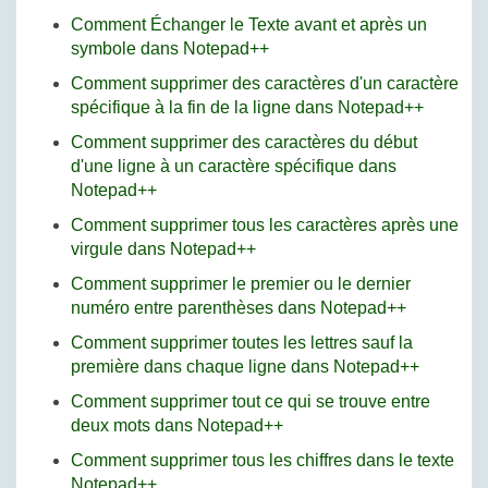
Comment Échanger le Texte avant et après un
symbole dans Notepad++
Comment supprimer des caractères d'un caractère
spécifique à la fin de la ligne dans Notepad++
Comment supprimer des caractères du début
d'une ligne à un caractère spécifique dans
Notepad++
Comment supprimer tous les caractères après une
virgule dans Notepad++
Comment supprimer le premier ou le dernier
numéro entre parenthèses dans Notepad++
Comment supprimer toutes les lettres sauf la
première dans chaque ligne dans Notepad++
Comment supprimer tout ce qui se trouve entre
deux mots dans Notepad++
Comment supprimer tous les chiffres dans le texte
Notepad++