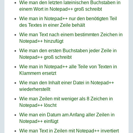
Wie man den letzten lateinischen Buchstaben in
einem Wort in Notepad++ groß schreibt
Wie man in Notepad++ nur den benötigten Teil
des Textes in einer Zeile behält
Wie man Text nach einem bestimmten Zeichen in
Notepad++ hinzufügt
Wie man den ersten Buchstaben jeder Zeile in
Notepad++ groß schreibt
Wie man in Notepad++ alle Teile von Texten in
Klammern ersetzt
Wie man den Inhalt einer Datei in Notepad++
wiederherstellt
Wie man Zeilen mit weniger als 8 Zeichen in
Notepad++ löscht
Wie man ein Datum am Anfang aller Zeilen in
Notepad++ einfügt
Wie man Text in Zeilen mit Notepad++ invertiert