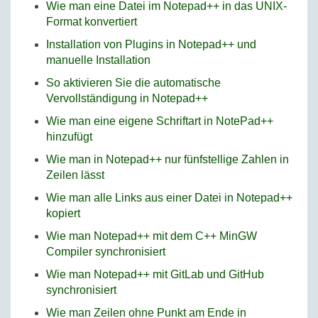
Wie man eine Datei im Notepad++ in das UNIX-
Format konvertiert
Installation von Plugins in Notepad++ und
manuelle Installation
So aktivieren Sie die automatische
Vervollständigung in Notepad++
Wie man eine eigene Schriftart in NotePad++
hinzufügt
Wie man in Notepad++ nur fünfstellige Zahlen in
Zeilen lässt
Wie man alle Links aus einer Datei in Notepad++
kopiert
Wie man Notepad++ mit dem C++ MinGW
Compiler synchronisiert
Wie man Notepad++ mit GitLab und GitHub
synchronisiert
Wie man Zeilen ohne Punkt am Ende in