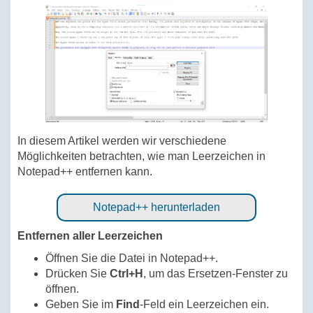
In diesem Artikel werden wir verschiedene
Möglichkeiten betrachten, wie man Leerzeichen in
Notepad++ entfernen kann.
Notepad++ herunterladen
Entfernen aller Leerzeichen
Öffnen Sie die Datei in Notepad++.
Drücken Sie
Ctrl+H
, um das Ersetzen-Fenster zu
öffnen.
Geben Sie im
Find
-Feld ein Leerzeichen ein.