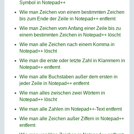
Symbol in Notepad++
Wie man Zeichen von einem bestimmten Zeichen
bis zum Ende der Zeile in Notepad++ entfernt
Wie man Zeichen vom Anfang einer Zeile bis zu
einem bestimmten Zeichen in Notepad++ löscht
Wie man alle Zeichen nach einem Komma in
Notepad++ löscht
Wie man die erste oder letzte Zahl in Klammern in
Notepad++ entfernt
Wie man alle Buchstaben außer dem ersten in
jeder Zeile in Notepad++ entfernt
Wie man alles zwischen zwei Wörtern in
Notepad++ löscht
Wie man alle Zahlen im Notepad++-Text entfernt
Wie man alle Zeichen außer Ziffern in Notepad++
entfernt