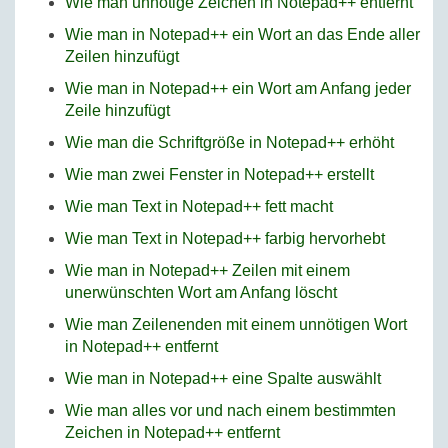
Wie man unnötige Zeichen in Notepad++ entfernt
Wie man in Notepad++ ein Wort an das Ende aller
Zeilen hinzufügt
Wie man in Notepad++ ein Wort am Anfang jeder
Zeile hinzufügt
Wie man die Schriftgröße in Notepad++ erhöht
Wie man zwei Fenster in Notepad++ erstellt
Wie man Text in Notepad++ fett macht
Wie man Text in Notepad++ farbig hervorhebt
Wie man in Notepad++ Zeilen mit einem
unerwünschten Wort am Anfang löscht
Wie man Zeilenenden mit einem unnötigen Wort
in Notepad++ entfernt
Wie man in Notepad++ eine Spalte auswählt
Wie man alles vor und nach einem bestimmten
Zeichen in Notepad++ entfernt