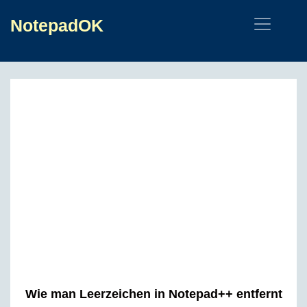
NotepadOK
Wie man Leerzeichen in Notepad++ entfernt