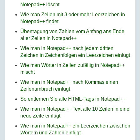
Notepad++ löscht
Wie man Zeilen mit 3 oder mehr Leerzeichen in
Notepad++ findet
Übertragung von Zahlen vom Anfang ans Ende
aller Zeilen in Notepad++
Wie man in Notepad++ nach jedem dritten
Zeichen in Zeichenfolgen ein Leerzeichen einfügt
Wie man Wörter in Zeilen zufällig in Notepad++
mischt
Wie man in Notepad++ nach Kommas einen
Zeilenumbruch einfügt
So entfernen Sie alle HTML-Tags in Notepad++
Wie man in Notepad++ Text alle 10 Zeilen in eine
neue Zeile einfügt
Wie man in Notepad++ ein Leerzeichen zwischen
Wörtern und Zahlen einfügt