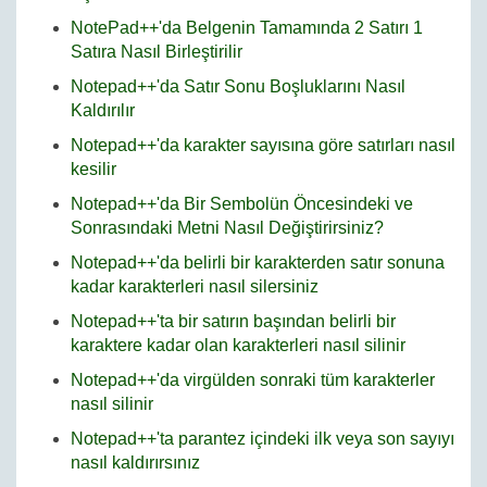
NotePad++'da Belgenin Tamamında 2 Satırı 1
Satıra Nasıl Birleştirilir
Notepad++'da Satır Sonu Boşluklarını Nasıl
Kaldırılır
Notepad++'da karakter sayısına göre satırları nasıl
kesilir
Notepad++'da Bir Sembolün Öncesindeki ve
Sonrasındaki Metni Nasıl Değiştirirsiniz?
Notepad++'da belirli bir karakterden satır sonuna
kadar karakterleri nasıl silersiniz
Notepad++'ta bir satırın başından belirli bir
karaktere kadar olan karakterleri nasıl silinir
Notepad++'da virgülden sonraki tüm karakterler
nasıl silinir
Notepad++'ta parantez içindeki ilk veya son sayıyı
nasıl kaldırırsınız