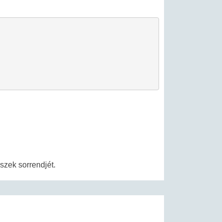
szek sorrendjét.