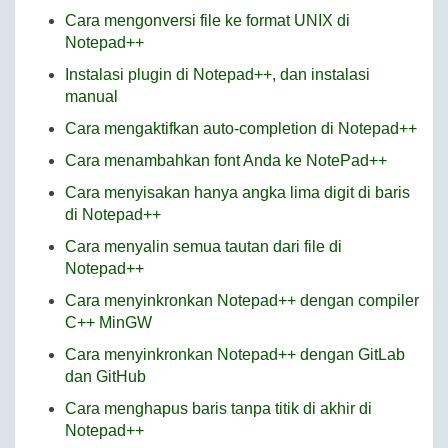
Cara mengonversi file ke format UNIX di
Notepad++
Instalasi plugin di Notepad++, dan instalasi
manual
Cara mengaktifkan auto-completion di Notepad++
Cara menambahkan font Anda ke NotePad++
Cara menyisakan hanya angka lima digit di baris
di Notepad++
Cara menyalin semua tautan dari file di
Notepad++
Cara menyinkronkan Notepad++ dengan compiler
C++ MinGW
Cara menyinkronkan Notepad++ dengan GitLab
dan GitHub
Cara menghapus baris tanpa titik di akhir di
Notepad++