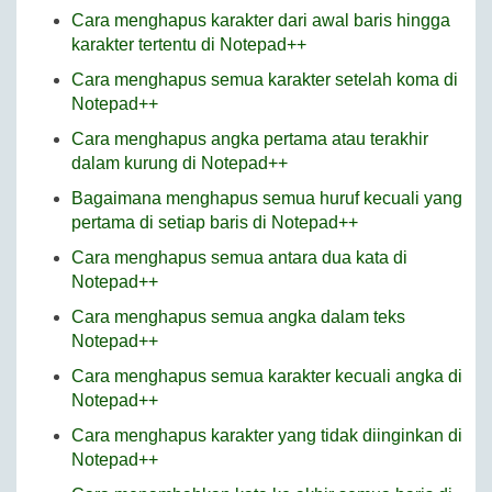
Cara menghapus karakter dari awal baris hingga
karakter tertentu di Notepad++
Cara menghapus semua karakter setelah koma di
Notepad++
Cara menghapus angka pertama atau terakhir
dalam kurung di Notepad++
Bagaimana menghapus semua huruf kecuali yang
pertama di setiap baris di Notepad++
Cara menghapus semua antara dua kata di
Notepad++
Cara menghapus semua angka dalam teks
Notepad++
Cara menghapus semua karakter kecuali angka di
Notepad++
Cara menghapus karakter yang tidak diinginkan di
Notepad++