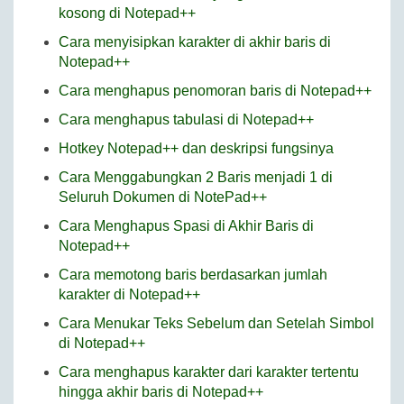
kosong di Notepad++
Cara menyisipkan karakter di akhir baris di
Notepad++
Cara menghapus penomoran baris di Notepad++
Cara menghapus tabulasi di Notepad++
Hotkey Notepad++ dan deskripsi fungsinya
Cara Menggabungkan 2 Baris menjadi 1 di
Seluruh Dokumen di NotePad++
Cara Menghapus Spasi di Akhir Baris di
Notepad++
Cara memotong baris berdasarkan jumlah
karakter di Notepad++
Cara Menukar Teks Sebelum dan Setelah Simbol
di Notepad++
Cara menghapus karakter dari karakter tertentu
hingga akhir baris di Notepad++