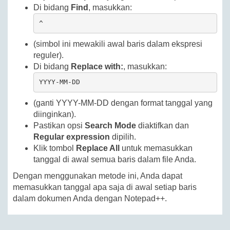
Di bidang
Find
, masukkan:
^
(simbol ini mewakili awal baris dalam ekspresi
reguler).
Di bidang
Replace with:
, masukkan:
YYYY-MM-DD 
(ganti YYYY-MM-DD dengan format tanggal yang
diinginkan).
Pastikan opsi
Search Mode
diaktifkan dan
Regular expression
dipilih.
Klik tombol
Replace All
untuk memasukkan
tanggal di awal semua baris dalam file Anda.
Dengan menggunakan metode ini, Anda dapat
memasukkan tanggal apa saja di awal setiap baris
dalam dokumen Anda dengan Notepad++.