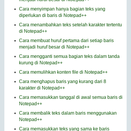
Cara menyimpan hanya bagian teks yang
diperlukan di baris di Notepad++
Cara menambahkan teks setelah karakter tertentu
di Notepad++
Cara membuat huruf pertama dari setiap baris
menjadi huruf besar di Notepad++
Cara mengganti semua bagian teks dalam tanda
kurung di Notepad++
Cara memulihkan konten file di Notepad++
Cara menghapus baris yang kurang dari 8
karakter di Notepad++
Cara memasukkan tanggal di awal semua baris di
Notepad++
Cara membalik teks dalam baris menggunakan
Notepad++
Cara memasukkan teks yang sama ke baris