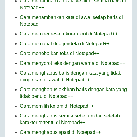
Cara menambahkan kata ke akhir semua baris di
Notepad++
Cara menambahkan kata di awal setiap baris di
Notepad++
Cara memperbesar ukuran font di Notepad++
Cara membuat dua jendela di Notepad++
Cara menebalkan teks di Notepad++
Cara menyorot teks dengan warna di Notepad++
Cara menghapus baris dengan kata yang tidak
diinginkan di awal di Notepad++
Cara menghapus akhiran baris dengan kata yang
tidak perlu di Notepad++
Cara memilih kolom di Notepad++
Cara menghapus semua sebelum dan setelah
karakter tertentu di Notepad++
Cara menghapus spasi di Notepad++