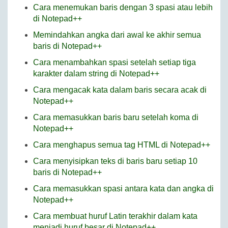
Cara menemukan baris dengan 3 spasi atau lebih
di Notepad++
Memindahkan angka dari awal ke akhir semua
baris di Notepad++
Cara menambahkan spasi setelah setiap tiga
karakter dalam string di Notepad++
Cara mengacak kata dalam baris secara acak di
Notepad++
Cara memasukkan baris baru setelah koma di
Notepad++
Cara menghapus semua tag HTML di Notepad++
Cara menyisipkan teks di baris baru setiap 10
baris di Notepad++
Cara memasukkan spasi antara kata dan angka di
Notepad++
Cara membuat huruf Latin terakhir dalam kata
menjadi huruf besar di Notepad++