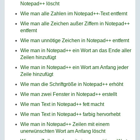
Notepad++ löscht
Wie man alle Zahlen im Notepad++-Text entfernt
Wie man alle Zeichen außer Ziffern in Notepad++
entfernt
Wie man unnötige Zeichen in Notepad++ entfernt
Wie man in Notepad++ ein Wort an das Ende aller
Zeilen hinzufügt
Wie man in Notepad++ ein Wort am Anfang jeder
Zeile hinzufügt
Wie man die Schriftgröße in Notepad++ erhöht
Wie man zwei Fenster in Notepad++ erstellt
Wie man Text in Notepad++ fett macht
Wie man Text in Notepad++ farbig hervorhebt
Wie man in Notepad++ Zeilen mit einem
unerwünschten Wort am Anfang löscht