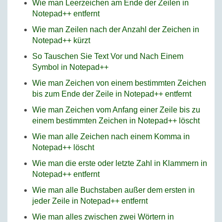
Wie man Leerzeichen am Ende der Zeilen in
Notepad++ entfernt
Wie man Zeilen nach der Anzahl der Zeichen in
Notepad++ kürzt
So Tauschen Sie Text Vor und Nach Einem
Symbol in Notepad++
Wie man Zeichen von einem bestimmten Zeichen
bis zum Ende der Zeile in Notepad++ entfernt
Wie man Zeichen vom Anfang einer Zeile bis zu
einem bestimmten Zeichen in Notepad++ löscht
Wie man alle Zeichen nach einem Komma in
Notepad++ löscht
Wie man die erste oder letzte Zahl in Klammern in
Notepad++ entfernt
Wie man alle Buchstaben außer dem ersten in
jeder Zeile in Notepad++ entfernt
Wie man alles zwischen zwei Wörtern in