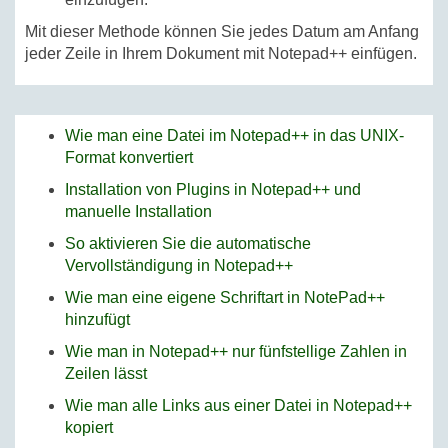
Mit dieser Methode können Sie jedes Datum am Anfang
jeder Zeile in Ihrem Dokument mit Notepad++ einfügen.
Wie man eine Datei im Notepad++ in das UNIX-
Format konvertiert
Installation von Plugins in Notepad++ und
manuelle Installation
So aktivieren Sie die automatische
Vervollständigung in Notepad++
Wie man eine eigene Schriftart in NotePad++
hinzufügt
Wie man in Notepad++ nur fünfstellige Zahlen in
Zeilen lässt
Wie man alle Links aus einer Datei in Notepad++
kopiert