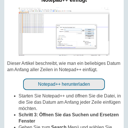
Notepad++ einfügt
Dieser Artikel beschreibt, wie man ein beliebiges Datum
am Anfang aller Zeilen in Notepad++ einfügt.
Notepad++ herunterladen
Starten Sie Notepad++ und öffnen Sie die Datei, in
die Sie das Datum am Anfang jeder Zeile einfügen
möchten.
Schritt 3: Öffnen Sie das Suchen und Ersetzen
Fenster
Gehen Sie zum
Search
Menü und wählen Sie