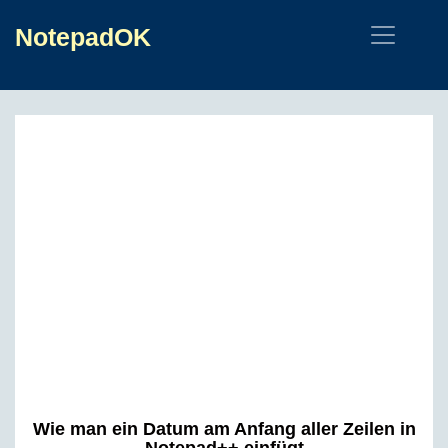
NotepadOK
Wie man ein Datum am Anfang aller Zeilen in