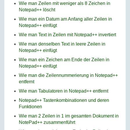
Wie man Zeilen mit weniger als 8 Zeichen in
Notepad++ löscht
Wie man ein Datum am Anfang aller Zeilen in
Notepad++ einfügt
Wie man Text in Zeilen mit Notepad++ invertiert
Wie man denselben Text in leere Zeilen in
Notepad++ einfügt
Wie man ein Zeichen am Ende der Zeilen in
Notepad++ einfügt
Wie man die Zeilennummerierung in Notepad++
entfernt
Wie man Tabulatoren in Notepad++ entfernt
Notepad++ Tastenkombinationen und deren
Funktionen
Wie man 2 Zeilen in 1 im gesamten Dokument in
NotePad++ zusammenführt