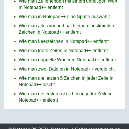
Wie man Zeilenenden mit einem unnötigen Wort
in Notepad++ entfernt
Wie man in Notepad++ eine Spalte auswählt
Wie man alles vor und nach einem bestimmten
Zeichen in Notepad++ entfernt
Wie man Leerzeichen in Notepad++ entfernt
Wie man leere Zeilen in Notepad++ entfernt
Wie man doppelte Wörter in Notepad++ entfernt
Wie man zwei Dateien in Notepad++ vergleicht
Wie man die letzten 5 Zeichen in jeder Zeile in
Notepad++ löscht
Wie man die ersten 5 Zeichen in jeder Zeile in
Notepad++ entfernt