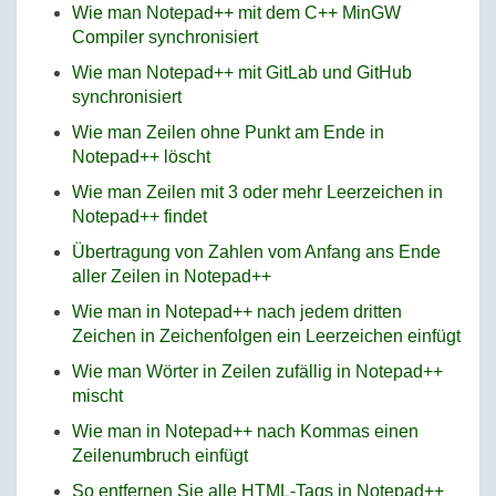
Wie man Notepad++ mit dem C++ MinGW
Compiler synchronisiert
Wie man Notepad++ mit GitLab und GitHub
synchronisiert
Wie man Zeilen ohne Punkt am Ende in
Notepad++ löscht
Wie man Zeilen mit 3 oder mehr Leerzeichen in
Notepad++ findet
Übertragung von Zahlen vom Anfang ans Ende
aller Zeilen in Notepad++
Wie man in Notepad++ nach jedem dritten
Zeichen in Zeichenfolgen ein Leerzeichen einfügt
Wie man Wörter in Zeilen zufällig in Notepad++
mischt
Wie man in Notepad++ nach Kommas einen
Zeilenumbruch einfügt
So entfernen Sie alle HTML-Tags in Notepad++