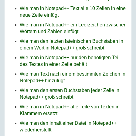
Wie man in Notepad++ Text alle 10 Zeilen in eine
neue Zeile einfügt
Wie man in Notepad++ ein Leerzeichen zwischen
Wörtern und Zahlen einfügt
Wie man den letzten lateinischen Buchstaben in
einem Wort in Notepad++ groß schreibt
Wie man in Notepad++ nur den benötigten Teil
des Textes in einer Zeile behält
Wie man Text nach einem bestimmten Zeichen in
Notepad++ hinzufügt
Wie man den ersten Buchstaben jeder Zeile in
Notepad++ groß schreibt
Wie man in Notepad++ alle Teile von Texten in
Klammern ersetzt
Wie man den Inhalt einer Datei in Notepad++
wiederherstellt